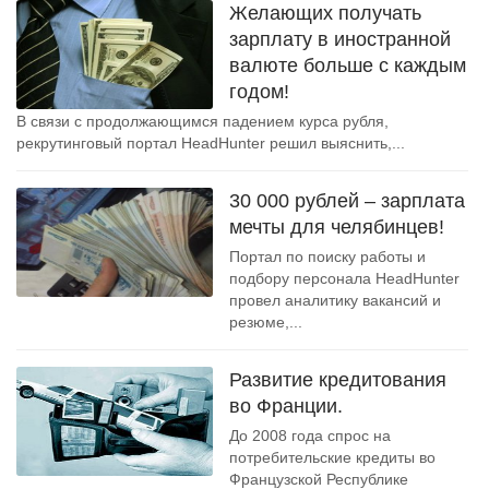
Желающих получать
зарплату в иностранной
валюте больше с каждым
годом!
В связи с продолжающимся падением курса рубля,
рекрутинговый портал HeadHunter решил выяснить,...
30 000 рублей – зарплата
мечты для челябинцев!
Портал по поиску работы и
подбору персонала HeadHunter
провел аналитику вакансий и
резюме,...
Развитие кредитования
во Франции.
До 2008 года спрос на
потребительские кредиты во
Французской Республике