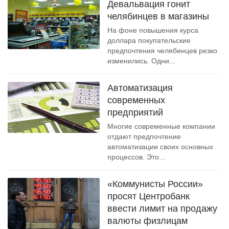
Девальвация гонит
челябинцев в магазины
На фоне повышения курса
доллара покупательские
предпочтения челябинцев резко
изменились. Одни...
Автоматизация
современных
предприятий
Многие современные компании
отдают предпочтение
автоматизации своих основных
процессов. Это...
«Коммунисты России»
просят Центробанк
ввести лимит на продажу
валюты физлицам