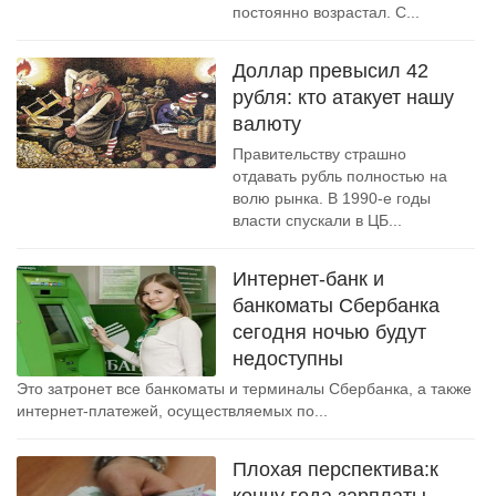
постоянно возрастал. С...
Доллар превысил 42
рубля: кто атакует нашу
валюту
Правительству страшно
отдавать рубль полностью на
волю рынка. В 1990-е годы
власти спускали в ЦБ...
Интернет-банк и
банкоматы Сбербанка
сегодня ночью будут
недоступны
Это затронет все банкоматы и терминалы Сбербанка, а также
интернет-платежей, осуществляемых по...
Плохая перспектива:к