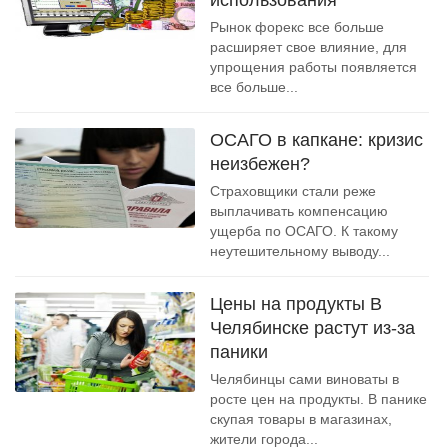
использования
Рынок форекс все больше
расширяет свое влияние, для
упрощения работы появляется
все больше...
ОСАГО в капкане: кризис
неизбежен?
Страховщики стали реже
выплачивать компенсацию
ущерба по ОСАГО. К такому
неутешительному выводу...
Цены на продукты В
Челябинске растут из-за
паники
Челябинцы сами виноваты в
росте цен на продукты. В панике
скупая товары в магазинах,
жители города...