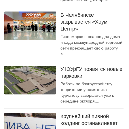
В Челябинске
закрывается «Хоум
Центр»
Гипермаркет товаров для дома
и сада международной торговой
сети прекращает свою работу
в...
У ЮУрГУ появятся новые
парковки
Работы по благоустройству
территории у памятника
Курчатову завершатся уже к
середине октября....
Крупнейший пивной
холдинг останавливает