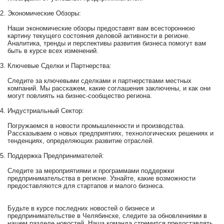
Экономические Обзоры:
Наши экономические обзоры предоставят вам всестороннюю
картину текущего состояния деловой активности в регионе.
Аналитика, тренды и перспективы развития бизнеса помогут вам
быть в курсе всех изменений.
Ключевые Сделки и Партнерства:
Следите за ключевыми сделками и партнерствами местных
компаний. Мы расскажем, какие соглашения заключены, и как они
могут повлиять на бизнес-сообщество региона.
Индустриальный Сектор:
Погружаемся в новости промышленности и производства.
Рассказываем о новых предприятиях, технологических решениях и
тенденциях, определяющих развитие отраслей.
Поддержка Предпринимателей:
Следите за мероприятиями и программами поддержки
предпринимательства в регионе. Узнайте, какие возможности
предоставляются для стартапов и малого бизнеса.
Будьте в курсе последних новостей о бизнесе и
предпринимательстве в Челябинске, следите за обновлениями в
нашем разделе новостей. Наша команда стремится предоставлять