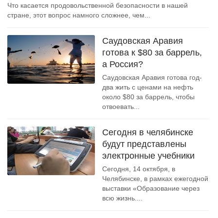
Что касается продовольственной безопасности в нашей
стране, этот вопрос намного сложнее, чем...
Саудовская Аравия
готова к $80 за баррель,
а Россия?
Саудовская Аравия готова год-
два жить с ценами на нефть
около $80 за баррель, чтобы
отвоевать...
Cегодня в челябинске
будут представлены
электронные учебники
Сегодня, 14 октября, в
Челябинске, в рамках ежегодной
выставки «Образование через
всю жизнь....