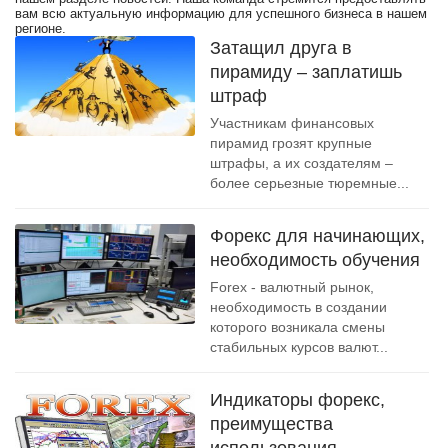
вам всю актуальную информацию для успешного бизнеса в нашем
регионе.
Затащил друга в
пирамиду – заплатишь
штраф
Участникам финансовых
пирамид грозят крупные
штрафы, а их создателям –
более серьезные тюремные...
Форекс для начинающих,
необходимость обучения
Forex - валютный рынок,
необходимость в создании
которого возникала смены
стабильных курсов валют...
Индикаторы форекс,
преимущества