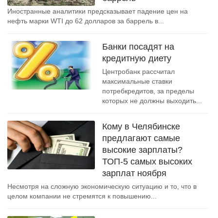
Иностранные аналитики предсказывает падение цен на
нефть марки WTI до 62 долларов за баррель в...
Банки посадят на
кредитную диету
Центробанк рассчитал
максимальные ставки
потребкредитов, за пределы
которых не должны выходить...
Кому в Челябинске
предлагают самые
высокие зарплаты?
ТОП-5 самых высоких
зарплат ноября
Несмотря на сложную экономическую ситуацию и то, что в
целом компании не стремятся к повышению...