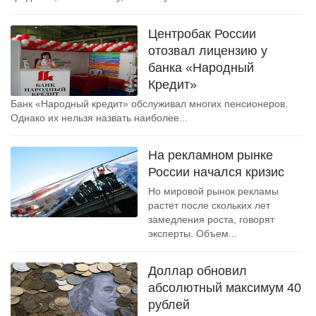
Центробак России
отозвал лицензию у
банка «Народный
Кредит»
Банк «Народный кредит» обслуживал многих пенсионеров.
Однако их нельзя назвать наиболее...
На рекламном рынке
России начался кризис
Но мировой рынок рекламы
растет после скольких лет
замедления роста, говорят
эксперты. Объем...
Доллар обновил
абсолютный максимум 40
рублей