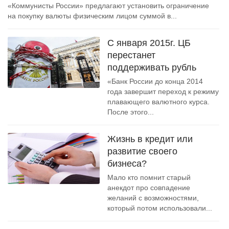
«Коммунисты России» предлагают установить ограничение
на покупку валюты физическим лицом суммой в...
С января 2015г. ЦБ
перестанет
поддерживать рубль
«Банк России до конца 2014
года завершит переход к режиму
плавающего валютного курса.
После этого...
Жизнь в кредит или
развитие своего
бизнеса?
Мало кто помнит старый
анекдот про совпадение
желаний с возможностями,
который потом использовали...