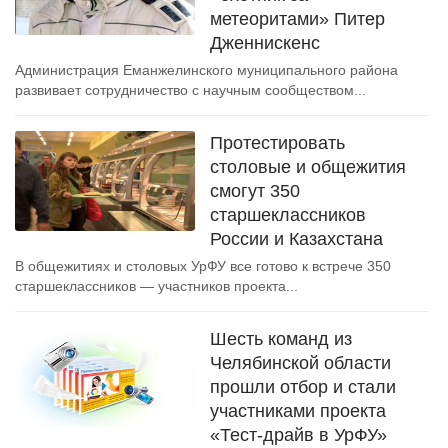
метеоритами» Питер
Дженнискенс
Администрация Еманжелинского муниципального района
развивает сотрудничество с научным сообществом...
Протестировать
столовые и общежития
смогут 350
старшеклассников
России и Казахстана
В общежитиях и столовых УрФУ все готово к встрече 350
старшеклассников — участников проекта...
Шесть команд из
Челябинской области
прошли отбор и стали
участниками проекта
«Тест-драйв в УрФУ»