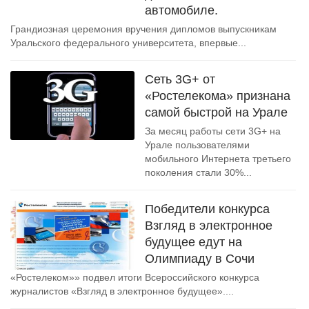
автомобиле.
Грандиозная церемония вручения дипломов выпускникам
Уральского федерального университета, впервые...
Сеть 3G+ от
«Ростелекома» признана
самой быстрой на Урале
За месяц работы сети 3G+ на
Урале пользователями
мобильного Интернета третьего
поколения стали 30%...
Победители конкурса
Взгляд в электронное
будущее едут на
Олимпиаду в Сочи
«Ростелеком»» подвел итоги Всероссийского конкурса
журналистов «Взгляд в электронное будущее»....