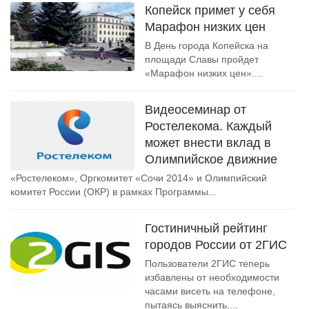
Копейск примет у себя
Марафон низких цен
В День города Копейска на
площади Славы пройдет
«Марафон низких цен»....
Видеосеминар от
Ростелекома. Каждый
может внести вклад в
Олимпийское движние
«Ростелеком», Оргкомитет «Сочи 2014» и Олимпийский
комитет России (ОКР) в рамках Программы...
Гостиничный рейтинг
городов России от 2ГИС
Пользователи 2ГИС теперь
избавлены от необходимости
часами висеть на телефоне,
пытаясь выяснить,...