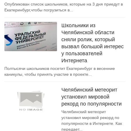
Опубликован список школьников, которые на 3 дня приедут в
Екатеринбург,чтобы погрузиться в...
Школьники из
Челябинской области
сняли ролик, который
вызвал большой интерес
у пользователей
Интернета
Полтысячи школьников посетит Екатеринбург в весенние
каникулы, чтобы принять участие в проекте...
Челябинский метеорит
установил мировой
рекорд по популярности
Челябинский метеорит
установил мировой рекорд по
популярности в Интернете. Как
передает...