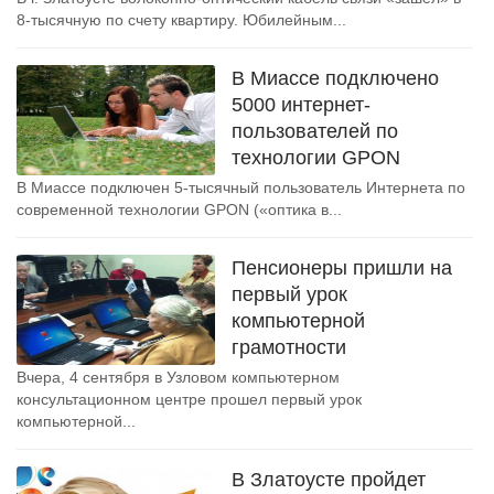
8-тысячную по счету квартиру. Юбилейным...
В Миассе подключено
5000 интернет-
пользователей по
технологии GPON
В Миассе подключен 5-тысячный пользователь Интернета по
современной технологии GPON («оптика в...
Пенсионеры пришли на
первый урок
компьютерной
грамотности
Вчера, 4 сентября в Узловом компьютерном
консультационном центре прошел первый урок
компьютерной...
В Златоусте пройдет