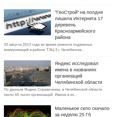
"ГеоСтрой" на полдня
лишила Интернета 17
деревень
Красноармейского
района
20 августа 2013 года во время ремонта подземных
коммуникаций в районе ТЭЦ-3 г. Челябинска...
Яндекс исследовал
имена в названиях
организаций
Челябинской области
По данным Яндекс.Справочника, в Челябинской области
около 60 тысяч организаций. Имена в их...
Маленькое село скачало
за неделю 25 Гб