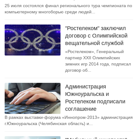
25 июля состоялся финал регионального тура чемпионата по
компьютерному многоборью среди людей...
"Ростелеком" заключил
договор с Олимпийской
вещательной службой
«Ростелеком», Генеральный
партнер XXII Олимпийских
зимних игр 2014 года, подписал
договор об...
Администрация
Южноуральска и
Ростелеком подписали
соглашение
В рамках выставки-форума «Иннопром-2013» администрация
г.Южноуральска (Челябинская область) и...