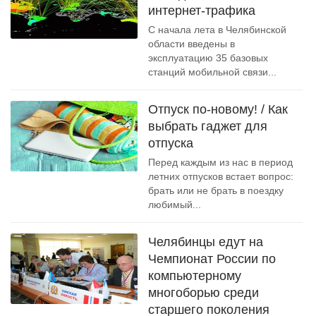
интернет-трафика
С начала лета в Челябинской
области введены в
эксплуатацию 35 базовых
станций мобильной связи...
Отпуск по-новому! / Как
выбрать гаджет для
отпуска
Перед каждым из нас в период
летних отпусков встает вопрос:
брать или не брать в поездку
любимый...
Челябинцы едут на
Чемпионат России по
компьютерному
многоборью среди
старшего поколения