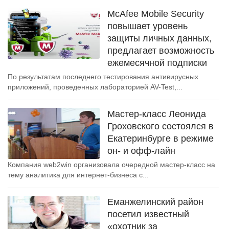
McAfee Mobile Security
повышает уровень
защиты личных данных,
предлагает возможность
ежемесячной подписки
По результатам последнего тестирования антивирусных
приложений, проведенных лабораторией AV-Test,...
Мастер-класс Леонида
Гроховского состоялся в
Екатеринбурге в режиме
он- и офф-лайн
Компания web2win организовала очередной мастер-класс на
тему аналитика для интернет-бизнеса с...
Еманжелинский район
посетил известный
«охотник за