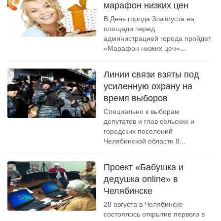
марафон низких цен
В День города Златоуста на
площади перед
администрацией города пройдет
«Марафон низких цен»...
Линии связи взяты под
усиленную охрану на
время выборов
Специально к выборам
депутатов и глав сельских и
городских поселений
Челябинской области 8...
Проект «Бабушка и
дедушка online» в
Челябинске
28 августа в Челябинске
состоялось открытие первого в