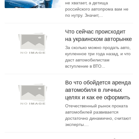
не хватает, а детища
российского автопрома вам не
по нутру. Значит,...
Что сейчас происходит
на украинском авторынке
За сколько можно продать авто,
купленное три года назад, и что
даст автомобилистам
вступление в ВТО...
Во что обойдется аренда
автомобиля в личных
целях и как ее оформить
Отечественный рынок проката
автомобилей развивается
достаточно динамично, считают
эксперты....