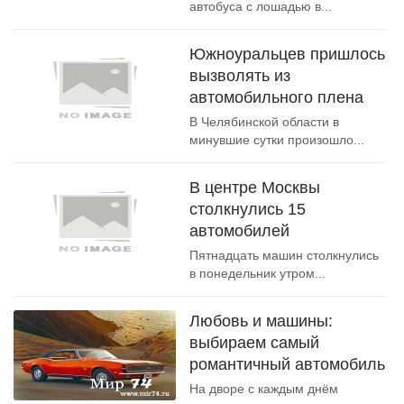
автобуса с лошадью в...
Южноуральцев пришлось
вызволять из
автомобильного плена
В Челябинской области в
минувшие сутки произошло...
В центре Москвы
столкнулись 15
автомобилей
Пятнадцать машин столкнулись
в понедельник утром...
Любовь и машины:
выбираем самый
романтичный автомобиль
На дворе с каждым днём