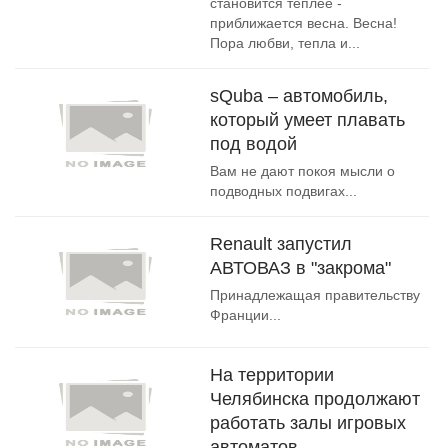
становится теплее -
приближается весна. Весна!
Пора любви, тепла и...
sQuba – автомобиль,
который умеет плавать
под водой
Вам не дают покоя мысли о
подводных подвигах...
Renault запустил
АВТОВАЗ в "закрома"
Принадлежащая правительству
Франции...
На территории
Челябинска продолжают
работать залы игровых
автоматов