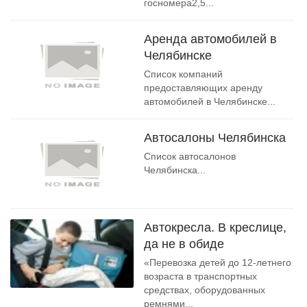
госномера2,5...
Аренда автомобилей в
Челябинске
Список компаний
предоставляющих аренду
автомобилей в Челябинске...
Автосалоны Челябинска
Список автосалонов
Челябинска...
Автокресла. В креслице,
да не в обиде
«Перевозка детей до 12-летнего
возраста в транспортных
средствах, оборудованных
ремнями...