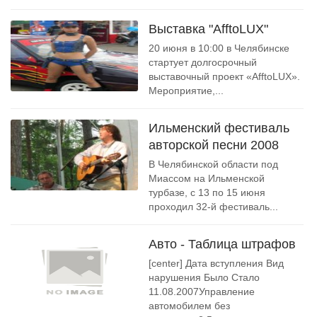
Выставка "AfftoLUX"
20 июня в 10:00 в Челябинске
стартует долгосрочный
выставочный проект «AfftoLUX».
Мероприятие,...
Ильменский фестиваль
авторской песни 2008
В Челябинской области под
Миассом на Ильменской
турбазе, с 13 по 15 июня
проходил 32-й фестиваль...
Авто - Таблица штрафов
[center] Дата вступления Вид
нарушения Было Стало
11.08.2007Управление
автомобилем без