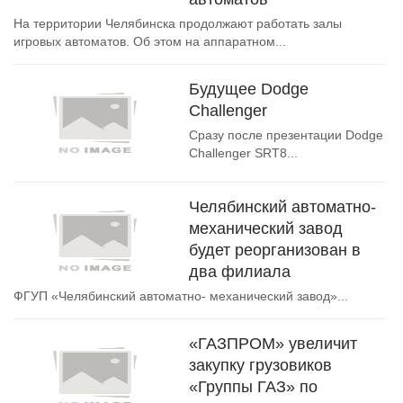
На территории Челябинска продолжают работать залы
игровых автоматов. Об этом на аппаратном...
Будущее Dodge
Challenger
Сразу после презентации Dodge
Challenger SRT8...
Челябинский автоматно-
механический завод
будет реорганизован в
два филиала
ФГУП «Челябинский автоматно- механический завод»...
«ГАЗПРОМ» увеличит
закупку грузовиков
«Группы ГАЗ» по