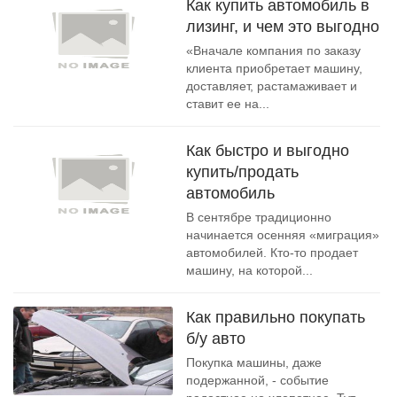
Как купить автомобиль в
лизинг, и чем это выгодно
«Вначале компания по заказу
клиента приобретает машину,
доставляет, растамаживает и
ставит ее на...
Как быстро и выгодно
купить/продать
автомобиль
В сентябре традиционно
начинается осенняя «миграция»
автомобилей. Кто-то продает
машину, на которой...
Как правильно покупать
б/у авто
Покупка машины, даже
подержанной, - событие