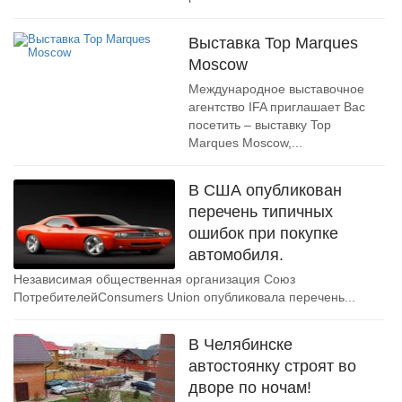
Выставка Top Marques
Moscow
Международное выставочное
агентство IFA приглашает Вас
посетить – выставку Top
Marques Moscow,...
В США опубликован
перечень типичных
ошибок при покупке
автомобиля.
Независимая общественная организация Союз
ПотребителейConsumers Union опубликовала перечень...
В Челябинске
автостоянку строят во
дворе по ночам!