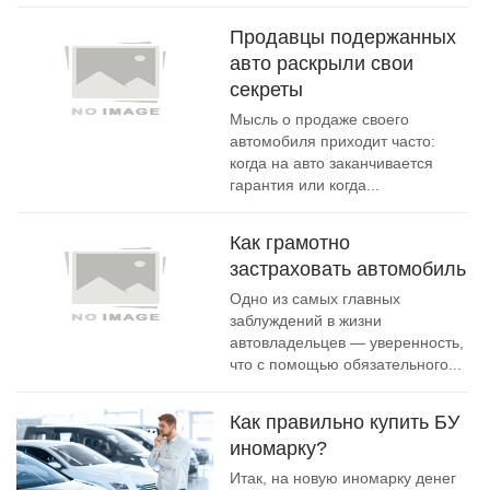
Продавцы подержанных
авто раскрыли свои
секреты
Мысль о продаже своего
автомобиля приходит часто:
когда на авто заканчивается
гарантия или когда...
Как грамотно
застраховать автомобиль
Одно из самых главных
заблуждений в жизни
автовладельцев — уверенность,
что с помощью обязательного...
Как правильно купить БУ
иномарку?
Итак, на новую иномарку денег