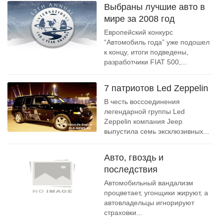
Выбраны лучшие авто в
мире за 2008 год
Европейский конкурс
“Автомобиль года” уже подошел
к концу, итоги подведены,
разработчики FIAT 500,...
7 патриотов Led Zeppelin
В честь воссоединения
легендарной группы Led
Zeppelin компания Jeep
выпустила семь эксклюзивных...
Авто, гвоздь и
последствия
Автомобильный вандализм
процветает, угонщики жируют, а
автовладельцы игнорируют
страховки...