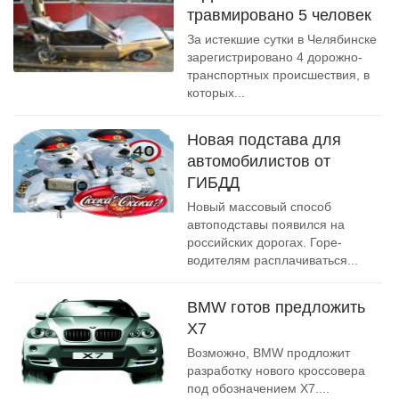
травмировано 5 человек
За истекшие сутки в Челябинске
зарегистрировано 4 дорожно-
транспортных происшествия, в
которых...
Новая подстава для
автомобилистов от
ГИБДД
Новый массовый способ
автоподставы появился на
российских дорогах. Горе-
водителям расплачиваться...
BMW готов предложить
X7
Возможно, BMW продложит
разработку нового кроссовера
под обозначением X7....