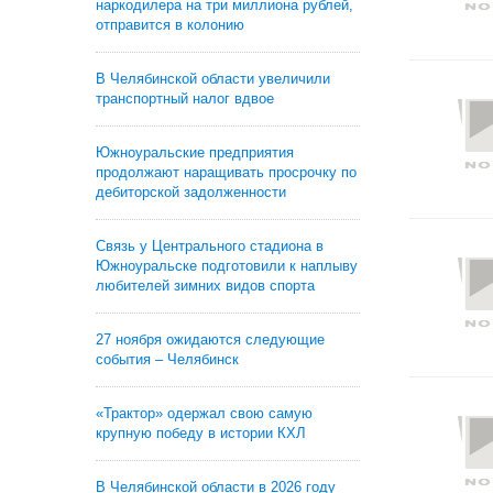
наркодилера на три миллиона рублей,
отправится в колонию
В Челябинской области увеличили
транспортный налог вдвое
Южноуральские предприятия
продолжают наращивать просрочку по
дебиторской задолженности
Связь у Центрального стадиона в
Южноуральске подготовили к наплыву
любителей зимних видов спорта
27 ноября ожидаются следующие
события – Челябинск
«Трактор» одержал свою самую
крупную победу в истории КХЛ
В Челябинской области в 2026 году