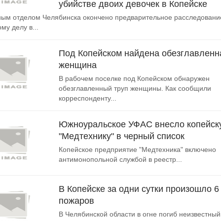
убийстве двоих девочек в Копейске
ым отделом Челябинска окончено предварительное расследовани
му делу в...
Под Копейском найдена обезглавленн
женщина
В рабочем поселке под Копейском обнаружен
обезглавленный труп женщины. Как сообщили
корреспонденту...
Южноуральское УФАС внесло копейск
"Медтехнику" в черный список
Копейское предприятие "Медтехника" включено
антимонопольной службой в реестр...
В Копейске за одни сутки произошло 6
пожаров
В Челябинской области в огне погиб неизвестный