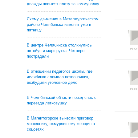
дважды повысят плату за коммуналку
Схему движения в Металлургическом
районе Челябинска изменят уже в
пятницу
В центре Челябинска столкнулись
автобус и маршрутка. Четверо
пострадали
В отношении педагогов школы, где
челябинка сломала позвоночник,
возбудили уголовное дело
В Челябинской области поезд снес с
переезда легковушку
В Магнитогорске вынесли приговор
мошеннику, охмурявшему женщин в
соцсетях