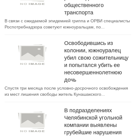
общественного
транспорта
В связи с ожидаемой эпидемией гриппа и ОРВИ специалисты
Роспотребнадзора советуют южноуральцам, по...
Освободившись из
колонии, южноуралец
убил свою сожительницу
и попытался убить ее
несовершеннолетнюю
дочь
Спустя три месяца после условно-досрочного освобождения
из мест лишения свободы житель Кунашакского...
В подразделениях
Челябинской угольной
компании выявлены
грубейшие нарушения