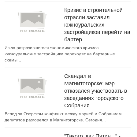
Кризис в строительной
отрасли заставил
южноуральских
застройщиков перейти на
бартер
Из-за разразившегося экономического кризиса
южноуральские застройщики переходят на бартерные
схемы...
Скандал в
Магнитогорске: мэр
отказался участвовать в
заседаниях городского
Собрания
Вслед за Озерском конфликт между мэрией и Собранием
депутатов разгорелся в Магнитогорске. Сегодня...
"Такого, как Путин..." -