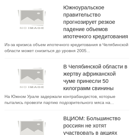
Южноуральское
правительство
прогнозирует резкое
падение объемов
ипотечного кредитования
Из-за кризиса объем ипотечного кредитования в Челябинской
области может снизиться до уровня 2005...
В Челябинской области в
жертву африканской
чуме принесли 50
килограмм свинины
На Южном Урале задержали контрабандистов, которые
пытались провезти партию подозрительного мяса на...
ВЦИОМ: Большинство
россиян не хотят
участвовать в акциях