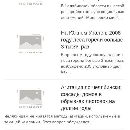
В Челябинской области в шестой
раз пройдет конкурс социальных
достижений "Меняющие мир"....
На Южном Урале в 2008
году леса горели больше
3 тысяч раз
В прошлом году южноуральские
леса горели больше 3 тысяч раз,
возбуждено 235 уголовных дел.
Как...
Агитация по-челябински:
фасады домов в
обрывках листовок на
долгие годы
Челябинцам не нравятся методы агитации, используемые в
текущей кампании. Этот вопрос обсуждался...