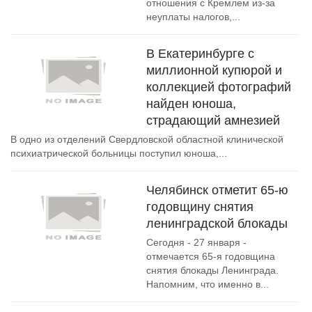
отношения с Кремлем из-за
неуплаты налогов,...
В Екатеринбурге с
миллионной купюрой и
коллекцией фотографий
найден юноша,
страдающий амнезией
В одно из отделений Свердловской областной клинической
психиатрической больницы поступил юноша,...
Челябинск отметит 65-ю
годовщину снятия
ленинградской блокады
Сегодня - 27 января -
отмечается 65-я годовщина
снятия блокады Ленинграда.
Напомним, что именно в...