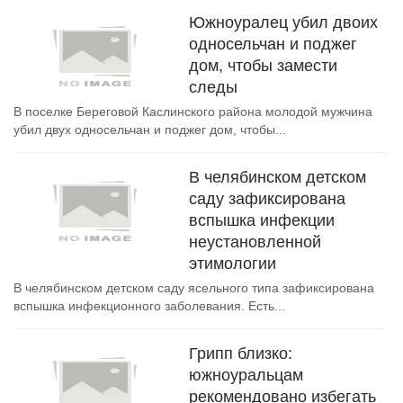
Южноуралец убил двоих
односельчан и поджег
дом, чтобы замести
следы
В поселке Береговой Каслинского района молодой мужчина
убил двух односельчан и поджег дом, чтобы...
В челябинском детском
саду зафиксирована
вспышка инфекции
неустановленной
этимологии
В челябинском детском саду ясельного типа зафиксирована
вспышка инфекционного заболевания. Есть...
Грипп близко:
южноуральцам
рекомендовано избегать