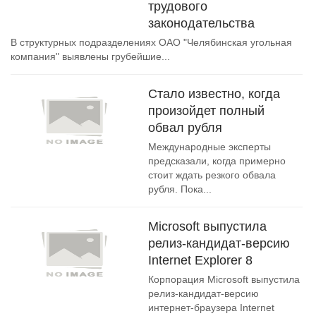
трудового
законодательства
В структурных подразделениях ОАО "Челябинская угольная
компания" выявлены грубейшие...
Стало известно, когда
произойдет полный
обвал рубля
Международные эксперты
предсказали, когда примерно
стоит ждать резкого обвала
рубля. Пока...
Microsoft выпустила
релиз-кандидат-версию
Internet Explorer 8
Корпорация Microsoft выпустила
релиз-кандидат-версию
интернет-браузера Internet