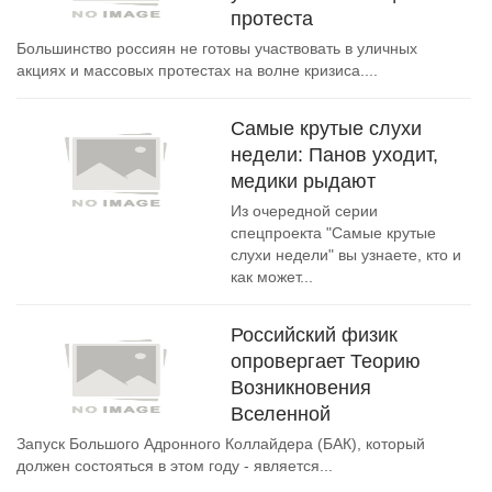
протеста
Большинство россиян не готовы участвовать в уличных
акциях и массовых протестах на волне кризиса....
Самые крутые слухи
недели: Панов уходит,
медики рыдают
Из очередной серии
спецпроекта "Самые крутые
слухи недели" вы узнаете, кто и
как может...
Российский физик
опровергает Теорию
Возникновения
Вселенной
Запуск Большого Адронного Коллайдера (БАК), который
должен состояться в этом году - является...