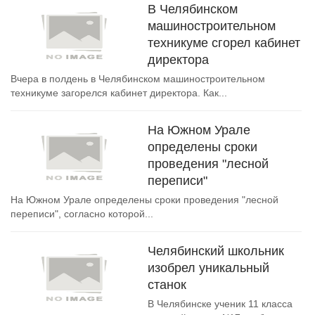
В Челябинском
машиностроительном
техникуме сгорел кабинет
директора
Вчера в полдень в Челябинском машиностроительном
техникуме загорелся кабинет директора. Как...
На Южном Урале
определены сроки
проведения "лесной
переписи"
На Южном Урале определены сроки проведения "лесной
переписи", согласно которой...
Челябинский школьник
изобрел уникальный
станок
В Челябинске ученик 11 класса