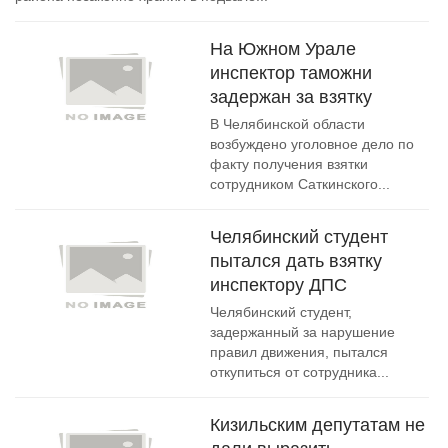
На Южном Урале
инспектор таможни
задержан за взятку
В Челябинской области
возбуждено уголовное дело по
факту получения взятки
сотрудником Саткинского...
Челябинский студент
пытался дать взятку
инспектору ДПС
Челябинский студент,
задержанный за нарушение
правил движения, пытался
откупиться от сотрудника...
Кизильским депутатам не