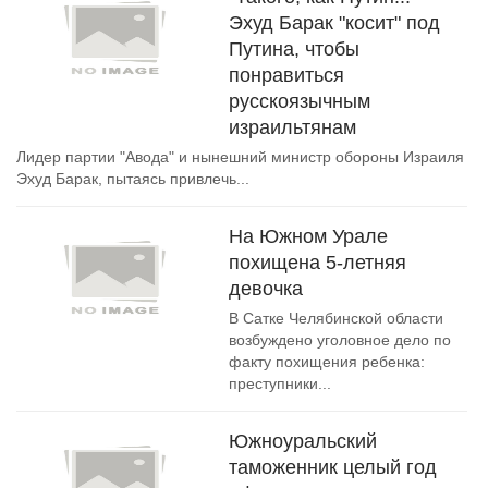
Эхуд Барак "косит" под
Путина, чтобы
понравиться
русскоязычным
израильтянам
Лидер партии "Авода" и нынешний министр обороны Израиля
Эхуд Барак, пытаясь привлечь...
На Южном Урале
похищена 5-летняя
девочка
В Сатке Челябинской области
возбуждено уголовное дело по
факту похищения ребенка:
преступники...
Южноуральский
таможенник целый год