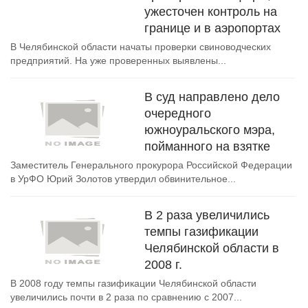
ужесточен контроль на
границе и в аэропортах
В Челябинской области начаты проверки свиноводческих
предприятий. На уже проверенных выявлены...
В суд направлено дело
очередного
южноуральского мэра,
пойманного на взятке
Заместитель Генерального прокурора Российской Федерации
в УрФО Юрий Золотов утвердил обвинительное...
В 2 раза увеличились
темпы газификации
Челябинской области в
2008 г.
В 2008 году темпы газификации Челябинской области
увеличились почти в 2 раза по сравнению с 2007...