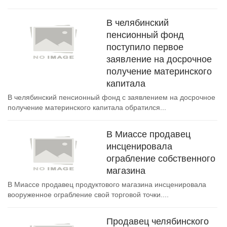
В челябинский
пенсионный фонд
поступило первое
заявление на досрочное
получение материнского
капитала
В челябинский пенсионный фонд с заявлением на досрочное
получение материнского капитала обратился...
В Миассе продавец
инсценировала
ограбление собственного
магазина
В Миассе продавец продуктового магазина инсценировала
вооруженное ограбление свой торговой точки....
Продавец челябинского