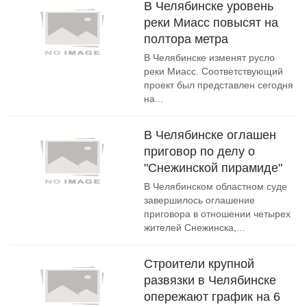
В Челябинске уровень
реки Миасс повысят на
полтора метра
В Челябинске изменят русло
реки Миасс. Соответствующий
проект был представлен сегодня
на...
В Челябинске оглашен
приговор по делу о
"Снежинской пирамиде"
В Челябинском областном суде
завершилось оглашение
приговора в отношении четырех
жителей Снежинска,...
Строители крупной
развязки в Челябинске
опережают график на 6