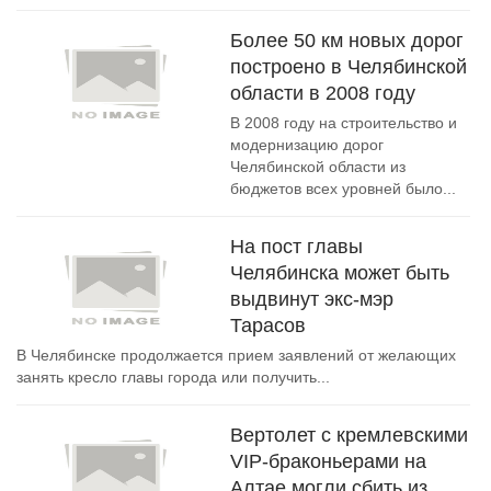
Более 50 км новых дорог
построено в Челябинской
области в 2008 году
В 2008 году на строительство и
модернизацию дорог
Челябинской области из
бюджетов всех уровней было...
На пост главы
Челябинска может быть
выдвинут экс-мэр
Тарасов
В Челябинске продолжается прием заявлений от желающих
занять кресло главы города или получить...
Вертолет с кремлевскими
VIP-браконьерами на
Алтае могли сбить из