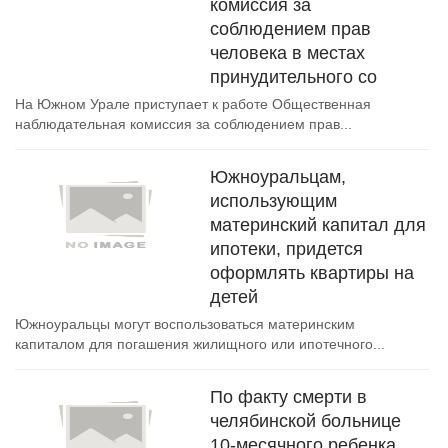
комиссия за
соблюдением прав
человека в местах
принудительного со
На Южном Урале приступает к работе Общественная
наблюдательная комиссия за соблюдением прав...
Южноуральцам,
использующим
материнский капитал для
ипотеки, придется
оформлять квартиры на
детей
Южноуральцы могут воспользоваться материнским
капиталом для погашения жилищного или ипотечного...
По факту смерти в
челябинской больнице
10-месячного ребенка