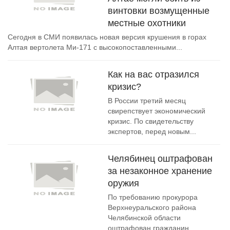
винтовки возмущенные
местные охотники
Сегодня в СМИ появилась новая версия крушения в горах
Алтая вертолета Ми-171 с высокопоставленными...
Как на вас отразился
кризис?
В России третий месяц
свирепствует экономический
кризис. По свидетельству
экспертов, перед новым...
Челябинец оштрафован
за незаконное хранение
оружия
По требованию прокурора
Верхнеуральского района
Челябинской области
оштрафован гражданин,