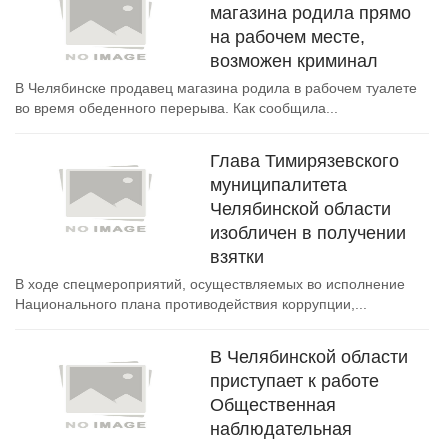
магазина родила прямо
на рабочем месте,
возможен криминал
В Челябинске продавец магазина родила в рабочем туалете
во время обеденного перерыва. Как сообщила...
Глава Тимирязевского
муниципалитета
Челябинской области
изобличен в получении
взятки
В ходе спецмероприятий, осуществляемых во исполнение
Национального плана противодействия коррупции,...
В Челябинской области
приступает к работе
Общественная
наблюдательная