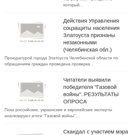
который...
Действия Управления
соцзащиты населения
Златоуста признаны
незаконными
(Челябинская обл.)
Прокуратурой города Златоуста Челябинской области по
обращениям граждан проведена проверка...
Читатели выявили
победителя "Газовой
войны". РЕЗУЛЬТАТЫ
ОПРОСА
Пока российские, украинские и европейские эксперты
анализируют итоги "Газовой войны",...
Скандал с участием мэра