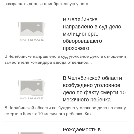
возвращать долг за приобретенную у него...
В Челябинске
направлено в суд дело
милиционера,
обворовавшего
прохожего
В Челябинске направлено в суд уголовное дело в отношении
заместителя командира взвода отдельной...
В Челябинской области
возбуждено уголовное
дело по факту смерти 10-
месячного ребенка
В Челябинской области возбуждено уголовное дело по факту
смерти в Каслях 10-месячного ребенка. Как...
Рождаемость в