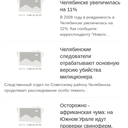
Челябинске увеличилась
на 11%
В 2008 году в рождаемость в
Челябинске увеличилась на
11%. Как сообщили
корреспонденту "Нового...
Челябинские
следователи
отрабатывают основную
версию убийства
милиционера
Следственный отдел по Советскому району Челябинска
продолжает расследование особо тяжкого...
Осторожно -
африканская чума: на
Южном Урале идут
проверки свиноферм,