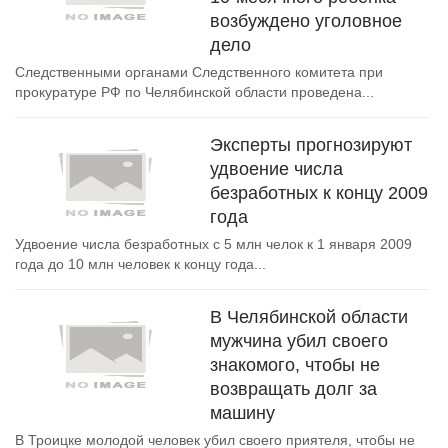
возбуждено уголовное
дело
Следственными органами Следственного комитета при
прокуратуре РФ по Челябинской области проведена...
Эксперты прогнозируют
удвоение числа
безработных к концу 2009
года
Удвоение числа безработных с 5 млн челок к 1 января 2009
года до 10 млн человек к концу года...
В Челябинской области
мужчина убил своего
знакомого, чтобы не
возвращать долг за
машину
В Троицке молодой человек убил своего приятеля, чтобы не