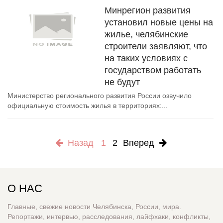
Минрегион развития
установил новые цены на
жилье, челябинские
строители заявляют, что
на таких условиях с
государством работать
не будут
Министерство регионального развития России озвучило
официальную стоимость жилья в территориях:...
Назад
1
2
Вперед
О НАС
Главные, свежие новости Челябинска, России, мира.
Репортажи, интервью, расследования, лайфхаки, конфликты,