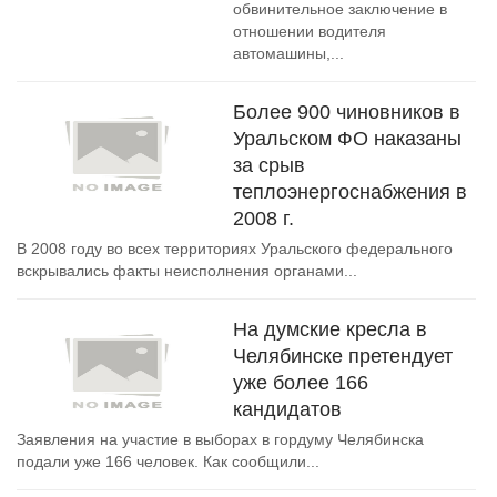
обвинительное заключение в
отношении водителя
автомашины,...
Более 900 чиновников в
Уральском ФО наказаны
за срыв
теплоэнергоснабжения в
2008 г.
В 2008 году во всех территориях Уральского федерального
вскрывались факты неисполнения органами...
На думские кресла в
Челябинске претендует
уже более 166
кандидатов
Заявления на участие в выборах в гордуму Челябинска
подали уже 166 человек. Как сообщили...