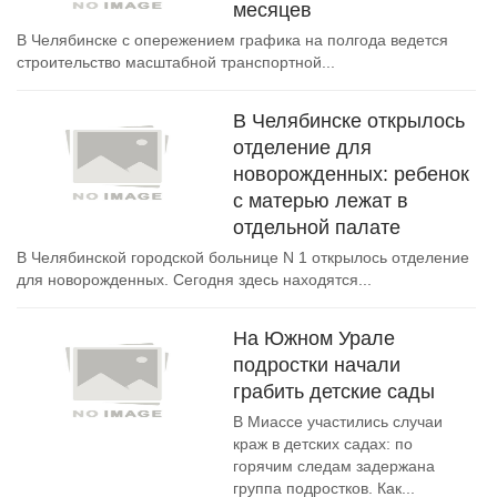
месяцев
В Челябинске с опережением графика на полгода ведется
строительство масштабной транспортной...
В Челябинске открылось
отделение для
новорожденных: ребенок
с матерью лежат в
отдельной палате
В Челябинской городской больнице N 1 открылось отделение
для новорожденных. Сегодня здесь находятся...
На Южном Урале
подростки начали
грабить детские сады
В Миассе участились случаи
краж в детских садах: по
горячим следам задержана
группа подростков. Как...