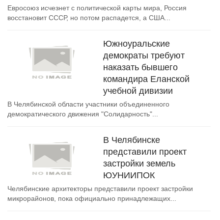
Евросоюз исчезнет с политической карты мира, Россия
восстановит СССР, но потом распадется, а США...
Южноуральские
демократы требуют
наказать бывшего
командира Еланской
учебной дивизии
В Челябинской области участники объединенного
демократического движения "Солидарность"...
В Челябинске
представили проект
застройки земель
ЮУНИИПОК
Челябинские архитекторы представили проект застройки
микрорайонов, пока официально принадлежащих...