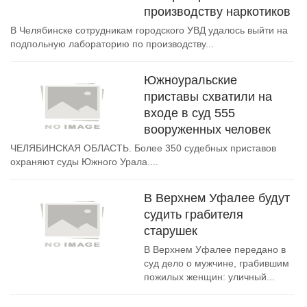
производству наркотиков
В Челябинске сотрудникам городского УВД удалось выйти на
подпольную лабораторию по производству...
Южноуральские
приставы схватили на
входе в суд 555
вооруженных человек
ЧЕЛЯБИНСКАЯ ОБЛАСТЬ. Более 350 судебных приставов
охраняют суды Южного Урала....
В Верхнем Уфалее будут
судить грабителя
старушек
В Верхнем Уфалее передано в
суд дело о мужчине, грабившим
пожилых женщин: уличный...