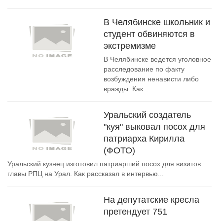
В Челябинске школьник и
студент обвиняются в
экстремизме
В Челябинске ведется уголовное
расследование по факту
возбуждения ненависти либо
вражды. Как...
Уральский создатель
"куя" выковал посох для
патриарха Кирилла
(ФОТО)
Уральский кузнец изготовил патриарший посох для визитов
главы РПЦ на Урал. Как рассказал в интервью...
На депутатские кресла
претендует 751