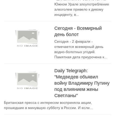
Южном Урале злоупотребление
алкоголем привело к дикому
инциденту, в...
Сегодня - Всемирный
день болот
Сегодня - 2 февраля -
отмечается всемирный день
водно-болотных угодий.
Памятная дата приурочена к...
Daily Telegraph:
"Медведев объявил
войну Владимиру Путину
под влиянием жены
Светланы"
Британская пресса с интересом восприняла акции,
прошедшие в минувшую субботу в России. И если...