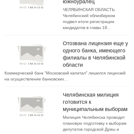
южноуралец
ЧЕЛЯБИНСКАЯ ОБЛАСТЬ.
Челябинский облизбирком
подвел итоги регистрации
кандидатов в главы 18...
Отозвана лицензия еще у
одного банка, имеющего
филиалы в Челябинской
области
Коммерческий банк "Московский капитал" лишился лицензий
на осуществление банковских...
Челябинская милиция
готовится к
муниципальным выборам
Милиция Челябинска проводит
плановую подготовку к выборам
депутатов городской Думы и