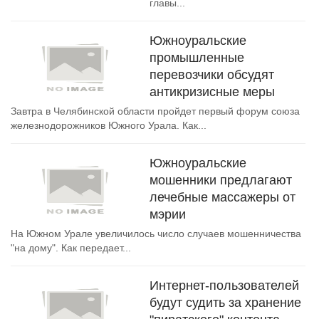
главы...
Южноуральские
промышленные
перевозчики обсудят
антикризисные меры
Завтра в Челябинской области пройдет первый форум союза
железнодорожников Южного Урала. Как...
Южноуральские
мошенники предлагают
лечебные массажеры от
мэрии
На Южном Урале увеличилось число случаев мошенничества
"на дому". Как передает...
Интернет-пользователей
будут судить за хранение