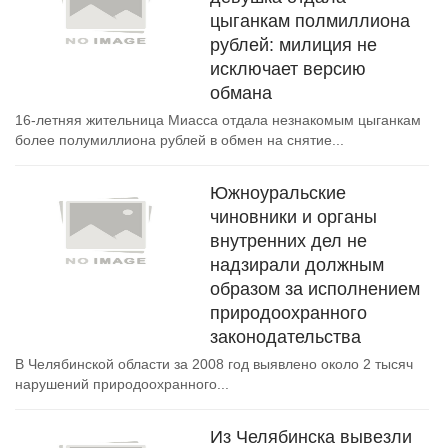
цыганкам полмиллиона
рублей: милиция не
исключает версию
обмана
16-летняя жительница Миасса отдала незнакомым цыганкам
более полумиллиона рублей в обмен на снятие...
Южноуральские
чиновники и органы
внутренних дел не
надзирали должным
образом за исполнением
природоохранного
законодательства
В Челябинской области за 2008 год выявлено около 2 тысяч
нарушений природоохранного...
Из Челябинска вывезли