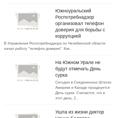
Южноуральский
Роспотребнадзор
организовал телефон
доверия для борьбы с
коррупцией
В Управлении Роспотребнадзора по Челябинской области
начал работу "телефон доверия". Как...
На Южном Урале не
будут отмечать День
сурка
Сегодня в Соединенных Штатах
Америки и Канаде празднуется
День сурка. Считается, что в
этот день, 2...
Ушла из жизни диктор