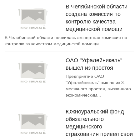
В Челябинской области
создана комиссия по
контролю качества
медицинской помощи
В Челябинской области появилась экспертная комиссия по
контролю за качеством медицинской помощи....
ОАО "Уфалейникель"
вышел из простоя
Предприятие ОАО
"Уфалейникель" вышло из 3-
месячного простоя, вызванного
экономическим...
Южноуральский фонд
обязательного
медицинского
страхования привел свои