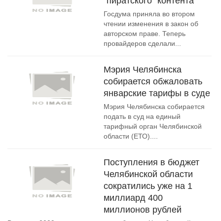
"пиратского" контента
Госдума приняла во втором
чтении изменения в закон об
авторском праве. Теперь
провайдеров сделали...
Мэрия Челябинска
собирается обжаловать
январские тарифы в суде
Мэрия Челябинска собирается
подать в суд на единый
тарифный орган Челябинской
области (ЕТО)....
Поступления в бюджет
Челябинской области
сократились уже на 1
миллиард 400
миллионов рублей