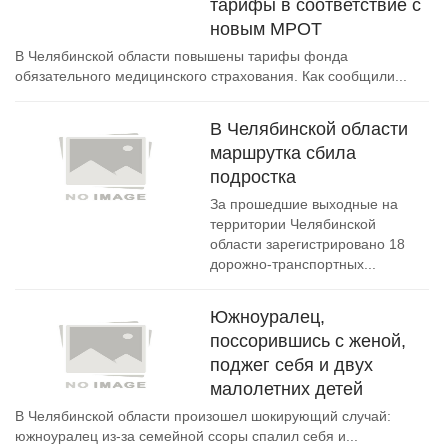
тарифы в соответствие с
новым МРОТ
В Челябинской области повышены тарифы фонда
обязательного медицинского страхования. Как сообщили...
В Челябинской области
маршрутка сбила
подростка
За прошедшие выходные на
территории Челябинской
области зарегистрировано 18
дорожно-транспортных...
Южноуралец,
поссорившись с женой,
поджег себя и двух
малолетних детей
В Челябинской области произошел шокирующий случай:
южноуралец из-за семейной ссоры спалил себя и...