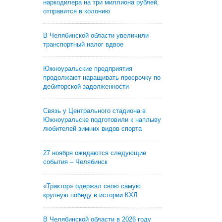
наркодилера на три миллиона рублей,
отправится в колонию
В Челябинской области увеличили
транспортный налог вдвое
Южноуральские предприятия
продолжают наращивать просрочку по
дебиторской задолженности
Связь у Центрального стадиона в
Южноуральске подготовили к наплыву
любителей зимних видов спорта
27 ноября ожидаются следующие
события – Челябинск
«Трактор» одержал свою самую
крупную победу в истории КХЛ
В Челябинской области в 2026 году