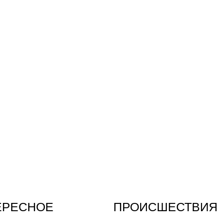
ЕРЕСНОЕ
ПРОИСШЕСТВИЯ