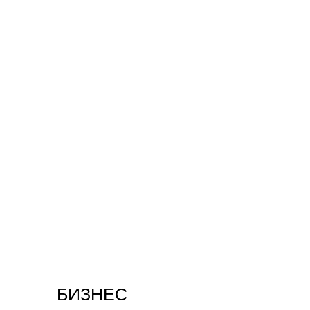
БИЗНЕС