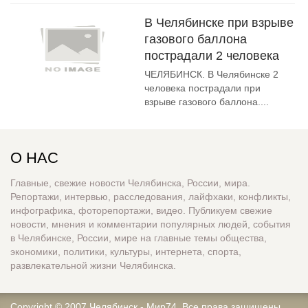
В Челябинске при взрыве
газового баллона
пострадали 2 человека
ЧЕЛЯБИНСК. В Челябинске 2
человека пострадали при
взрыве газового баллона....
О НАС
Главные, свежие новости Челябинска, России, мира.
Репортажи, интервью, расследования, лайфхаки, конфликты,
инфографика, фоторепортажи, видео. Публикуем свежие
новости, мнения и комментарии популярных людей, события
в Челябинске, России, мире на главные темы общества,
экономики, политики, культуры, интернета, спорта,
развлекательной жизни Челябинска.
Copyright © 2007
Челябинск - Мир74
. Все права защищены.