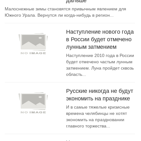
дальше
Малоснежные зимы становятся привычным явлением для
Южного Урала. Вернутся ли когда-нибудь в регион...
Наступление нового года
в России будет отмечено
лунным затмением
Наступление 2010 года в России
будет отмечено частым лунным
затмением. Луна пройдет сквозь
область...
Русские никогда не будут
экономить на празднике
И в самые тяжелые кризисные
времена челябинцы не хотят
экономить на праздновании
главного торжества...