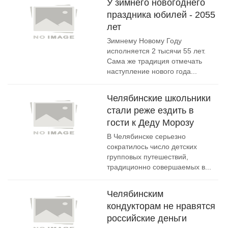
У зимнего новогоднего
праздника юбилей - 2055
лет
Зимнему Новому Году
исполняется 2 тысячи 55 лет.
Сама же традиция отмечать
наступление нового года...
Челябинские школьники
стали реже ездить в
гости к Деду Морозу
В Челябинске серьезно
сократилось число детских
групповых путешествий,
традиционно совершаемых в...
Челябинским
кондукторам не нравятся
российские деньги