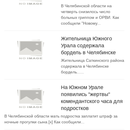
В Челябинской области на
четверть снизилось число
больных гриппом и ОРВИ. Как
сообщили "Новому...
Жительница Южного
Урала содержала
бордель в Челябинске
Жительница Саткинского района
содержала в Челябинске
бордель......
На Южном Урале
появились "жертвы"
комендантского часа для
подростков
В Челябинской области мать подростка заплатит штраф за
ночные прогулки сына.[x] Как сообщили...