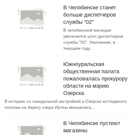
В Челябинске станет
больше диспетчеров
службы "02"
В челябинской милиции
увеличился штат диспетчеров
службы "02". Напомним, в
текущем году...
Южноуральская
общественная палата
пожаловалась прокурору
области на мэрию
Озерска
В историю со скандальной застройкой в Озерске коттеджного
поселка на берегу озера Иртяш вмешалась...
В Челябинске пустеют
магазины