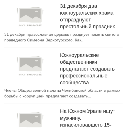
31 декабря два
южноуральских храма
отпразднуют
престольный праздник
31 декабря православная церковь празднует память святого
праведного Симеона Верхотурского. Как...
Южноуральские
общественники
предлагают создавать
профессиональные
сообщества
Члены Общественной палаты Челябинской области в рамках
борьбы с коррупцией предлагают создавать...
На Южном Урале ищут
мужчину,
изнасиловавшего 15-