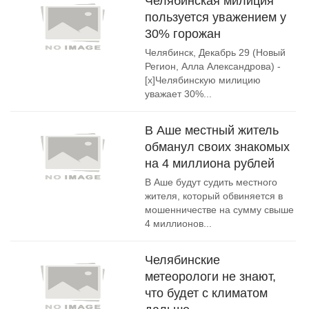
Челябинская милиция
пользуется уважением у
30% горожан
Челябинск, Декабрь 29 (Новый
Регион, Алла Александрова) -
[x]Челябинскую милицию
уважает 30%...
В Аше местный житель
обманул своих знакомых
на 4 миллиона рублей
В Аше будут судить местного
жителя, который обвиняется в
мошенничестве на сумму свыше
4 миллионов...
Челябинские
метеорологи не знают,
что будет с климатом