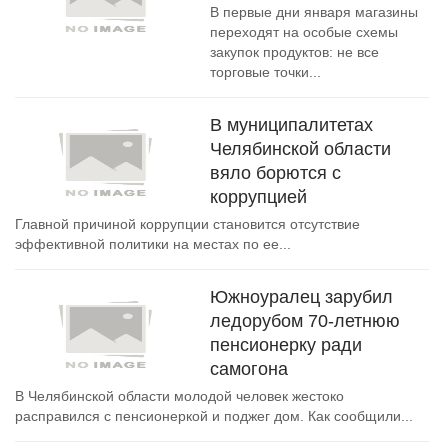
В первые дни января магазины
переходят на особые схемы
закупок продуктов: не все
торговые точки...
В муниципалитетах
Челябинской области
вяло борются с
коррупцией
Главной причиной коррупции становится отсутствие
эффективной политики на местах по ее...
Южноуралец зарубил
ледорубом 70-летнюю
пенсионерку ради
самогона
В Челябинской области молодой человек жестоко
расправился с пенсионеркой и поджег дом. Как сообщили...