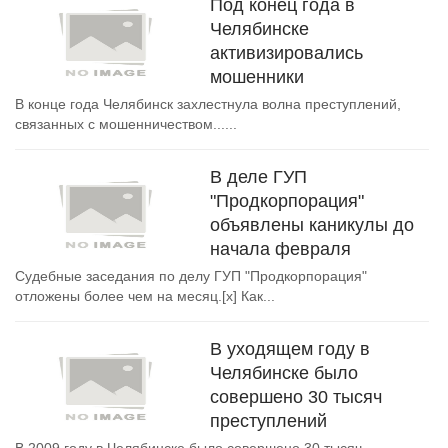
Под конец года в
Челябинске
активизировались
мошенники
В конце года Челябинск захлестнула волна преступлений,
связанных с мошенничеством......
В деле ГУП
"Продкорпорация"
объявлены каникулы до
начала февраля
Судебные заседания по делу ГУП "Продкорпорация"
отложены более чем на месяц.[x] Как...
В уходящем году в
Челябинске было
совершено 30 тысяч
преступлений