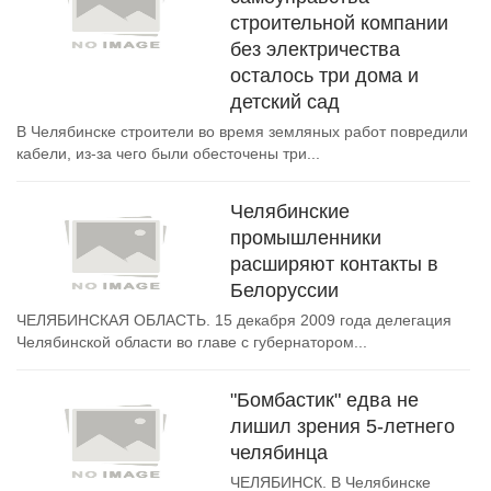
строительной компании
без электричества
осталось три дома и
детский сад
В Челябинске строители во время земляных работ повредили
кабели, из-за чего были обесточены три...
Челябинские
промышленники
расширяют контакты в
Белоруссии
ЧЕЛЯБИНСКАЯ ОБЛАСТЬ. 15 декабря 2009 года делегация
Челябинской области во главе с губернатором...
"Бомбастик" едва не
лишил зрения 5-летнего
челябинца
ЧЕЛЯБИНСК. В Челябинске