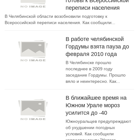
готовы к Всероссийской
переписи населения
В Челябинской области возобновили подготовку к
Всероссийской переписи населения. Как сообщили...
В работе челябинской
Гордумы взята пауза до
февраля 2010 года
В Челябинске прошло
последнее в 2009 году
заседание Гордумы. Прошло
вяло и неинтересно. Как...
В ближайшее время на
Южном Урале мороз
усилится до -40
Южноуральцев предупреждают
об ухудшении погодных
условий. Как сообщили