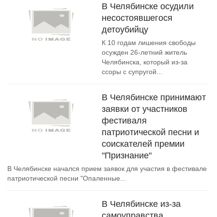
В Челябинске осудили
несостоявшегося
детоубийцу
К 10 годам лишения свободы
осужден 26-летний житель
Челябинска, который из-за
ссоры с супругой...
В Челябинске принимают
заявки от участников
фестиваля
патриотической песни и
соискателей премии
"Признание"
В Челябинске начался прием заявок для участия в фестивале
патриотической песни "Опаленные...
В Челябинске из-за
самоуправства