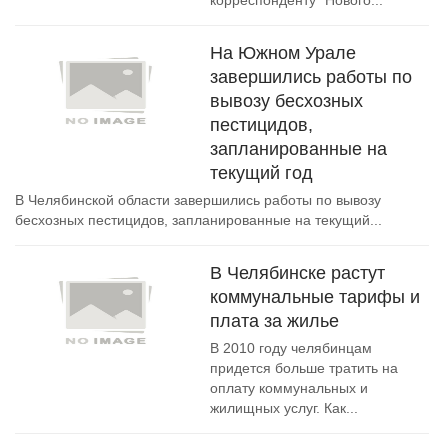
корреспонденту "Нового...
На Южном Урале
завершились работы по
вывозу бесхозных
пестицидов,
запланированные на
текущий год
В Челябинской области завершились работы по вывозу
бесхозных пестицидов, запланированные на текущий...
В Челябинске растут
коммунальные тарифы и
плата за жилье
В 2010 году челябинцам
придется больше тратить на
оплату коммунальных и
жилищных услуг. Как...