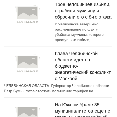
Трое челябинцев избили,
ограбили мужчину и
сбросили его с 8-го этажа
В Челябинске завершено
расследование по факту
убийства мужчины, которого
преступники избили,...
Глава Челябинской
области идет на
бюджетно-
энергетический конфликт
с Москвой
ЧЕЛЯБИНСКАЯ ОБЛАСТЬ. Губернатор Челябинской области
Петр Сумин готов отложить повышение тарифов на...
На Южном Урале 35
муниципалитетов еще не