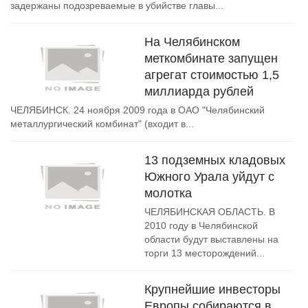
задержаны подозреваемые в убийстве главы...
На Челябинском
меткомбинате запущен
агрегат стоимостью 1,5
миллиарда рублей
ЧЕЛЯБИНСК. 24 ноября 2009 года в ОАО "Челябинский
металлургический комбинат" (входит в...
13 подземных кладовых
Южного Урала уйдут с
молотка
ЧЕЛЯБИНСКАЯ ОБЛАСТЬ. В
2010 году в Челябинской
области будут выставлены на
торги 13 месторождений...
Крупнейшие инвесторы
Европы собираются в