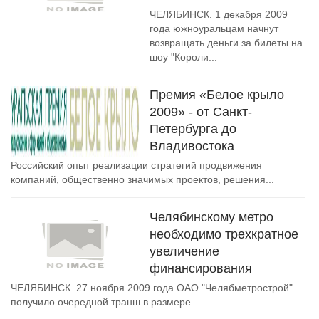
ЧЕЛЯБИНСК. 1 декабря 2009
года южноуральцам начнут
возвращать деньги за билеты на
шоу "Короли...
Премия «Белое крыло
2009» - от Санкт-
Петербурга до
Владивостока
Российский опыт реализации стратегий продвижения
компаний, общественно значимых проектов, решения...
Челябинскому метро
необходимо трехкратное
увеличение
финансирования
ЧЕЛЯБИНСК. 27 ноября 2009 года ОАО "Челябметрострой"
получило очередной транш в размере...