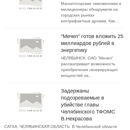
Магнитогорские таможенники и
милиционеры обнаружили на
городских рынках
контрафактные дрожжи. Как...
"Мечел" готов вложить 25
миллиардов рублей в
энергетику
ЧЕЛЯБИНСК. ОАО "Мечел"
рассматривает возможность
приобретения генерирующих
мощностей на...
Задержаны
подозреваемые в
убийстве главы
Челябинского ТФОМС
В.Некрасова
САТКА, ЧЕЛЯБИНСКАЯ ОБЛАСТЬ. В Челябинской области