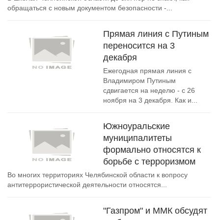
обращаться с новым документом безопасности -...
Прямая линия с Путиным
переносится на 3
декабря
Ежегодная прямая линия с
Владимиром Путиным
сдвигается на неделю - с 26
ноября на 3 декабря. Как и...
Южноуральские
муниципалитеты
формально относятся к
борьбе с терроризмом
Во многих территориях Челябинской области к вопросу
антитеррористической деятельности относятся...
"Газпром" и ММК обсудят