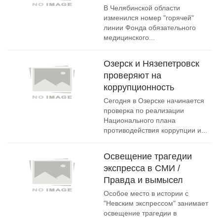
В Челябинской области
изменился номер "горячей"
линии Фонда обязательного
медицинского...
Озерск и Нязепетровск
проверяют на
коррупционность
Сегодня в Озерске начинается
проверка по реализации
Национального плана
противодействия коррупции и...
Освещение трагедии
экспресса в СМИ /
Правда и вымысел
Особое место в истории с
"Невским экспрессом" занимает
освещение трагедии в