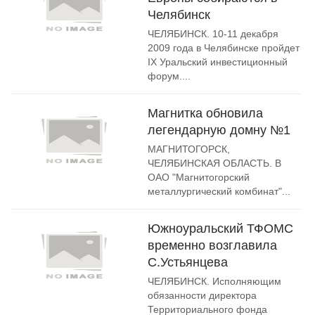
Челябинск
ЧЕЛЯБИНСК. 10-11 декабря
2009 года в Челябинске пройдет
IX Уральский инвестиционный
форум....
Магнитка обновила
легендарную домну №1
МАГНИТОГОРСК,
ЧЕЛЯБИНСКАЯ ОБЛАСТЬ. В
ОАО "Магнитогорский
металлургический комбинат"...
Южноуральский ТФОМС
временно возглавила
С.Устьянцева
ЧЕЛЯБИНСК. Исполняющим
обязанности директора
Территориального фонда