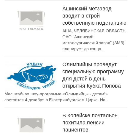
Ашинский метзавод
вводит в строй
собственную подстанцию
АША, ЧЕЛЯБИНСКАЯ ОБЛАСТЬ.
ОАО "Ашинский
металлургический завод" (АМЗ)
планирует до конца...
Олимпийцы проведут
специальную программу
для детей в день
открытия Кубка Попова
Масштабная шоу-программа «Олимпийцы - детям!»
состоится 4 декабря в Екатеринбургском Цирке. На...
В Копейске почтальон
похитила пенсии
пациентов