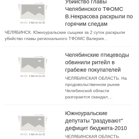
Убийство главы
Челябинского ТФОМС
В.Некрасова раскрыли по
горячим следам
ЧЕЛЯБИНСК. Южноуральские сыщики за 2 суток раскрыли
убийство главы регионального ТФОМС Валерия...
Челябинские птицеводы
обвинили ритейл в
грабеже покупателей
ЧЕЛЯБИНСКАЯ ОБЛАСТЬ. На
продовольственном рынке
Челябинской области
разгорается скандал....
Южноуральские
депутаты "раздувают"
дефицит бюджета-2010
ЧЕЛЯБИНСКАЯ ОБЛАСТЬ.