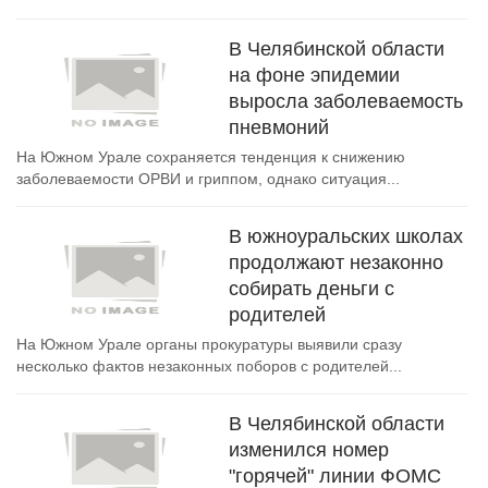
В Челябинской области
на фоне эпидемии
выросла заболеваемость
пневмоний
На Южном Урале сохраняется тенденция к снижению
заболеваемости ОРВИ и гриппом, однако ситуация...
В южноуральских школах
продолжают незаконно
собирать деньги с
родителей
На Южном Урале органы прокуратуры выявили сразу
несколько фактов незаконных поборов с родителей...
В Челябинской области
изменился номер
"горячей" линии ФОМС