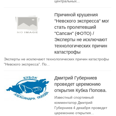
центральных...
Причиной крушения
"Невского экспресса" мог
стать пролетевший
"Сапсан" (ФОТО) /
Эксперты не исключают
технологических причин
катастрофы
Эксперты не исключают технологических причин катастрофы
"Невского экспресса". По...
Дмитрий Губерниев
проведет церемонию
открытия Кубка Попова.
Известный спортивный
комментатор Дмитрий
Губерниев 4 декабря проведет
церемонию открытия...