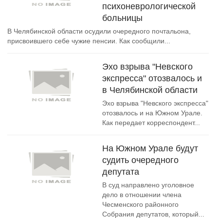
психоневрологической
больницы
В Челябинской области осудили очередного почтальона,
присвоившего себе чужие пенсии. Как сообщили...
Эхо взрыва "Невского
экспресса" отозвалось и
в Челябинской области
Эхо взрыва "Невского экспресса"
отозвалось и на Южном Урале.
Как передает корреспондент...
На Южном Урале будут
судить очередного
депутата
В суд направлено уголовное
дело в отношении члена
Чесменского районного
Собрания депутатов, который...