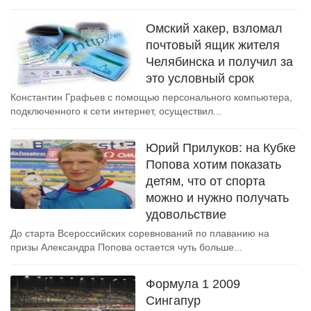
Омский хакер, взломал
почтовый ящик жителя
Челябинска и получил за
это условный срок
Константин Графьев с помощью персонального компьютера,
подключенного к сети интернет, осуществил...
Юрий Прилуков: на Кубке
Попова хотим показать
детям, что от спорта
можно и нужно получать
удовольствие
До старта Всероссийских соревнований по плаванию на
призы Александра Попова остается чуть больше...
Формула 1 2009
Сингапур