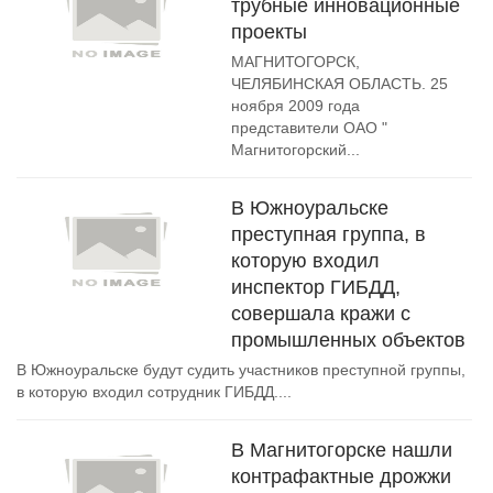
трубные инновационные
проекты
МАГНИТОГОРСК,
ЧЕЛЯБИНСКАЯ ОБЛАСТЬ. 25
ноября 2009 года
представители ОАО "
Магнитогорский...
В Южноуральске
преступная группа, в
которую входил
инспектор ГИБДД,
совершала кражи с
промышленных объектов
В Южноуральске будут судить участников преступной группы,
в которую входил сотрудник ГИБДД....
В Магнитогорске нашли
контрафактные дрожжи