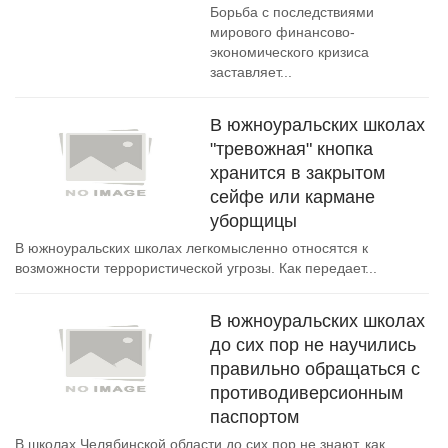
Борьба с последствиями
мирового финансово-
экономического кризиса
заставляет...
В южноуральских школах
"тревожная" кнопка
хранится в закрытом
сейфе или кармане
уборщицы
В южноуральских школах легкомысленно относятся к
возможности террористической угрозы. Как передает...
В южноуральских школах
до сих пор не научились
правильно обращаться с
противодиверсионным
паспортом
В школах Челябинской области до сих пор не знают, как