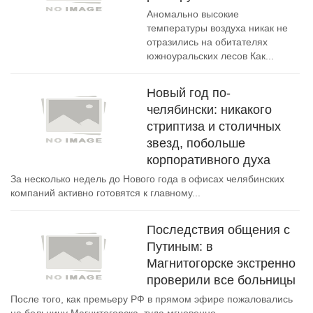
Аномально высокие
температуры воздуха никак не
отразились на обитателях
южноуральских лесов Как...
Новый год по-
челябински: никакого
стриптиза и столичных
звезд, побольше
корпоративного духа
За несколько недель до Нового года в офисах челябинских
компаний активно готовятся к главному...
Последствия общения с
Путиным: в
Магнитогорске экстренно
проверили все больницы
После того, как премьеру РФ в прямом эфире пожаловались