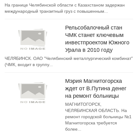
На границе Челябинской области с Казахстаном задержан
международный транзитный груз с повышенным...
Рельсобалочный стан
ЧМК станет ключевым
инвестпроектом Южного
Урала в 2010 году
ЧЕЛЯБИНСК. ОАО "Челябинский металлургический комбинат"
(ЧМК, входит в группу...
Мэрия Магнитогорска
ждет от В.Путина денег
на ремонт больницы
МАГНИТОГОРСК,
ЧЕЛЯБИНСКАЯ ОБЛАСТЬ. На
ремонт городской больницы №1
Магнитогорска требуется
более...