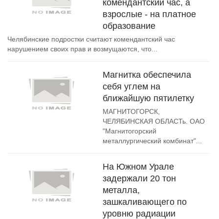
комендантский час, а
взрослые - на платное
образование
Челябинские подростки считают комендантский час
нарушением своих прав и возмущаются, что...
Магнитка обеспечила
себя углем на
ближайшую пятилетку
МАГНИТОГОРСК,
ЧЕЛЯБИНСКАЯ ОБЛАСТь. ОАО
"Магнитогорский
металлургический комбинат"...
На Южном Урале
задержали 20 тон
металла,
зашкаливающего по
уровню радиации