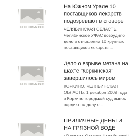
На Южном Урале 10
поставщиков лекарств
подозревают в сговоре
ЧЕЛЯБИНСКАЯ ОБЛАСТЬ.
Челябинское УФАС возбудило
дело в отношении 10 крупных
поставщиков лекарств....
Дело о взрыве метана на
шахте "Коркинская"
завершилось миром
КОРКИНО, ЧЕЛЯБИНСКАЯ
ОБЛАСТЬ. 1 декабря 2009 года
в Коркино городской суд вынес
вердикт по делу о...
ПРИЛИЧНЫЕ ДЕНЬГИ
НА ГРЯЗНОЙ ВОДЕ