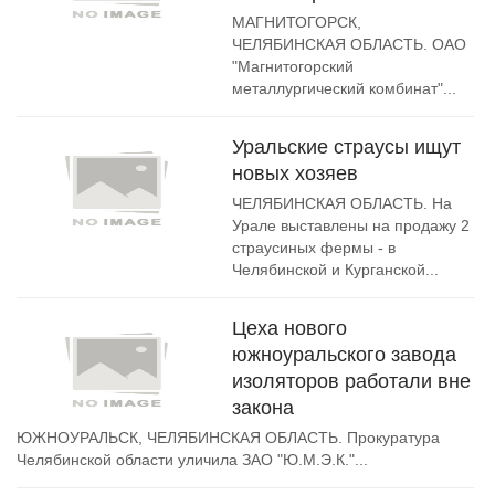
МАГНИТОГОРСК,
ЧЕЛЯБИНСКАЯ ОБЛАСТЬ. ОАО
"Магнитогорский
металлургический комбинат"...
Уральские страусы ищут
новых хозяев
ЧЕЛЯБИНСКАЯ ОБЛАСТЬ. На
Урале выставлены на продажу 2
страусиных фермы - в
Челябинской и Курганской...
Цеха нового
южноуральского завода
изоляторов работали вне
закона
ЮЖНОУРАЛЬСК, ЧЕЛЯБИНСКАЯ ОБЛАСТЬ. Прокуратура
Челябинской области уличила ЗАО "Ю.М.Э.К."...