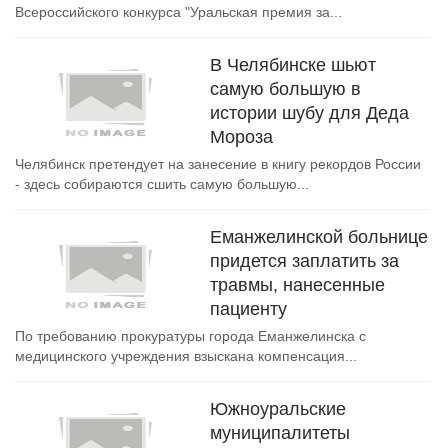
Всероссийского конкурса "Уральская премия за...
В Челябинске шьют
самую большую в
истории шубу для Деда
Мороза
Челябинск претендует на занесение в книгу рекордов России
- здесь собираются сшить самую большую...
Еманжелинской больнице
придется заплатить за
травмы, нанесенные
пациенту
По требованию прокуратуры города Еманжелинска с
медицинского учреждения взыскана компенсация...
Южноуральские
муниципалитеты