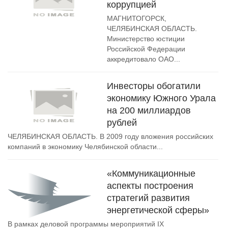
коррупцией
МАГНИТОГОРСК,
ЧЕЛЯБИНСКАЯ ОБЛАСТЬ.
Министерство юстиции
Российской Федерации
аккредитовало ОАО...
Инвесторы обогатили
экономику Южного Урала
на 200 миллиардов
рублей
ЧЕЛЯБИНСКАЯ ОБЛАСТЬ. В 2009 году вложения российских
компаний в экономику Челябинской области...
«Коммуникационные
аспекты построения
стратегий развития
энергетической сферы»
В рамках деловой программы мероприятий IX