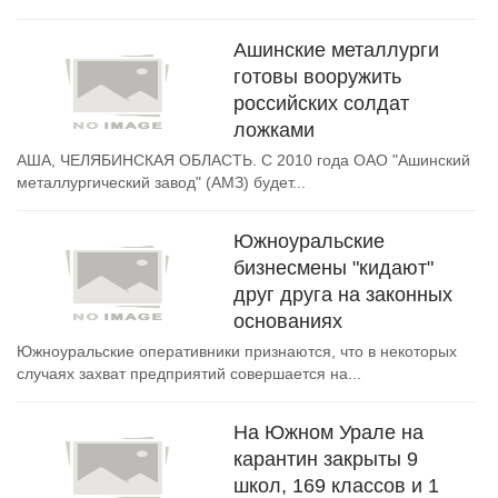
Ашинские металлурги
готовы вооружить
российских солдат
ложками
АША, ЧЕЛЯБИНСКАЯ ОБЛАСТЬ. С 2010 года ОАО "Ашинский
металлургический завод" (АМЗ) будет...
Южноуральские
бизнесмены "кидают"
друг друга на законных
основаниях
Южноуральские оперативники признаются, что в некоторых
случаях захват предприятий совершается на...
На Южном Урале на
карантин закрыты 9
школ, 169 классов и 1