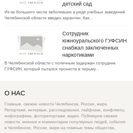
детский сад
Из-за большого числа заболевших в ряде учебных заведений
Челябинской области введен карантин. Как...
Сотрудник
южноуральского ГУФСИН
снабжал заключенных
наркотиками
В Челябинской области с поличным задержан сотрудник
ГУФСИН, который пытался пронести в тюрьму...
О НАС
Главные, свежие новости Челябинска, России, мира.
Репортажи, интервью, расследования, лайфхаки, конфликты,
инфографика, фоторепортажи, видео. Публикуем свежие
новости, мнения и комментарии популярных людей, события
в Челябинске, России, мире на главные темы общества,