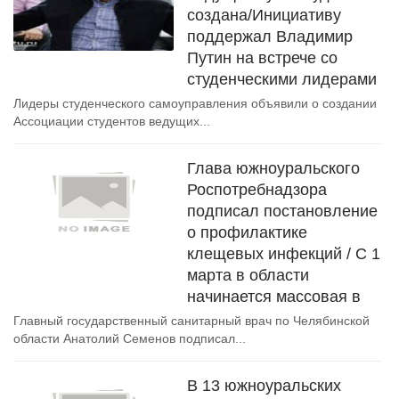
создана/Инициативу
поддержал Владимир
Путин на встрече со
студенческими лидерами
Лидеры студенческого самоуправления объявили о создании
Ассоциации студентов ведущих...
Глава южноуральского
Роспотребнадзора
подписал постановление
о профилактике
клещевых инфекций / С 1
марта в области
начинается массовая в
Главный государственный санитарный врач по Челябинской
области Анатолий Семенов подписал...
В 13 южноуральских