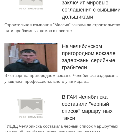
заключит мировые
соглашения с бывшими
дольщиками
Строительная компания "Массив" закончила строительство
пяти проблемных домов в поселке...
На челябинском
пригородном вокзале
задержаны серийные
грабители
В четверг на пригородном вокзале Челябинска задержаны
учащиеся профессионального училища в...
В ГАИ Челябинска
составили "черный
список" маршрутных
такси
ГИБДД Челябинска составила черный список маршрутных