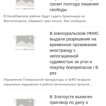
грозит полгода лишения
свободы
В Нагайбакском районе будут судить браконьера из
Магнитогорска, убившего трех косуль. Как сообщили...
В южноуральском УФМС
выдали разрешение на
временное проживание
иностранцу с
непогашенной
судимостью за угон и
покупку боеприпасов / В
рез
Управление Генеральной прокуратуры в УрФО вскрыло
серьезные нарушения в работе региональных органов...
В Златоусте вынесен
приговор по делу о