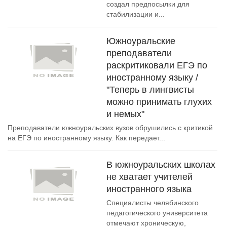
создал предпосылки для
стабилизации и...
Южноуральские
преподаватели
раскритиковали ЕГЭ по
иностранному языку /
"Теперь в лингвисты
можно принимать глухих
и немых"
Преподаватели южноуральских вузов обрушились с критикой
на ЕГЭ по иностранному языку. Как передает...
В южноуральских школах
не хватает учителей
иностранного языка
Специалисты челябинского
педагогического университета
отмечают хроническую,