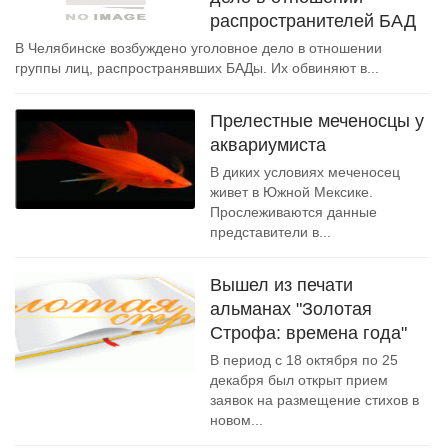
распространителей БАД
В Челябинске возбуждено уголовное дело в отношении
группы лиц, распространявших БАДы. Их обвиняют в...
Прелестные меченосцы у
аквариумиста
В диких условиях меченосец
живет в Южной Мексике.
Прослеживаются данные
представители в...
Вышел из печати
альманах "Золотая
Строфа: времена года"
В период с 18 октября по 25
декабря был открыт прием
заявок на размещение стихов в
новом...