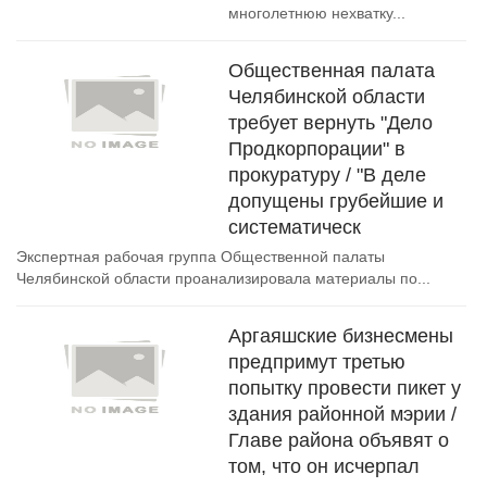
многолетнюю нехватку...
Общественная палата
Челябинской области
требует вернуть "Дело
Продкорпорации" в
прокуратуру / "В деле
допущены грубейшие и
систематическ
Экспертная рабочая группа Общественной палаты
Челябинской области проанализировала материалы по...
Аргаяшские бизнесмены
предпримут третью
попытку провести пикет у
здания районной мэрии /
Главе района объявят о
том, что он исчерпал