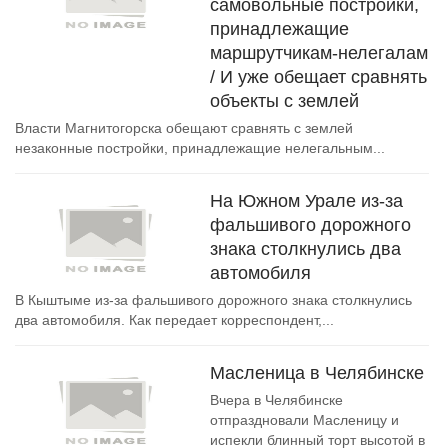
самовольные постройки,
принадлежащие
маршрутчикам-нелегалам
/ И уже обещает сравнять
объекты с землей
Власти Магнитогорска обещают сравнять с землей
незаконные постройки, принадлежащие нелегальным...
На Южном Урале из-за
фальшивого дорожного
знака столкнулись два
автомобиля
В Кыштыме из-за фальшивого дорожного знака столкнулись
два автомобиля. Как передает корреспондент,...
Масленица в Челябинске
Вчера в Челябинске
отпраздновали Масленицу и
испекли блинный торт высотой в