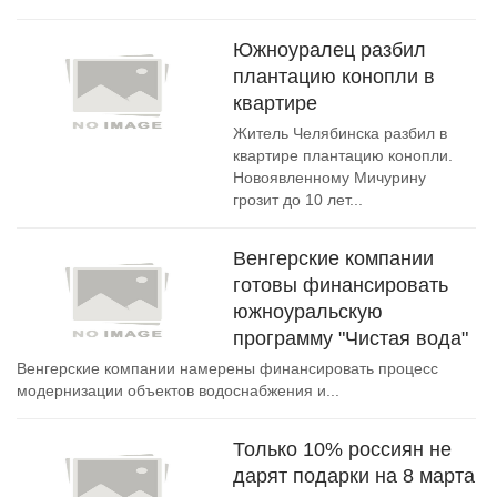
Южноуралец разбил
плантацию конопли в
квартире
Житель Челябинска разбил в
квартире плантацию конопли.
Новоявленному Мичурину
грозит до 10 лет...
Венгерские компании
готовы финансировать
южноуральскую
программу "Чистая вода"
Венгерские компании намерены финансировать процесс
модернизации объектов водоснабжения и...
Только 10% россиян не
дарят подарки на 8 марта