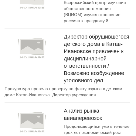
Всероссийский центр изучения
общественного мнения
(ВЦИОМ) изучил отношение
россиян к празднику 8...
Директор обрушившегося
детского дома в Катав-
Ивановске привлечен к
дисциплинарной
ответственности /
Возможно возбуждение
уголовного дел
Прокуратура провела проверку по факту взрыва в детском
доме Катав-Ивановска. Директор учреждения...
Анализ рынка
авиаперевозок
Продолжающийся уже в течение
трех лет экономический рост