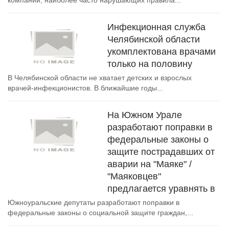
компаний, наиболее часто нарушающих правила...
Инфекционная служба
Челябинской области
укомплектована врачами
только на половину
В Челябинской области не хватает детских и взрослых
врачей-инфекционистов. В ближайшие годы...
На Южном Урале
разработают поправки в
федеральные законы о
защите пострадавших от
аварии на "Маяке" /
"Маяковцев"
предлагается уравнять в
Южноуральские депутаты разработают поправки в
федеральные законы о социальной защите граждан,...