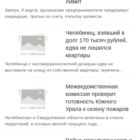
лимит
Завтра, 4 марта, аргаяшские предприниматели предпримут
очередную, третью по счету, попытку провести...
Челябинец, взявший в
долг 170 тысяч рублей,
едва не лишился
квартиры
Челябинца с несовершеннолетней дочерью едва не
выставили на улицу из собственной квартиры: мужчина...
Межведомственная
комиссия проверит
готовность Южного
Урала к сезону пожаров
Челябинская и Свердловская области включены в список
территорий, в которых весной текущего года...