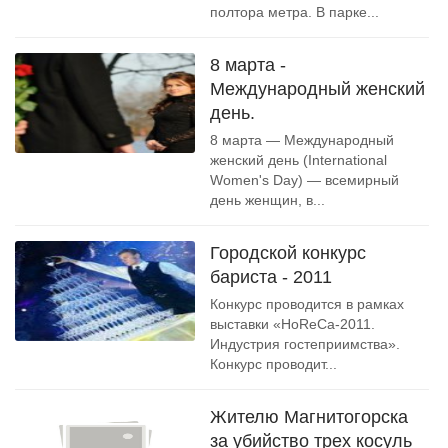
полтора метра. В парке...
8 марта -
Международный женский
день.
8 марта — Международный
женский день (International
Women's Day) — всемирный
день женщин, в...
Городской конкурс
бариста - 2011
Конкурс проводится в рамках
выставки «HoReCa-2011.
Индустрия гостеприимства».
Конкурс проводит...
Жителю Магнитогорска
за убийство трех косуль