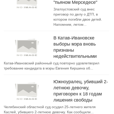
"пьяном Мерседесе"
Златоустовский суд внес
приговор по делу о ДТП, в
котором погибли двое детей.
Напомним, летом...
В Катав-Ивановске
выборы мэра вновь
признаны
недействительными
Катав-Ивановский районный суд повторно удовлетворил
требование кандидата в мэры Евгения Киршина об...
Южноуралец, убивший 2-
летнюю девочку,
приговорен к 18 годам
лишения свободы
Челябинский областной суд осудил 25-летнего жителя
Каслей, убившего 2-летнюю девочку. Как сообщили...