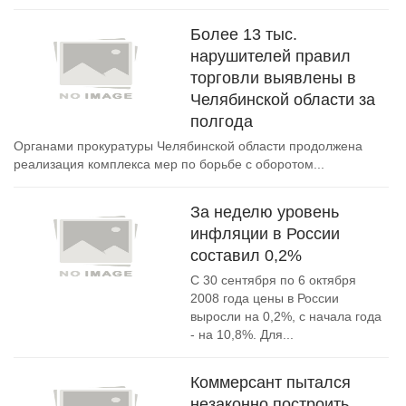
Более 13 тыс.
нарушителей правил
торговли выявлены в
Челябинской области за
полгода
Органами прокуратуры Челябинской области продолжена
реализация комплекса мер по борьбе с оборотом...
За неделю уровень
инфляции в России
составил 0,2%
С 30 сентября по 6 октября
2008 года цены в России
выросли на 0,2%, с начала года
- на 10,8%. Для...
Коммерсант пытался
незаконно построить