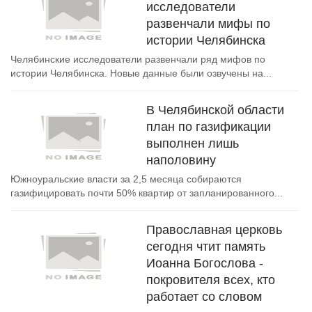
исследователи
развенчали мифы по
истории Челябинска
Челябинские исследователи развенчали ряд мифов по
истории Челябинска. Новые данные были озвучены на...
В Челябинской области
план по газификации
выполнен лишь
наполовину
Южноуральские власти за 2,5 месяца собираются
газифицировать почти 50% квартир от запланированного...
Православная церковь
сегодня чтит память
Иоанна Богослова -
покровителя всех, кто
работает со словом