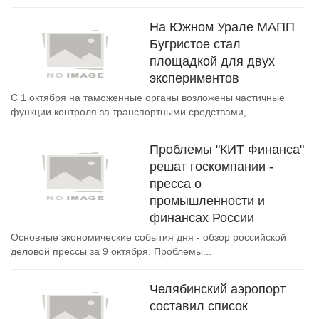
На Южном Урале МАПП
Бугристое стал
площадкой для двух
экспериментов
С 1 октября на таможенные органы возложены частичные
функции контроля за транспортными средствами,...
Проблемы "КИТ Финанса"
решат госкомпании -
пресса о
промышленности и
финансах России
Основные экономические события дня - обзор российской
деловой прессы за 9 октября. Проблемы...
Челябинский аэропорт
составил список