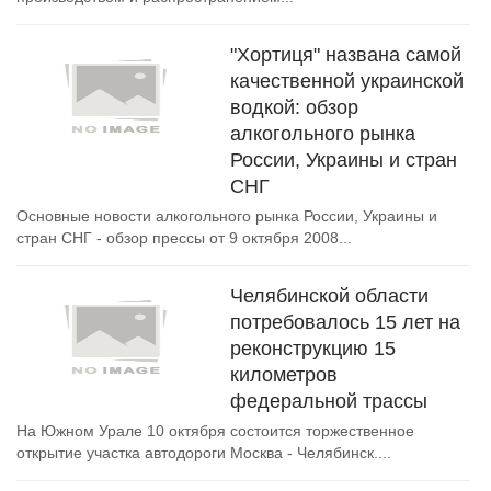
"Хортиця" названа самой
качественной украинской
водкой: обзор
алкогольного рынка
России, Украины и стран
СНГ
Основные новости алкогольного рынка России, Украины и
стран СНГ - обзор прессы от 9 октября 2008...
Челябинской области
потребовалось 15 лет на
реконструкцию 15
километров
федеральной трассы
На Южном Урале 10 октября состоится торжественное
открытие участка автодороги Москва - Челябинск....