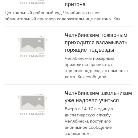
притона
Центральный районный суд Челябинска вынес
обвинительный приговор содержательнице притона. Как...
Челябинским пожарным
приходится взламывать
горящие подъезды
Челябинским пожарным
приходится проникать в
горящие подъезды с помощью
лома. Как сообщили...
Челябинским школьникам
уже надоело учиться
Вчера в 14-17 в единую
диспетчерскую службу
Челябинска поступило
анонимное сообщение
заложенном...