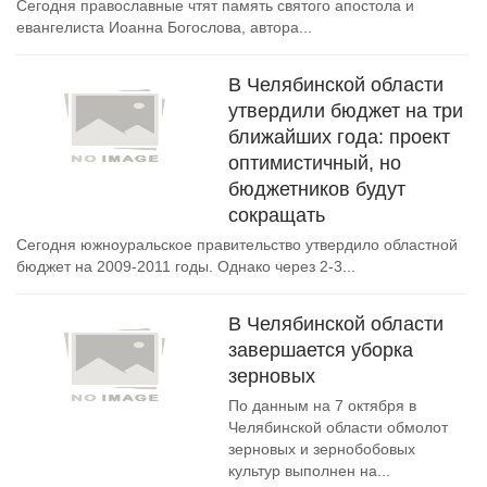
Сегодня православные чтят память святого апостола и
евангелиста Иоанна Богослова, автора...
В Челябинской области
утвердили бюджет на три
ближайших года: проект
оптимистичный, но
бюджетников будут
сокращать
Сегодня южноуральское правительство утвердило областной
бюджет на 2009-2011 годы. Однако через 2-3...
В Челябинской области
завершается уборка
зерновых
По данным на 7 октября в
Челябинской области обмолот
зерновых и зернобобовых
культур выполнен на...