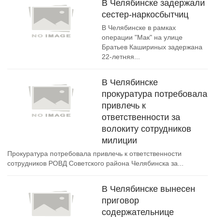
В Челябинске задержали
сестер-наркосбытчиц
В Челябинске в рамках
операции "Мак" на улице
Братьев Кашириных задержана
22-летняя...
В Челябинске
прокуратура потребовала
привлечь к
ответственности за
волокиту сотрудников
милиции
Прокуратура потребовала привлечь к ответственности
сотрудников РОВД Советского района Челябинска за...
В Челябинске вынесен
приговор
содержательнице