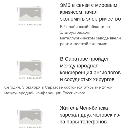
ЗМЗ в связи с мировым
кризисом начал
экономить электричество
В Челябинской области на
Златоустовском
металлургическом заводе ввели
режим жесткой экономии...
В Саратове пройдет
международная
конференция ангиологов
и сосудистых хирургов
Сегодня, 9 октября в Саратове состоится открытие 24-ой
международной конференции Российского...
Житель Челябинска
зарезал двух человек из-
за пары телефонов