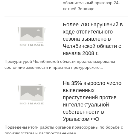
обвинительный приговор 24-
летней Зинаиде...
Более 700 нарушений в
ходе отопительного
сезона выявлено в
Челябинской области с
начала 2008 г.
Прокуратурой Челябинской области проанализированы
состояние законности и практика прокурорского...
На 35% выросло число
выявленных
преступлений против
интеллектуальной
собственности в
Уральском ФО
Подведены итоги работы органов правоохраны по борьбе с
производством и распространением...