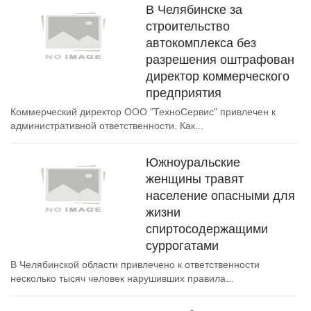
В Челябинске за
строительство
автокомплекса без
разрешения оштрафован
директор коммерческого
предприятия
Коммерческий директор ООО "ТехноСервис" привлечен к
административной ответственности. Как...
Южноуральские
женщины травят
население опасными для
жизни
спиртосодержащими
суррогатами
В Челябинской области привлечено к ответственности
несколько тысяч человек нарушивших правила...