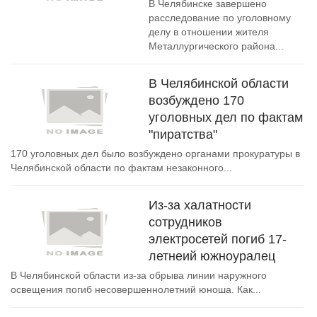
В Челябинске завершено
расследование по уголовному
делу в отношении жителя
Металлургического района...
В Челябинской области
возбуждено 170
уголовных дел по фактам
"пиратства"
170 уголовных дел было возбуждено органами прокуратуры в
Челябинской области по фактам незаконного...
Из-за халатности
сотрудников
электросетей погиб 17-
летнеий южноуралец
В Челябинской области из-за обрыва линии наружного
освещения погиб несовершеннолетний юноша. Как...