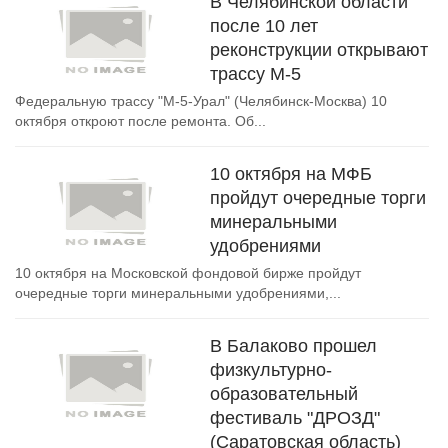
В Челябинской области
после 10 лет
реконструкции открывают
трассу М-5
Федеральную трассу "М-5-Урал" (Челябинск-Москва) 10
октября откроют после ремонта. Об...
10 октября на МФБ
пройдут очередные торги
минеральными
удобрениями
10 октября на Московской фондовой бирже пройдут
очередные торги минеральными удобрениями,...
В Балаково прошел
физкультурно-
образовательный
фестиваль "ДРОЗД"
(Саратовская область)