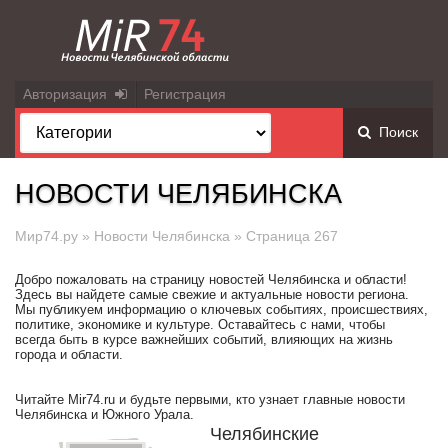
Авторизация
Регистрация
Поиск
НОВОСТИ ЧЕЛЯБИНСКА
Мир74.ру
»
Новости Челябинска
» Страница 267
Добро пожаловать на страницу новостей Челябинска и области!
Здесь вы найдете самые свежие и актуальные новости региона.
Мы публикуем информацию о ключевых событиях, происшествиях,
политике, экономике и культуре. Оставайтесь с нами, чтобы
всегда быть в курсе важнейших событий, влияющих на жизнь
города и области.
Читайте Mir74.ru и будьте первыми, кто узнает главные новости
Челябинска и Южного Урала.
Челябинские