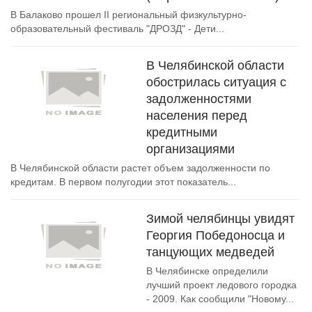
В Балаково прошел II региональный физкультурно-
образовательный фестиваль "ДРОЗД" - Дети...
В Челябинской области
обострилась ситуация с
задолженностями
населения перед
кредитными
организациями
В Челябинской области растет объем задолженности по
кредитам. В первом полугодии этот показатель...
Зимой челябинцы увидят
Георгия Победоносца и
танцующих медведей
В Челябинске определили
лучший проект ледового городка
- 2009. Как сообщили "Новому...