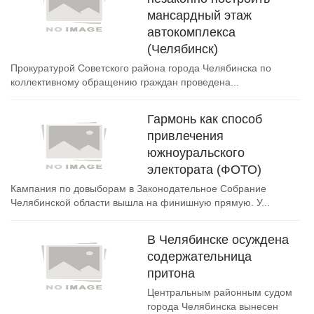
мансардный этаж
автокомплекса
(Челябинск)
Прокуратурой Советского района города Челябинска по
коллективному обращению граждан проведена...
Гармонь как способ
привлечения
южноуральского
электората (ФОТО)
Кампания по довыборам в Законодательное Собрание
Челябинской области вышла на финишную прямую. У...
В Челябинске осуждена
содержательница
притона
Центральным районным судом
города Челябинска вынесен