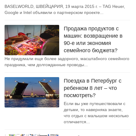
BASELWORLD, ШВЕЙЦАРИЯ, 19 марта 2015 г. – TAG Heuer,
Google и Intel объявили о партнерском проекте...
Продажа продуктов с
машин: возвращение в
90-е или экономия
семейного бюджета?
Не придумали еще более задорного, масштабного семейного
праздника, чем долгожданные проводы...
Поездка в Петербург с
ребенком 8 лет – что
посмотреть?
Если вы уже путешествовали с
детьми, то наверняка знаете,
что отдых с малышом несколько
отличается...