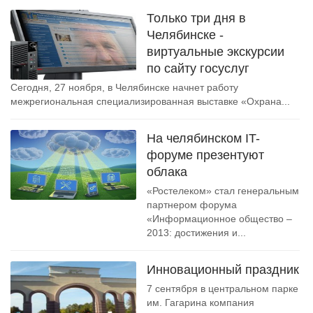
Только три дня в
Челябинске -
виртуальные экскурсии
по сайту госуслуг
Сегодня, 27 ноября, в Челябинске начнет работу
межрегиональная специализированная выставке «Охрана...
На челябинском IT-
форуме презентуют
облака
«Ростелеком» стал генеральным
партнером форума
«Информационное общество –
2013: достижения и...
Инновационный праздник
7 сентября в центральном парке
им. Гагарина компания