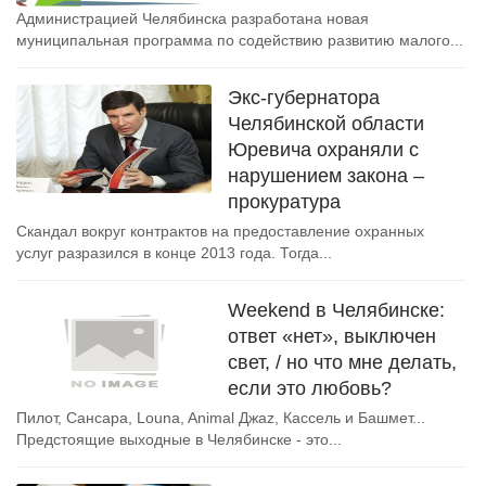
Администрацией Челябинска разработана новая
муниципальная программа по содействию развитию малого...
Экс-губернатора
Челябинской области
Юревича охраняли с
нарушением закона –
прокуратура
Скандал вокруг контрактов на предоставление охранных
услуг разразился в конце 2013 года. Тогда...
Weekend в Челябинске:
ответ «нет», выключен
свет, / но что мне делать,
если это любовь?
Пилот, Сансара, Louna, Animal Джаz, Кассель и Башмет...
Предстоящие выходные в Челябинске - это...