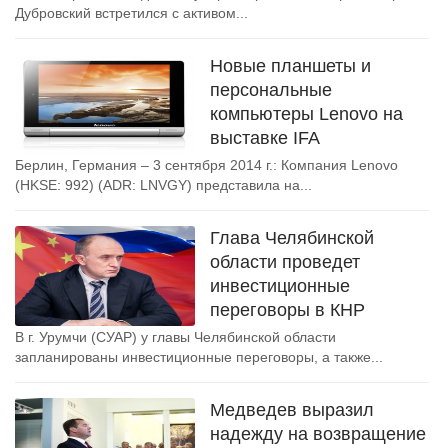
Дубровский встретился с активом...
Новые планшеты и
персональные
компьютеры Lenovo на
выставке IFA
Берлин, Германия – 3 сентября 2014 г.: Компания Lenovo
(HKSE: 992) (ADR: LNVGY) представила на...
Глава Челябинской
области проведет
инвестиционные
переговоры в КНР
В г. Урумчи (СУАР) у главы Челябинской области
запланированы инвестиционные переговоры, а также...
Медведев выразил
надежду на возвращение