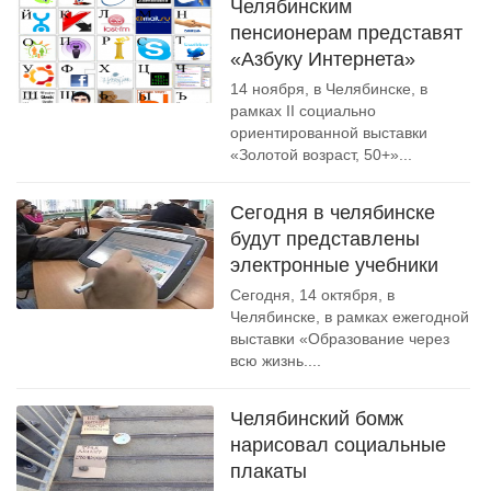
Челябинским
пенсионерам представят
«Азбуку Интернета»
14 ноября, в Челябинске, в
рамках II социально
ориентированной выставки
«Золотой возраст, 50+»...
Cегодня в челябинске
будут представлены
электронные учебники
Сегодня, 14 октября, в
Челябинске, в рамках ежегодной
выставки «Образование через
всю жизнь....
Челябинский бомж
нарисовал социальные
плакаты