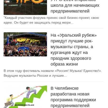
школа для начинающих
предпринимателей
"Каждый участник форума принес свой бизнес-проект, свою
идею. Он будет ее защищать перед жюри...
На «Уральский рубеж»
приедут лучшие рок-
музыканты страны, а
курганцев ждут на
праздник здорового
образа жизни
В этом году фестиваль назвали «Россия! Музыка! Единство!».
Ведущие музыканты России и лучшие...
В Челябинске
разработана новая
программа поддержки
предпринимателей