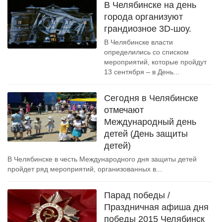
В Челябинске на день
города организуют
грандиозное 3D-шоу.
В Челябинске власти
определились со списком
мероприятий, которые пройдут
13 сентября – в День...
Сегодня в Челябинске
отмечают
Международный день
детей (День защиты
детей)
В Челябинске в честь Международного дня защиты детей
пройдет ряд мероприятий, организованных в...
Парад победы /
Праздничная афиша дня
победы 2015 Челябинск