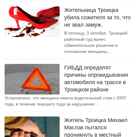
Жительница Троицка
убила сожителя за то, что
не звал замуж.
В пятницу, 3 октября, Троицкий
районный суд вынес
обвинительное решение в
отношении женщины,...
ГИБДД определят
причины опрокидывания
автомобиля на трассе в
Троицком районе
Установлено, что женщина имела водительский стаж с 2007
года, в течение текущего года за нарушения...
Житель Троицка Михаил
Маслак пытался
проникнуть в местный