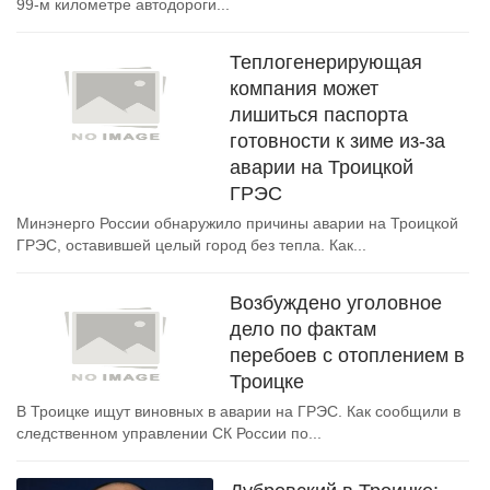
99-м километре автодороги...
Теплогенерирующая
компания может
лишиться паспорта
готовности к зиме из-за
аварии на Троицкой
ГРЭС
Минэнерго России обнаружило причины аварии на Троицкой
ГРЭС, оставившей целый город без тепла. Как...
Возбуждено уголовное
дело по фактам
перебоев с отоплением в
Троицке
В Троицке ищут виновных в аварии на ГРЭС. Как сообщили в
следственном управлении СК России по...