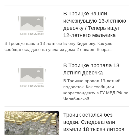
В Троицке нашли
исчезнувшую 13-летнюю
девочку / Теперь ищут
12-летнего мальчика
В Троицке нашли 13-летнюю Елену Кидинову. Как уже
сообщалось, девочка ушла из дома 2 января. Вчера...
В Троицке пропала 13-
летняя девочка
В Троицке пропал 13-летний
подросток. Как сообщили
корреспонденту в ГУ МВД РФ по
Челябинской...
Троицк остался без
водки. Следователи
изъяли 18 тысяч литров