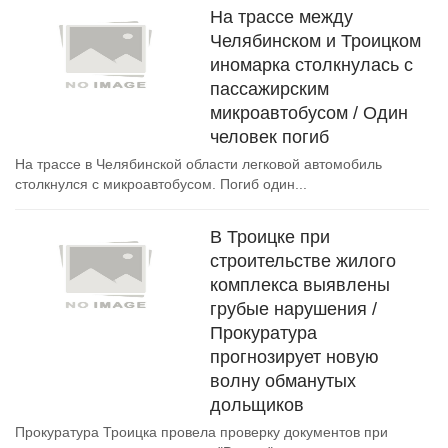
На трассе между
Челябинском и Троицком
иномарка столкнулась с
пассажирским
микроавтобусом / Один
человек погиб
На трассе в Челябинской области легковой автомобиль
столкнулся с микроавтобусом. Погиб один...
В Троицке при
строительстве жилого
комплекса выявлены
грубые нарушения /
Прокуратура
прогнозирует новую
волну обманутых
дольщиков
Прокуратура Троицка провела проверку документов при