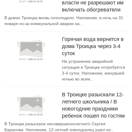
власти не разрешают им
включать обогреватели
В домах Троицка вновь похолодало. Напомним, в ночь на 31
января из-за коммунальной аварии на...
Горячая вода вернется в
дома Троицка через 3-4
суток
На устранение аварийной
ситуации в Троицке потребуется
3-4 суток. Напомним, минувшей
ночью во всем...
В Троицке разыскали 12-
летнего школьника / В
новогодние праздники
ребенок пошел по гостям
В Троицке разыскали несовершеннолетнего Сергея
Баранова. Напомним, 12-летний южноуралец ушел из...