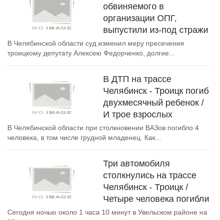
обвиняемого в
организации ОПГ,
выпустили из-под стражи
В Челябинской области суд изменил меру пресечения
троицкому депутату Алексею Федорченко, долгие...
В ДТП на трассе
Челябинск - Троицк погиб
двухмесячный ребенок /
И трое взрослых
В Челябинской области при столкновении ВАЗов погибло 4
человека, в том числе грудной младенец. Как...
Три автомобиля
столкнулись на трассе
Челябинск - Троицк /
Четыре человека погибли
Сегодня ночью около 1 часа 10 минут в Увельском районе на