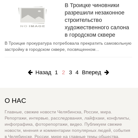
В Троицке чиновники
разрешили незаконное
строительство
художественного салона
в городском сквере
В Троицке прокуратура потребовала прекратить самовольную
застройку в городском сквере, посвященном...
Назад
1
2
3
4
Вперед
О НАС
Главные, свежие новости Челябинска, России, мира.
Репортажи, интервью, расследования, лайфхаки, конфликты,
инфографика, фоторепортажи, видео. Публикуем свежие
новости, мнения и комментарии популярных людей, события
в Челябинске, России, мире на главные темы общества,