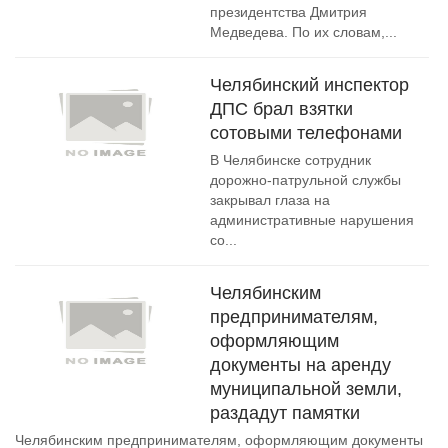
президентства Дмитрия
Медведева. По их словам,...
Челябинский инспектор
ДПС брал взятки
сотовыми телефонами
В Челябинске сотрудник
дорожно-патрульной службы
закрывал глаза на
административные нарушения
со...
Челябинским
предпринимателям,
оформляющим
документы на аренду
муниципальной земли,
раздадут памятки
Челябинским предпринимателям, оформляющим документы