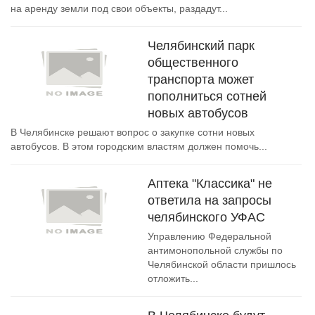
на аренду земли под свои объекты, раздадут...
Челябинский парк
общественного
транспорта может
пополниться сотней
новых автобусов
В Челябинске решают вопрос о закупке сотни новых
автобусов. В этом городским властям должен помочь...
Аптека "Классика" не
ответила на запросы
челябинского УФАС
Управлению Федеральной
антимонопольной службы по
Челябинской области пришлось
отложить...