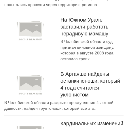
попытались провезти через территорию региона...
На Южном Урале
заставили работать
нерадивую мамашу
В Челябинской области суд
признал виновной женщину,
которая в августе 2008 года
оставила троих...
В Аргаяше найдены
останки юноши, который
4 года считался
уклонистом
В Челябинской области раскрыто преступление 4-летней
давности: найден труп юноши, который все это...
Кардинальных изменений