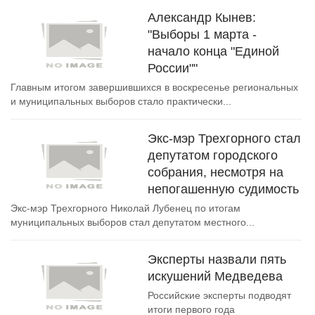
Александр Кынев:
"Выборы 1 марта -
начало конца "Единой
России""
Главным итогом завершившихся в воскресенье региональных
и муниципальных выборов стало практически...
Экс-мэр Трехгорного стал
депутатом городского
собрания, несмотря на
непогашенную судимость
Экс-мэр Трехгорного Николай Лубенец по итогам
муниципальных выборов стал депутатом местного...
Эксперты назвали пять
искушений Медведева
Российские эксперты подводят
итоги первого года