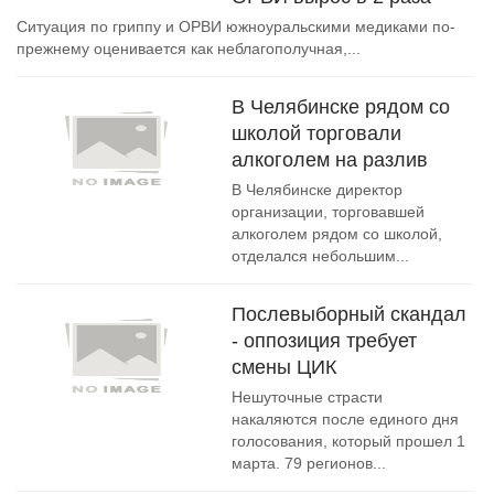
Ситуация по гриппу и ОРВИ южноуральскими медиками по-
прежнему оценивается как неблагополучная,...
В Челябинске рядом со
школой торговали
алкоголем на разлив
В Челябинске директор
организации, торговавшей
алкоголем рядом со школой,
отделался небольшим...
Послевыборный скандал
- оппозиция требует
смены ЦИК
Нешуточные страсти
накаляются после единого дня
голосования, который прошел 1
марта. 79 регионов...