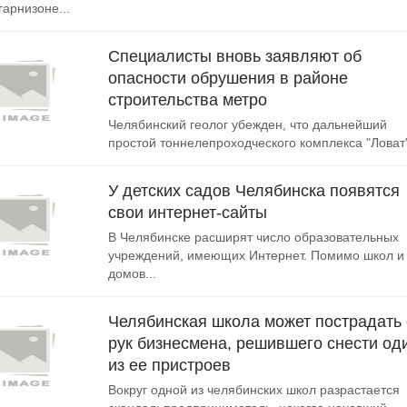
гарнизоне...
Специалисты вновь заявляют об
опасности обрушения в районе
строительства метро
Челябинский геолог убежден, что дальнейший
простой тоннелепроходческого комплекса "Ловат"
У детских садов Челябинска появятся
свои интернет-сайты
В Челябинске расширят число образовательных
учреждений, имеющих Интернет. Помимо школ и
домов...
Челябинская школа может пострадать 
рук бизнесмена, решившего снести од
из ее пристроев
Вокруг одной из челябинских школ разрастается