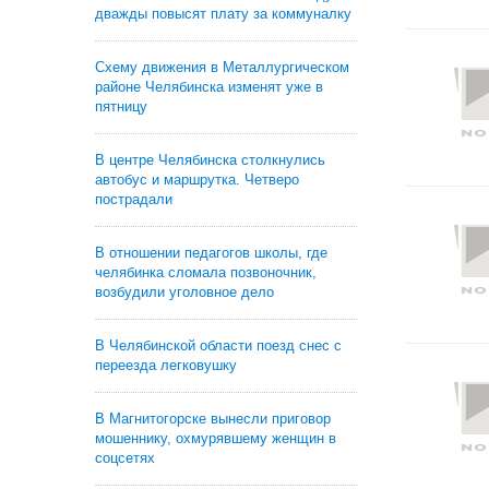
дважды повысят плату за коммуналку
Схему движения в Металлургическом
районе Челябинска изменят уже в
пятницу
В центре Челябинска столкнулись
автобус и маршрутка. Четверо
пострадали
В отношении педагогов школы, где
челябинка сломала позвоночник,
возбудили уголовное дело
В Челябинской области поезд снес с
переезда легковушку
В Магнитогорске вынесли приговор
мошеннику, охмурявшему женщин в
соцсетях