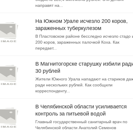
направят на...
На Южном Урале исчезло 200 коров,
зараженных туберкулезом
В Пластовском районе бесследно исчезло стадо 
200 коров, зараженных палочкой Коха. Как
передает...
В Магнитогорске старушку избили рад
30 рублей
Жители Южного Урала нападают на стариков да
ради нескольких рублей. Как сообщили
корреспонденту...
В Челябинской области усиливается
контроль за питьевой водой
Главный государственный санитарный врач по
Челябинской области Анатолий Семенов