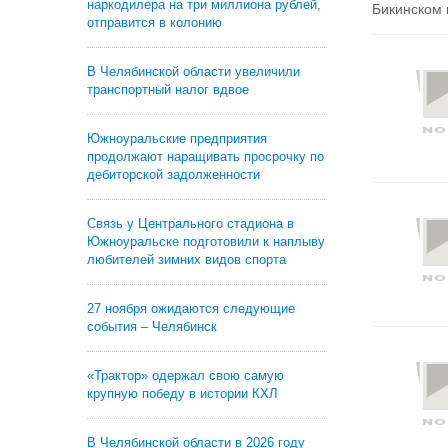
наркодилера на три миллиона рублей,
Бикинском 
отправится в колонию
В Челябинской области увеличили
транспортный налог вдвое
Южноуральские предприятия
продолжают наращивать просрочку по
дебиторской задолженности
Связь у Центрального стадиона в
Южноуральске подготовили к наплыву
любителей зимних видов спорта
27 ноября ожидаются следующие
события – Челябинск
«Трактор» одержал свою самую
крупную победу в истории КХЛ
В Челябинской области в 2026 году