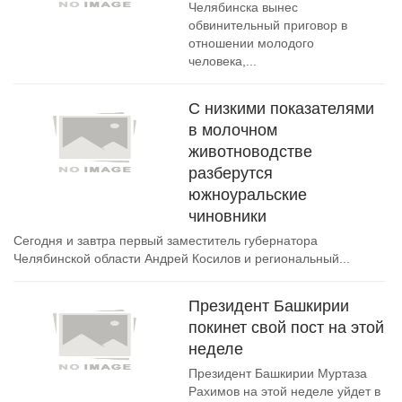
Челябинска вынес
обвинительный приговор в
отношении молодого
человека,...
С низкими показателями
в молочном
животноводстве
разберутся
южноуральские
чиновники
Сегодня и завтра первый заместитель губернатора
Челябинской области Андрей Косилов и региональный...
Президент Башкирии
покинет свой пост на этой
неделе
Президент Башкирии Муртаза
Рахимов на этой неделе уйдет в