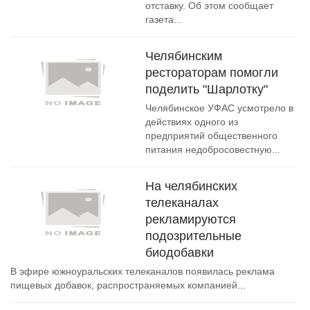
отставку. Об этом сообщает
газета...
Челябинским
рестораторам помогли
поделить "Шарлотку"
Челябинское УФАС усмотрело в
действиях одного из
предприятий общественного
питания недобросовестную...
На челябинских
телеканалах
рекламируются
подозрительные
биодобавки
В эфире южноуральских телеканалов появилась реклама
пищевых добавок, распространяемых компанией...