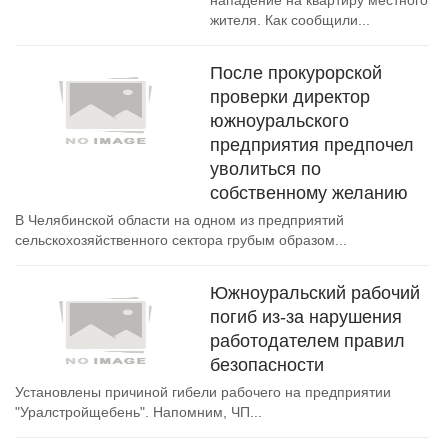
нападение на квартиру местного
жителя. Как сообщили...
После прокурорской
проверки директор
южноуральского
предприятия предпочел
уволиться по
собственному желанию
В Челябинской области на одном из предприятий
сельскохозяйственного сектора грубым образом...
Южноуральский рабочий
погиб из-за нарушения
работодателем правил
безопасности
Установлены причиной гибели рабочего на предприятии
"Уралстройщебень". Напомним, ЧП...