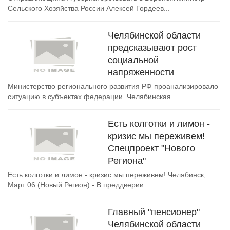
Сельского Хозяйства России Алексей Гордеев...
Челябинской области
предсказывают рост
социальной
напряженности
Министерство регионального развития РФ проанализировало
ситуацию в субъектах федерации. Челябинская...
Есть колготки и лимон -
кризис мы переживем!
Спецпроект "Нового
Региона"
Есть колготки и лимон - кризис мы переживем! Челябинск,
Март 06 (Новый Регион) - В преддверии...
Главный "пенсионер"
Челябинской области