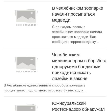
В челябинском зоопарке
начали просыпаться
медведи
С приходом весны в
челябинском зоопарке начали
просыпаться медведи. Как
сообщила корреспонденту...
Челябинским
милиционерам в борьбе с
однорукими бандитами
приходится искать
лазейки в законе
В Челябинске единственным способом помешать
процветанию подпольного игрового бизнеса для...
Южноуральский
Ростехнадзор обнаружил