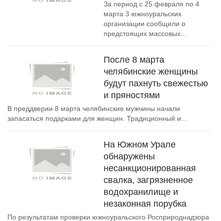
За период с 25 февраля по 4
марта 3 южноуральских
организации сообщили о
предстоящих массовых...
После 8 марта
челябинские женщины
будут пахнуть свежестью
и пряностями
В преддверии 8 марта челябинские мужчины начали
запасаться подарками для женщин. Традиционный и...
На Южном Урале
обнаружены
несанкционированная
свалка, загрязненное
водохранилище и
незаконная порубка
По результатам проверки южноуральского Росприроднадзора