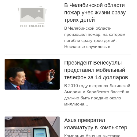
В Челябинской области
пожар унес жизни сразу
троих детей
В Челябинской области
произошел пожар, на котором
погибли сразу трое детей.
Несчастье случилось в...
Президент Венесуэлы
представил мобильный
телефон за 14 долларов
В 2010 году в странах Латинской
Америки и Карибского бассейна
должно быть продано около
миллиона...
Asus превратил
клавиатуру в компьютер
Компания Asus на выставке