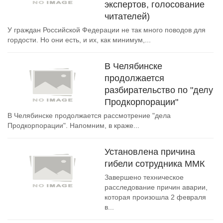
экспертов, голосование
читателей)
У граждан Российской Федерации не так много поводов для
гордости. Но они есть, и их, как минимум,...
В Челябинске
продолжается
разбирательство по "делу
Продкорпорации"
В Челябинске продолжается рассмотрение "дела
Продкорпорации". Напомним, в краже...
Установлена причина
гибели сотрудника ММК
Завершено техническое
расследование причин аварии,
которая произошла 2 февраля
в...