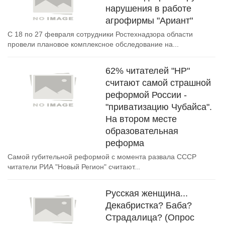
нарушения в работе
агрофирмы "Ариант"
С 18 по 27 февраля сотрудники Ростехнадзора области
провели плановое комплексное обследование на...
62% читателей "НР"
считают самой страшной
реформой России -
"приватизацию Чубайса".
На втором месте
образовательная
реформа
Самой губительной реформой с момента развала СССР
читатели РИА "Новый Регион" считают...
Русская женщина...
Декабристка? Баба?
Страдалица? (Опрос