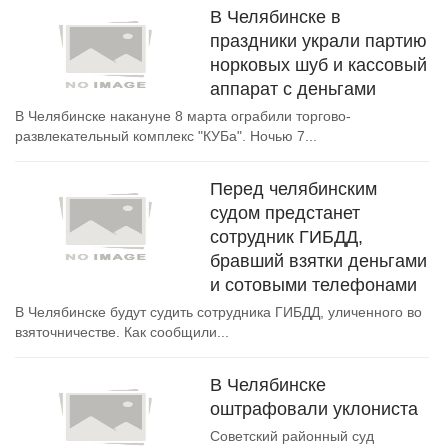
В Челябинске в
праздники украли партию
норковых шуб и кассовый
аппарат с деньгами
В Челябинске накануне 8 марта ограбили торгово-
развлекательный комплекс "КУБа". Ночью 7...
Перед челябинским
судом предстанет
сотрудник ГИБДД,
бравший взятки деньгами
и сотовыми телефонами
В Челябинске будут судить сотрудника ГИБДД, уличенного во
взяточничестве. Как сообщили...
В Челябинске
оштрафовали уклониста
Советский районный суд