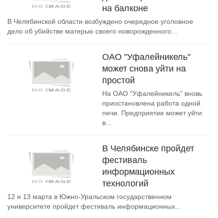
на балконе
В Челябинской области возбуждено очередное уголовное
дело об убийстве матерью своего новорожденного...
ОАО "Уфалейникель"
может снова уйти на
простой
На ОАО "Уфалейникель" вновь
приостановлена работа одной
печи. Предприятие может уйти
в...
В Челябинске пройдет
фестиваль
информационных
технологий
12 и 13 марта в Южно-Уральском государственном
университете пройдет фестиваль информационных...