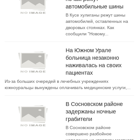
автомобильные шины
В Кусе хулиганы режут шины
автомобилей, оставленных на
дворовых стоянках. Как
сообщили "Новому...
На Южном Урале
больница незаконно
наживалась на своих
пациентах
Из-за больших очередей в лечебных учреждениях
южноуральцы вынуждены оплачивать медицинские услуги,...
В Сосновском районе
задержаны ночные
грабители
В Сосновском районе
совершено разбойное