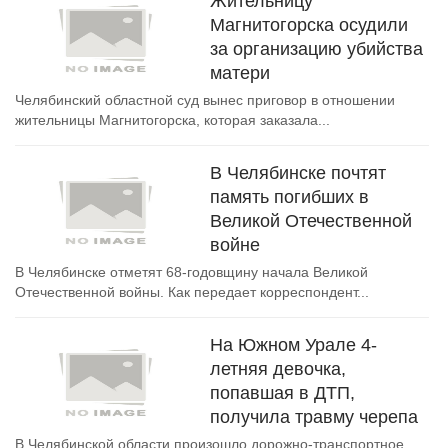
Жительницу
Магнитогорска осудили
за организацию убийства
матери
Челябинский областной суд вынес приговор в отношении
жительницы Магнитогорска, которая заказала...
В Челябинске почтят
память погибших в
Великой Отечественной
войне
В Челябинске отметят 68-годовщину начала Великой
Отечественной войны. Как передает корреспондент...
На Южном Урале 4-
летняя девочка,
попавшая в ДТП,
получила травму черепа
В Челябинской области произошло дорожно-транспортное