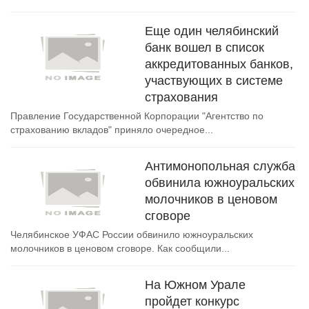
Еще один челябинский
банк вошел в список
аккредитованных банков,
участвующих в системе
страхования
Правление Государственной Корпорации "Агентство по
страхованию вкладов" приняло очередное...
Антимонопольная служба
обвинила южноуральских
молочников в ценовом
сговоре
Челябинское УФАС России обвинило южноуральских
молочников в ценовом сговоре. Как сообщили...
На Южном Урале
пройдет конкурс