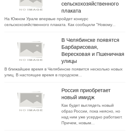
сельскохозяйственного
плаката
На Южном Урале впервые пройдет конкурс
сельскохозяйственного плаката. Как сообщили "Новому...
В Челябинске появятся
Барбарисовая,
Вересковая и Пшеничная
улицы
В ближайшее время в Челябинске появится несколько новых
улиц. В настоящее время в городском...
Россия приобретает
новый имидж
Как будет выглядеть новый
образ России, пока неясно, но
над ним уже усердно работают.
Причем, новым...