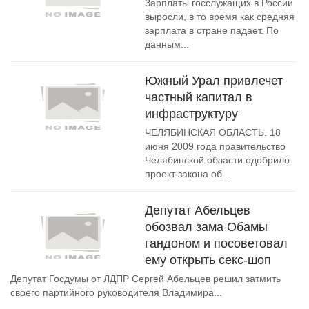
Зарплаты госслужащих в России
выросли, в то время как средняя
зарплата в стране падает. По
данным...
Южный Урал привлечет
частный капитал в
инфраструктуру
ЧЕЛЯБИНСКАЯ ОБЛАСТЬ. 18
июня 2009 года правительство
Челябинской области одобрило
проект закона об...
Депутат Абельцев
обозвал зама Обамы
гандоном и посоветовал
ему открыть секс-шоп
Депутат Госдумы от ЛДПР Сергей Абельцев решил затмить
своего партийного руководителя Владимира...