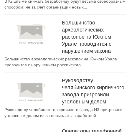
В Кыштыме снижать безработицу будут весьма своеобразным
способом: не за счет организации новых...
Большинство
археологических
раскопок на Южном
Урале проводится с
нарушением закона
Большинство археологических раскопок на Южном Урале
проводится с нарушением российского...
Руководству
челябинского кирпичного
завода пригрозили
уголовным делом
Руководству челябинского кирпичного завода N3 пригрозили
уголовным делом из-за невыплаты заработной...
Операторы телефонной