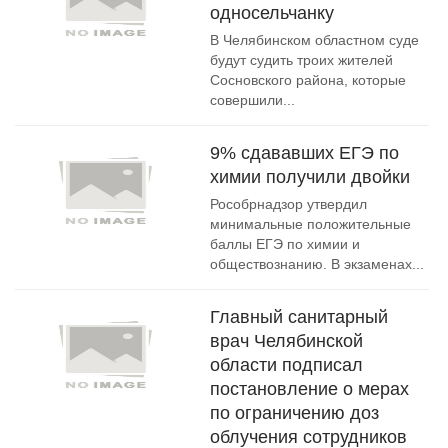
односельчанку
В Челябинском областном суде
будут судить троих жителей
Сосновского района, которые
совершили...
9% сдававших ЕГЭ по
химии получили двойки
Рособрнадзор утвердил
минимальные положительные
баллы ЕГЭ по химии и
обществознанию. В экзаменах...
Главный санитарный
врач Челябинской
области подписал
постановление о мерах
по ограничению доз
облучения сотрудников