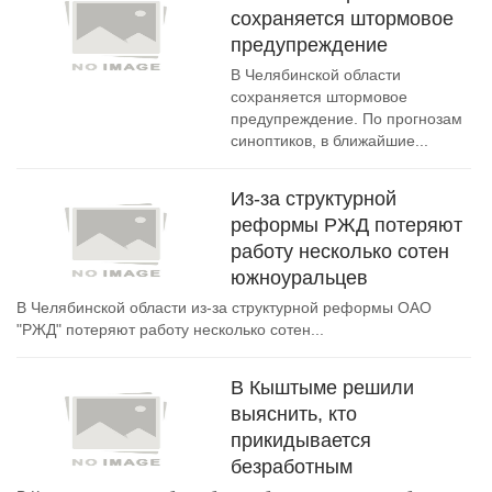
сохраняется штормовое
предупреждение
В Челябинской области
сохраняется штормовое
предупреждение. По прогнозам
синоптиков, в ближайшие...
Из-за структурной
реформы РЖД потеряют
работу несколько сотен
южноуральцев
В Челябинской области из-за структурной реформы ОАО
"РЖД" потеряют работу несколько сотен...
В Кыштыме решили
выяснить, кто
прикидывается
безработным