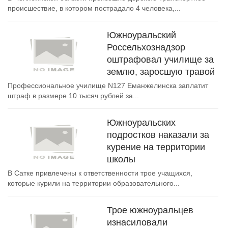
происшествие, в котором пострадало 4 человека,...
Южноуральский
Россельхознадзор
оштрафовал училище за
землю, заросшую травой
Профессиональное училище N127 Еманжелинска заплатит
штраф в размере 10 тысяч рублей за...
Южноуральских
подростков наказали за
курение на территории
школы
В Сатке привлечены к ответственности трое учащихся,
которые курили на территории образовательного...
Трое южноуральцев
изнасиловали