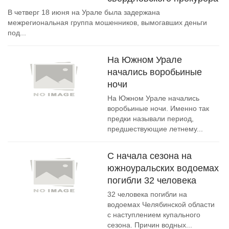
В четверг 18 июня на Урале была задержана
межрегиональная группа мошенников, вымогавших деньги
под...
На Южном Урале
начались воробьиные
ночи
На Южном Урале начались
воробьиные ночи. Именно так
предки называли период,
предшествующие летнему...
С начала сезона на
южноуральских водоемах
погибли 32 человека
32 человека погибли на
водоемах Челябинской области
с наступлением купального
сезона. Причин водных...