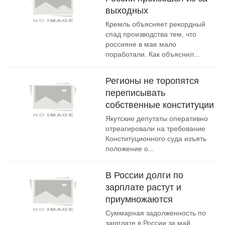
выходных
Кремль объясняет рекордный
спад производства тем, что
россияне в мае мало
поработали. Как объяснил...
Регионы не торопятся
переписывать
собственные конституции
Якутские депутаты оперативно
отреагировали на требование
Конституционного суда изъять
положение о...
В России долги по
зарплате растут и
приумножаются
Суммарная задолженность по
зарплате в России за май