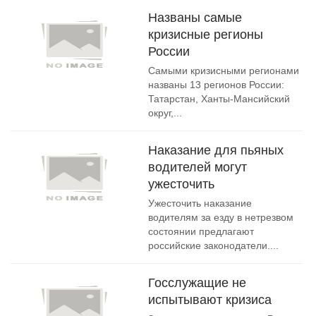
Названы самые
кризисные регионы
России
Самыми кризисными регионами
названы 13 регионов России:
Татарстан, Ханты-Мансийский
округ,...
Наказание для пьяных
водителей могут
ужесточить
Ужесточить наказание
водителям за езду в нетрезвом
состоянии предлагают
российские законодатели....
Госслужащие не
испытывают кризиса