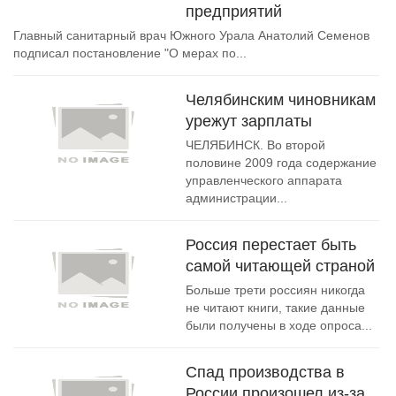
предприятий
Главный санитарный врач Южного Урала Анатолий Семенов
подписал постановление "О мерах по...
Челябинским чиновникам
урежут зарплаты
ЧЕЛЯБИНСК. Во второй
половине 2009 года содержание
управленческого аппарата
администрации...
Россия перестает быть
самой читающей страной
Больше трети россиян никогда
не читают книги, такие данные
были получены в ходе опроса...
Спад производства в
России произошел из-за