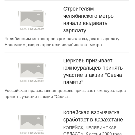
Строителям
челябинского метро
начали выдавать
зарплату
Челябинским метростроевцам начали выдавать зарплату.
Напомним, вчера строители челябинского метро...
Церковь призывает
южноуральцев принять
участие в акции "Свеча
памяти"
Российская православная церковь призывает южноуральцев
принять участие в акции "Свеча...
Копейская взрывчатка
сработает в Казахстане
КОПЕЙСК, ЧЕЛЯБИНСКАЯ
ОБЛАСТЬ. К осени 2009 года