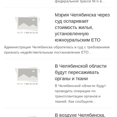
федеральной трассе М-5 в...
Мэрия Челябинска через
суд оспаривает
стоимость жилья,
установленную
южноуральским ЕТО
Администрация Челябинска обратилась в суд с требованием
признать недействительным постановление ЕТО...
В Челябинской области
будут пересаживать
органы и ткани
В Челябинской области будут
проводить операции по
трансплантации органов и
тканей. Как сообщили...
В воздухе Челябинска,