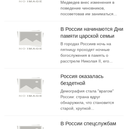
Медведев внес изменения в
поведение чиновников,
посоветовав им заниматься...
В России начинаются Дни
памяти царской семьи
В городах Россиив ночь на
пятницу проходят ночные
богослужения в память о
расстреле Николая II, его...
Россия оказалась
бездетной
Демография стала "врагом"
России: страна вдруг
обнаружила, что становится
старой, хрупкой...
В России спецслужбам