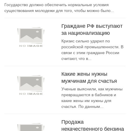
Государство должно обеспечить нормальные условия
существования молодежи для того, чтобы можно было...
Граждане РФ выступают
за национализацию
Кризис сильно ударил по
российской промышленности. В
связи с этим граждане России
считают, что в...
Какие жены нужны
мужчинам для счастья
Ученые выяснили, как мужчины
превращаются в бабников и
какие жены им нужны для
счастья. По данным...
Продажа
некачественного бензина