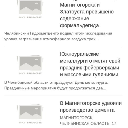
Магнитогорска и
Златоуста превышено
содержание
формальдегида
Челябинский Гидрометцентр подвел итоги исследования
уровня загрязнения атмосферного воздуха трех...
Южноуральские
металлурги отметят свой
праздник фейерверками
и массовыми гуляниями
В Челябинской области отпразднуют День металлурга.
Праздничные мероприятия будут продолжаться два...
В Магнитогорске удвоили
производство цемента
МАГНИТОГОРСК,
ЧЕЛЯБИНСКАЯ ОБЛАСТЬ. 17