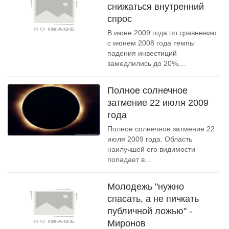
снижаться внутренний
спрос
В июне 2009 года по сравнению
с июнем 2008 года темпы
падения инвестиций
замедлились до 20%,...
Полное солнечное
затмение 22 июля 2009
года
Полное солнечное затмение 22
июля 2009 года. Область
наилучшей его видимости
попадает в...
Молодежь "нужно
спасать, а не пичкать
публичной ложью" -
Миронов