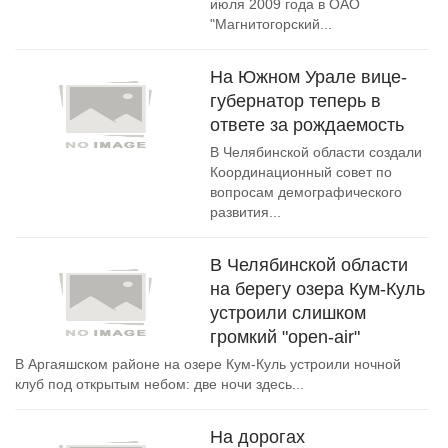
июля 2009 года в ОАО
"Магнитогорский...
На Южном Урале вице-
губернатор теперь в
ответе за рождаемость
В Челябинской области создали
Координационный совет по
вопросам демографического
развития...
В Челябинской области
на берегу озера Кум-Куль
устроили слишком
громкий "open-air"
В Аргаяшском районе на озере Кум-Куль устроили ночной
клуб под открытым небом: две ночи здесь...
На дорогах