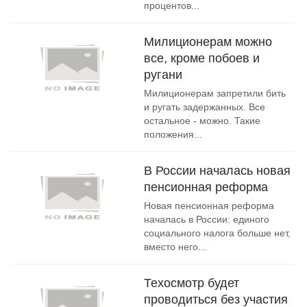
процентов...
Милиционерам можно
все, кроме побоев и
ругани
Милиционерам запретили бить
и ругать задержанных. Все
остальное - можно. Такие
положения...
В России началась новая
пенсионная реформа
Новая пенсионная реформа
началась в России: единого
социального налога больше нет,
вместо него...
Техосмотр будет
проводиться без участия