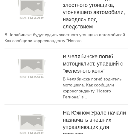
злостного угонщика,
угонявшего автомобили,
находясь под
следствием
В Челябинске будут судить злостного угонщика автомобилей.
Как сообщили корреспонденту "Нового...
В Челябинске погиб
мотоциклист, упавший с
"железного коня"
В Челябинске погиб водитель
мотоцикла. Как сообщили
корреспонденту "Нового
Региона" в...
На Южном Урале начали
назначать внешних
управляющих для