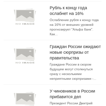
Рубль к концу года
ослабнет на 16%
Ослабление рубля к концу года
на 16% от внешних уровней
прогнозирует "Альфа банк".
Как...
Граждан России ожидают
новые сюрпризы от
правительства
Граждане России в скором
будущем могут столкнуться
сразу с несколькими
неприятными сюрпризами -...
У чиновников в России
прибавится дел
Президент России Дмитрий