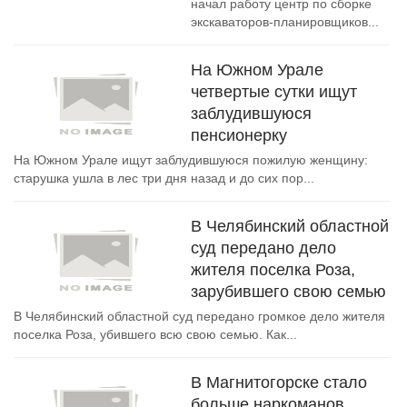
начал работу центр по сборке
экскаваторов-планировщиков...
На Южном Урале
четвертые сутки ищут
заблудившуюся
пенсионерку
На Южном Урале ищут заблудившуюся пожилую женщину:
старушка ушла в лес три дня назад и до сих пор...
В Челябинский областной
суд передано дело
жителя поселка Роза,
зарубившего свою семью
В Челябинский областной суд передано громкое дело жителя
поселка Роза, убившего всю свою семью. Как...
В Магнитогорске стало
больше наркоманов