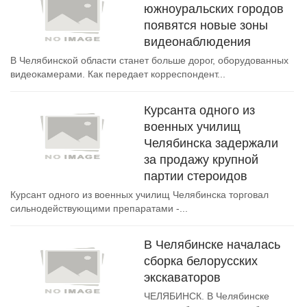
южноуральских городов
появятся новые зоны
видеонаблюдения
В Челябинской области станет больше дорог, оборудованных
видеокамерами. Как передает корреспондент...
Курсанта одного из
военных училищ
Челябинска задержали
за продажу крупной
партии стероидов
Курсант одного из военных училищ Челябинска торговал
сильнодействующими препаратами -...
В Челябинске началась
сборка белорусских
экскаваторов
ЧЕЛЯБИНСК. В Челябинске