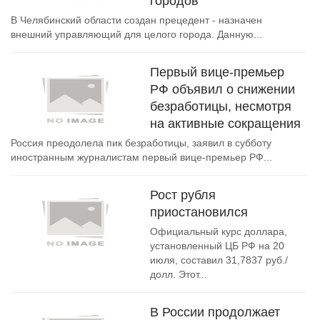
городов
В Челябинский области создан прецедент - назначен
внешний управляющий для целого города. Данную...
Первый вице-премьер
РФ объявил о снижении
безработицы, несмотря
на активные сокращения
Россия преодолела пик безработицы, заявил в субботу
иностранным журналистам первый вице-премьер РФ...
Рост рубля
приостановился
Официальный курс доллара,
установленный ЦБ РФ на 20
июля, составил 31,7837 руб./
долл. Этот...
В России продолжает