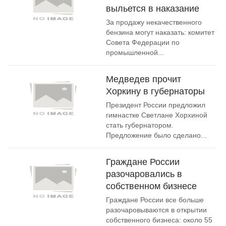
выльется в наказание
За продажу некачественного
бензина могут наказать: комитет
Совета Федерации по
промышленной...
Медведев прочит
Хоркину в губернаторы
Президент России предложил
гимнастке Светлане Хорхиной
стать губернатором.
Предложение было сделано...
Граждане России
разочаровались в
собственном бизнесе
Граждане России все больше
разочаровываются в открытии
собственного бизнеса: около 55