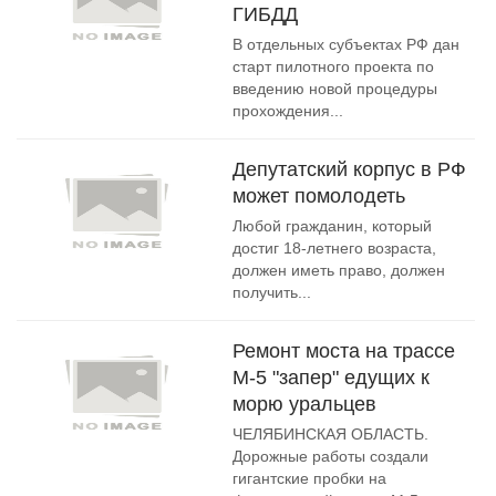
ГИБДД
В отдельных субъектах РФ дан
старт пилотного проекта по
введению новой процедуры
прохождения...
Депутатский корпус в РФ
может помолодеть
Любой гражданин, который
достиг 18-летнего возраста,
должен иметь право, должен
получить...
Ремонт моста на трассе
М-5 "запер" едущих к
морю уральцев
ЧЕЛЯБИНСКАЯ ОБЛАСТЬ.
Дорожные работы создали
гигантские пробки на