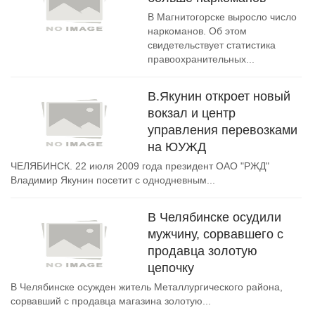
В Магнитогорске выросло число
наркоманов. Об этом
свидетельствует статистика
правоохранительных...
В.Якунин откроет новый
вокзал и центр
управления перевозками
на ЮУЖД
ЧЕЛЯБИНСК. 22 июля 2009 года президент ОАО "РЖД"
Владимир Якунин посетит с однодневным...
В Челябинске осудили
мужчину, сорвавшего с
продавца золотую
цепочку
В Челябинске осужден житель Металлургического района,
сорвавший с продавца магазина золотую...