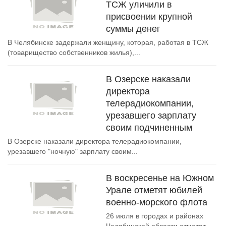
ТСЖ уличили в
присвоении крупной
суммы денег
В Челябинске задержали женщину, которая, работая в ТСЖ
(товарищество собственников жилья),...
В Озерске наказали
директора
телерадиокомпании,
урезавшего зарплату
своим подчиненным
В Озерске наказали директора телерадиокомпании,
урезавшего "ночную" зарплату своим...
В воскресенье на Южном
Урале отметят юбилей
военно-морского флота
26 июля в городах и районах