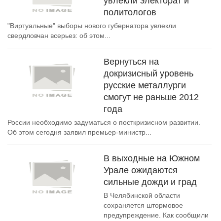
увлекли электорат и
политологов
"Виртуальные" выборы нового губернатора увлекли
свердловчан всерьез: об этом...
Вернуться на
докризисный уровень
русские металлурги
смогут не раньше 2012
года
России необходимо задуматься о посткризисном развитии.
Об этом сегодня заявил премьер-министр...
В выходные на Южном
Урале ожидаются
сильные дожди и град
В Челябинской области
сохраняется штормовое
предупреждение. Как сообщили