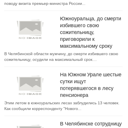
поводу визита премьер-министра России...
Южноуральца, до смерти
избившего свою
сожительницу,
приговорили к
максимальному сроку
В Челябинской области мужчину, до смерти избившего свою
сожительницу, осудили на максимальный срок....
На Южном Урале шестые
сутки ищут
потерявшегося в лесу
пенсионера
Этим летом в южноуральских лесах заблудились 13 человек.
Как сообщили корреспонденту "Нового...
В Челябинске сотрудницу