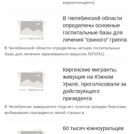
корреспонденту...
В Челябинской области
определены основные
госпитальные базы для
лечения "свиного" гриппа
В Челябинской области определены четыре госпитальных
базы для лечения заразившихся вирусом А(H1N1):...
Киргизские мигранты,
живущие на Южном
Урале, проголосовали за
действующего
президента
В Челябинске завершился подсчет голосов граждан Киргизии,
выбиравших президента своей страны в...
60 тысяч южноуральцев