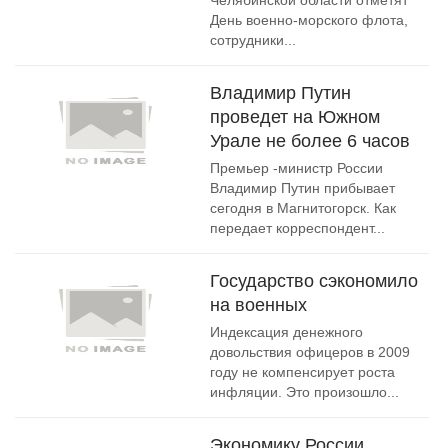
Челябинской области отметят
День военно-морского флота,
сотрудники...
Владимир Путин
проведет на Южном
Урале не более 6 часов
Премьер -министр России
Владимир Путин прибывает
сегодня в Магнитогорск. Как
передает корреспондент...
Государство сэкономило
на военных
Индексация денежного
довольствия офицеров в 2009
году не компенсирует роста
инфляции. Это произошло...
Экономику России