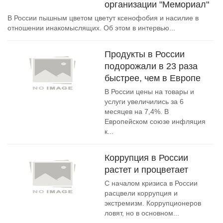
организации "Мемориал"
В России пышным цветом цветут ксенофобия и насилие в
отношении инакомыслящих. Об этом в интервью...
Продукты в России
подорожали в 23 раза
быстрее, чем в Европе
В России цены на товары и
услуги увеличились за 6
месяцев на 7,4%. В
Европейском союзе инфляция
к...
Коррупция в России
растет и процветает
С началом кризиса в России
расцвели коррупция и
экстремизм. Коррупционеров
ловят, но в основном...