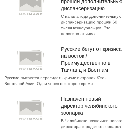
прошли дополнительную
диспансеризацию
С начала года дополнительную
диспансеризацию прошли 60
тысяч южноуральцев. Это
половина от числа...
Русские бегут от кризиса
на восток /
Преимущественно в
Таиланд и Вьетнам
Русские пытаются пересидеть кризис в странах Юго-
Восточной Азии. Одни через некоторое время...
Назначен новый
директор челябинского
зоопарка
В Челябинске назначили нового
директора городского зоопарка.