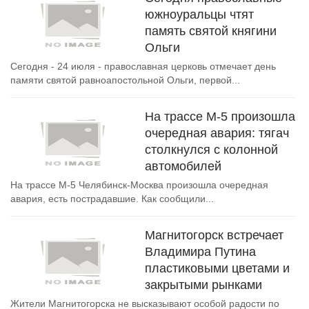
южноуральцы чтят
память святой княгини
Ольги
Сегодня - 24 июля - православная церковь отмечает день
памяти святой равноапостольной Ольги, первой...
На трассе М-5 произошла
очередная авария: тягач
столкнулся с колонной
автомобилей
На трассе М-5 Челябинск-Москва произошла очередная
авария, есть пострадавшие. Как сообщили...
Магнитогорск встречает
Владимира Путина
пластиковыми цветами и
закрытыми рынками
Жители Магнитогорска не высказывают особой радости по