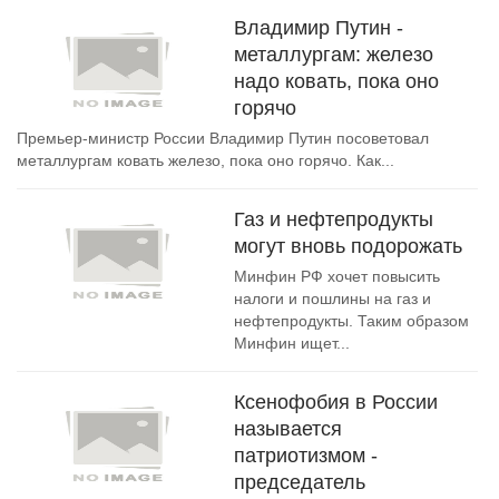
Владимир Путин -
металлургам: железо
надо ковать, пока оно
горячо
Премьер-министр России Владимир Путин посоветовал
металлургам ковать железо, пока оно горячо. Как...
Газ и нефтепродукты
могут вновь подорожать
Минфин РФ хочет повысить
налоги и пошлины на газ и
нефтепродукты. Таким образом
Минфин ищет...
Ксенофобия в России
называется
патриотизмом -
председатель