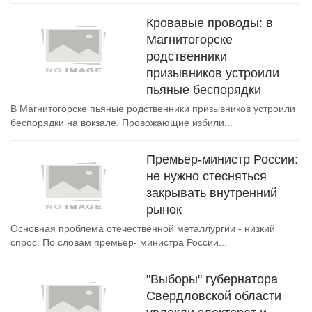
Кровавые проводы: в
Магнитогорске
родственники
призывников устроили
пьяные беспорядки
В Магнитогорске пьяные родственники призывников устроили
беспорядки на вокзале. Провожающие избили...
Премьер-министр России:
не нужно стесняться
закрывать внутренний
рынок
Основная проблема отечественной металлургии - низкий
спрос. По словам премьер- министра России...
"Выборы" губернатора
Свердловской области