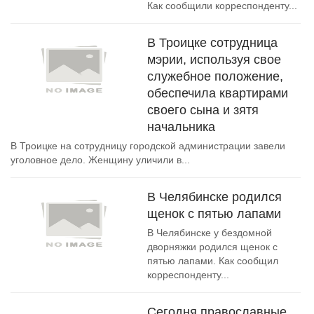
Как сообщили корреспонденту...
В Троицке сотрудница
мэрии, используя свое
служебное положение,
обеспечила квартирами
своего сына и зятя
начальника
В Троицке на сотрудницу городской администрации завели
уголовное дело. Женщину уличили в...
В Челябинске родился
щенок с пятью лапами
В Челябинске у бездомной
дворняжки родился щенок с
пятью лапами. Как сообщил
корреспонденту...
Сегодня православные