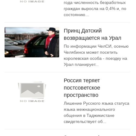
года численность безработных
граждан выросла на 0,4% и, по
состоянию...
Принц Датский
возвращается на Урал
По информации ЧелСИ, осенью
Челябинск может посетить
королевская особа - поездку на
Урал планирует...
Россия теряет
постсоветское
пространство
Лишение Русского языка статуса
языка межнационального
общения в Таджикистане
свидетельствует об...