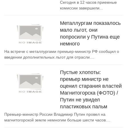
Сегодня в 12 часов приемные
комиссии завершили...
Металлургам показалось
мало льгот, они
попросили у Путина еще
немного
На встрече с металлургами премьер-министр РФ сообщил о
введении дополнительных льгот для отрасли....
Пустые хлопоты:
премьер министр не
оценил старания властей
Магнитогорска (ФОТО) /
Путин не увидел
пластиковых пальм
Премьер-министр России Владимир Путин провел на
магнитогорской земле немногим больше шести часов....