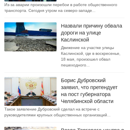
Из-за аварии произошли перебои в работе общественного
транспорта. Сегодня утром на северо-западе...
Назвали причину обвала
дороги на улице
Каслинской
Движение на участке улицы
Каслинской, где в воскресенье,
18 мая, произошел обвал
пешеходного...
Борис Дубровский
заявил, что претендует
на пост губернатора
Челябинской области
Такое заявление Дубровский сделал на встрече с
руководителями крупных общественных организаций...