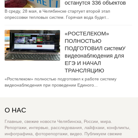
останутся 336 объектов
В среду, 28 мая, в Челябинске стартует второй этап
опрессовки тепловых систем. Горячая вода будет...
«РОСТЕЛЕКОМ»
ПОЛНОСТЬЮ
ПОДГОТОВИЛ системУ
видеонаблюдения для
ЕГЭ И НАЧАЛ
ТРАНСЛЯЦИЮ
«Ростелеком» полностью подготовил к работе систему
видеонаблюдения при проведении Единого...
О НАС
Главные, свежие новости Челябинска, России, мира.
Репортажи, интервью, расследования, лайфхаки, конфликты,
инфографика, фоторепортажи, видео. Публикуем свежие