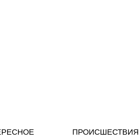
ЕРЕСНОЕ
ПРОИСШЕСТВИЯ