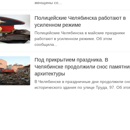
женщины со...
Полицейские Челябинска работают в
усиленном режиме
Полицейские Челябинска в майские праздники
работают в усиленном режиме. Об этом
сообщила...
Под прикрытием праздника. В
Челябинске продолжили снос памятни
архитектуры
В Челябинске в праздничные дни продолжили сн
исторического здания по улице Труда, 97. Об этом