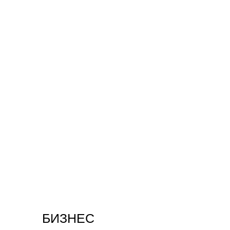
БИЗНЕС