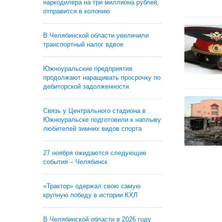
наркодилера на три миллиона рублей,
отправится в колонию
В Челябинской области увеличили
транспортный налог вдвое
Южноуральские предприятия
продолжают наращивать просрочку по
дебиторской задолженности
Связь у Центрального стадиона в
Южноуральске подготовили к наплыву
любителей зимних видов спорта
27 ноября ожидаются следующие
события – Челябинск
«Трактор» одержал свою самую
крупную победу в истории КХЛ
В Челябинской области в 2026 году