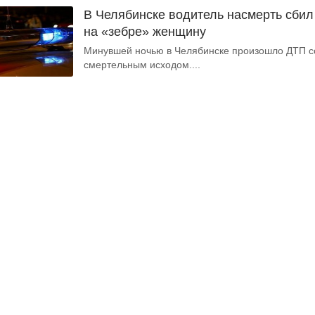
В Челябинске водитель насмерть сбил
на «зебре» женщину
Минувшей ночью в Челябинске произошло ДТП с
смертельным исходом....