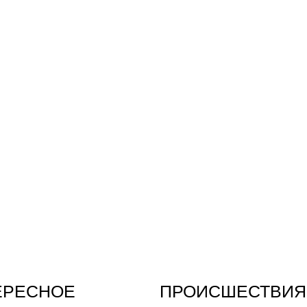
ЕРЕСНОЕ
ПРОИСШЕСТВИЯ