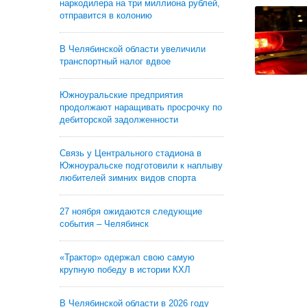
наркодилера на три миллиона рублей,
отправится в колонию
В Челябинской области увеличили
транспортный налог вдвое
Южноуральские предприятия
продолжают наращивать просрочку по
дебиторской задолженности
Связь у Центрального стадиона в
Южноуральске подготовили к наплыву
любителей зимних видов спорта
27 ноября ожидаются следующие
события – Челябинск
«Трактор» одержал свою самую
крупную победу в истории КХЛ
В Челябинской области в 2026 году