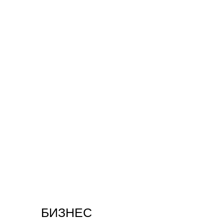
БИЗНЕС