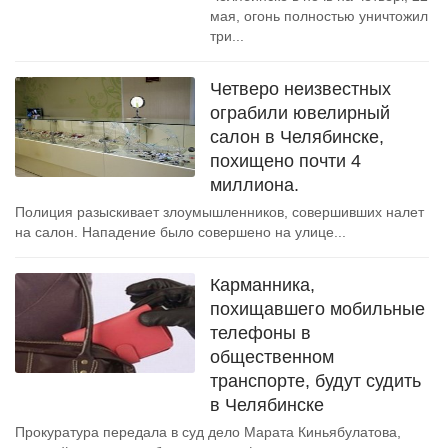
мая, огонь полностью уничтожил
три...
Четверо неизвестных
ограбили ювелирный
салон в Челябинске,
похищено почти 4
миллиона.
Полиция разыскивает злоумышленников, совершивших налет
на салон. Нападение было совершено на улице...
Карманника,
похищавшего мобильные
телефоны в
общественном
транспорте, будут судить
в Челябинске
Прокуратура передала в суд дело Марата Киньябулатова,