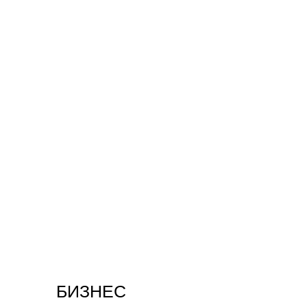
БИЗНЕС