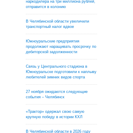
наркодилера на три миллиона рублей,
отправится в колонию
В Челябинской области увеличили
транспортный налог вдвое
Южноуральские предприятия
продолжают наращивать просрочку по
дебиторской задолженности
Связь у Центрального стадиона в
Южноуральске подготовили к наплыву
любителей зимних видов спорта
27 ноября ожидаются следующие
события – Челябинск
«Трактор» одержал свою самую
крупную победу в истории КХЛ
В Челябинской области в 2026 году