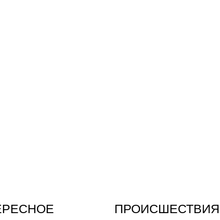
ЕРЕСНОЕ
ПРОИСШЕСТВИЯ