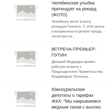
Челябинская улыбка
претендует на рекорд
(ФОТО)
Челябинск метит в книгу
рекордов Гиннеса. С этой целью
в воскресенье в центре города,
несмотря на...
ВСТРЕЧА-ПРЕМЬЕР-
ПУТИН
Дмитрий Медведев провёл
рабочую встречу с
Председателем Правительства
Владимиром Путиным....
Южноуральские
депутаты о тарифах
ЖКХ: "Мы накрываемся
медным тазом с высоко