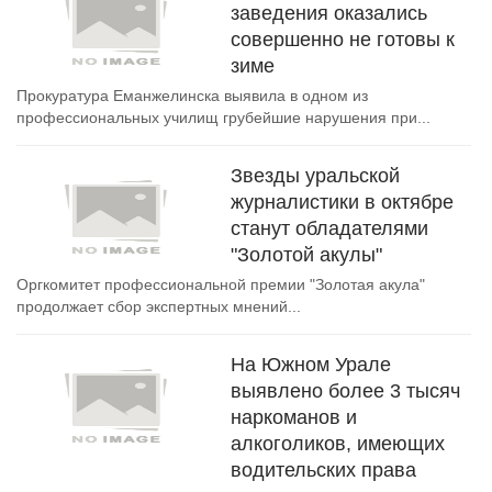
заведения оказались
совершенно не готовы к
зиме
Прокуратура Еманжелинска выявила в одном из
профессиональных училищ грубейшие нарушения при...
Звезды уральской
журналистики в октябре
станут обладателями
"Золотой акулы"
Оргкомитет профессиональной премии "Золотая акула"
продолжает сбор экспертных мнений...
На Южном Урале
выявлено более 3 тысяч
наркоманов и
алкоголиков, имеющих
водительских права