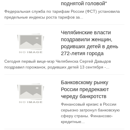
поднятой головой"
Федеральная служба по тарифам России (ФСТ) установила
предельные индексы роста тарифов за...
Челябинские власти
поздравили женщин,
родивших детей в день
272-летия города
Сегодня первый вице-мэр Челябинска Сергей Давыдов
поздравил горожанок, родивших детей 13 сентября -...
Банковскому рынку
России предрекают
череду банкротств
Финансовый кризис в России
серьезно затронул банковскую
сферу страны. Финансово-
кредитные...