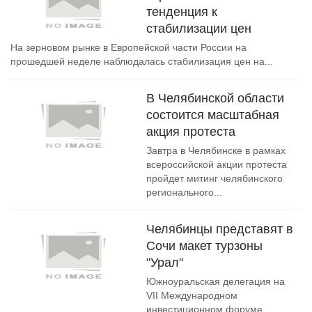
тенденция к
стабилизации цен
На зерновом рынке в Европейской части России на
прошедшей неделе наблюдалась стабилизация цен на...
В Челябинской области
состоится масштабная
акция протеста
Завтра в Челябинске в рамках
всероссийской акции протеста
пройдет митинг челябинского
регионального...
Челябинцы представят в
Сочи макет турзоны
"Урал"
Южноуральская делегация на
VII Международном
инвестиционном форуме