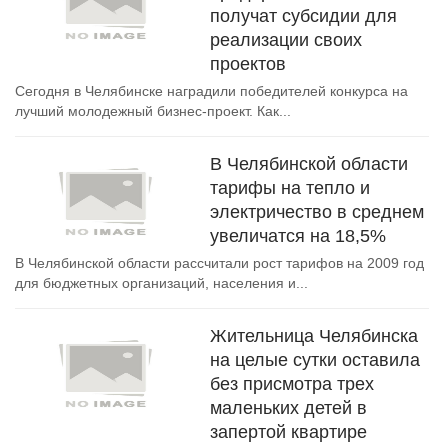
получат субсидии для
реализации своих
проектов
Сегодня в Челябинске наградили победителей конкурса на
лучший молодежный бизнес-проект. Как...
В Челябинской области
тарифы на тепло и
электричество в среднем
увеличатся на 18,5%
В Челябинской области рассчитали рост тарифов на 2009 год
для бюджетных организаций, населения и...
Жительница Челябинска
на целые сутки оставила
без присмотра трех
маленьких детей в
запертой квартире