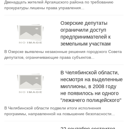
Двенадцать жителей Аргаяшского района по требованию
прокуратуры лишены права управления...
Озерские депутаты
ограничили доступ
предпринимателей к
земельным участкам
В Озерске выявлены незаконные решения городского Совета
депутатов, ограничивающие права субъектов...
В Челябинской области,
несмотря на выделенные
миллионы, в 2008 году
не появилось ни одного
"лежачего полицейского"
В Челябинской области подвели итоги исполнения
программы, направленной на повышение безопасности...