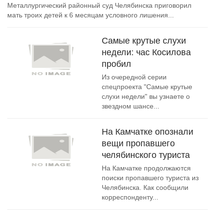
Металлургический районный суд Челябинска приговорил
мать троих детей к 6 месяцам условного лишения...
Самые крутые слухи
недели: час Косилова
пробил
Из очередной серии
спецпроекта "Самые крутые
слухи недели" вы узнаете о
звездном шансе...
На Камчатке опознали
вещи пропавшего
челябинского туриста
На Камчатке продолжаются
поиски пропавшего туриста из
Челябинска. Как сообщили
корреспонденту...