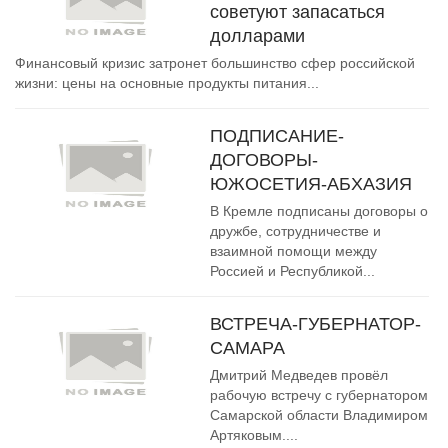
советуют запасаться
долларами
Финансовый кризис затронет большинство сфер российской
жизни: цены на основные продукты питания...
ПОДПИСАНИЕ-
ДОГОВОРЫ-
ЮЖОСЕТИЯ-АБХАЗИЯ
В Кремле подписаны договоры о
дружбе, сотрудничестве и
взаимной помощи между
Россией и Республикой...
ВСТРЕЧА-ГУБЕРНАТОР-
САМАРА
Дмитрий Медведев провёл
рабочую встречу с губернатором
Самарской области Владимиром
Артяковым....