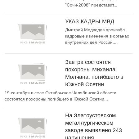
"Сочи-2008" представит...
УКАЗ-КАДРЫ-МВД
Дмитрий Медведев произвёл
кадровые изменения в органах
внутренних дел России....
Завтра состоятся
похороны Михаила
Молчана, погибшего в
Южной Осетии
19 сентября в селе Октябрьское Челябинской области
состоятся похороны погибшего в Южной Осетии...
На Златоустовском
металлургическом
заводе выявлено 243
нарушения