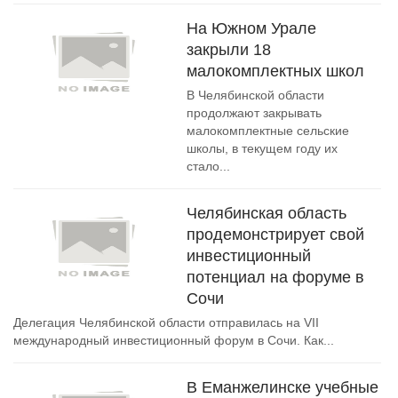
На Южном Урале
закрыли 18
малокомплектных школ
В Челябинской области
продолжают закрывать
малокомплектные сельские
школы, в текущем году их
стало...
Челябинская область
продемонстрирует свой
инвестиционный
потенциал на форуме в
Сочи
Делегация Челябинской области отправилась на VII
международный инвестиционный форум в Сочи. Как...
В Еманжелинске учебные