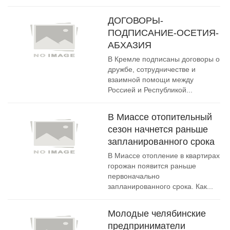
ДОГОВОРЫ-
ПОДПИСАНИЕ-ОСЕТИЯ-
АБХАЗИЯ
В Кремле подписаны договоры о
дружбе, сотрудничестве и
взаимной помощи между
Россией и Республикой...
В Миассе отопительный
сезон начнется раньше
запланированного срока
В Миассе отопление в квартирах
горожан появится раньше
первоначально
запланированного срока. Как...
Молодые челябинские
предприниматели