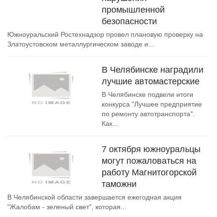
промышленной
безопасности
Южноуральский Ростехнадзор провел плановую проверку на
Златоустовском металлургическом заводе и...
В Челябинске наградили
лучшие автомастерские
В Челябинске подвели итоги
конкурса "Лучшее предприятие
по ремонту автотранспорта".
Как...
7 октября южноуральцы
могут пожаловаться на
работу Магнитогорской
таможни
В Челябинской области завершается ежегодная акция
"Жалобам - зеленый свет", которая...