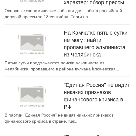
характер: обзор прессы
Основные экономические события дня - обзор российской
деловой прессы за 18 сентября. Торги на...
На Камчатке пятые сутки
не могут найти
пропавшего альпиниста
из Челябинска
Пятые сутки продолжаются поиски альпиниста из
Челябинска, пропавшего в районе вулкана Ключевская...
"Единая Россия" не видит
никаких признаков
финансового кризиса в
РФ
В партии "Единая Россия" не видят никаких признаков
финансового кризиса в стране. Как...