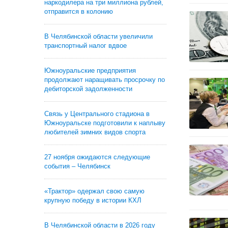
наркодилера на три миллиона рублей,
отправится в колонию
В Челябинской области увеличили
транспортный налог вдвое
Южноуральские предприятия
продолжают наращивать просрочку по
дебиторской задолженности
Связь у Центрального стадиона в
Южноуральске подготовили к наплыву
любителей зимних видов спорта
27 ноября ожидаются следующие
события – Челябинск
«Трактор» одержал свою самую
крупную победу в истории КХЛ
В Челябинской области в 2026 году