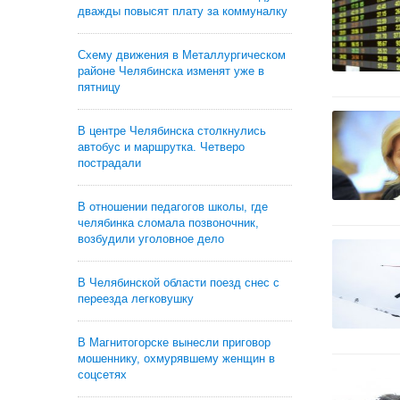
дважды повысят плату за коммуналку
Схему движения в Металлургическом
районе Челябинска изменят уже в
пятницу
В центре Челябинска столкнулись
автобус и маршрутка. Четверо
пострадали
В отношении педагогов школы, где
челябинка сломала позвоночник,
возбудили уголовное дело
В Челябинской области поезд снес с
переезда легковушку
В Магнитогорске вынесли приговор
мошеннику, охмурявшему женщин в
соцсетях