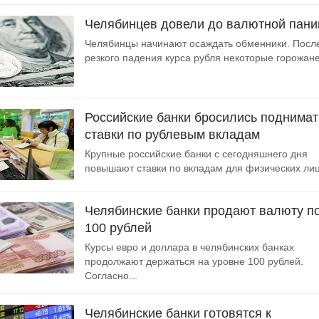
Челябинцев довели до валютной пани
Челябинцы начинают осаждать обменники. Посл
резкого падения курса рубля некоторые горожане,
Российские банки бросились поднимат
ставки по рублевым вкладам
Крупные российские банки с сегодняшнего дня
повышают ставки по вкладам для физических лиц.
Челябинские банки продают валюту п
100 рублей
Курсы евро и доллара в челябинских банках
продолжают держаться на уровне 100 рублей.
Согласно...
Челябинские банки готовятся к