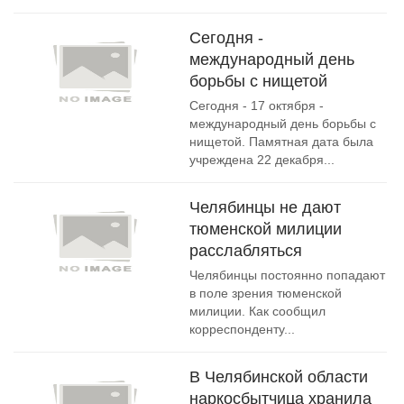
Сегодня -
международный день
борьбы с нищетой
Сегодня - 17 октября -
международный день борьбы c
нищетой. Памятная дата была
учреждена 22 декабря...
Челябинцы не дают
тюменской милиции
расслабляться
Челябинцы постоянно попадают
в поле зрения тюменской
милиции. Как сообщил
корреспонденту...
В Челябинской области
наркосбытчица хранила