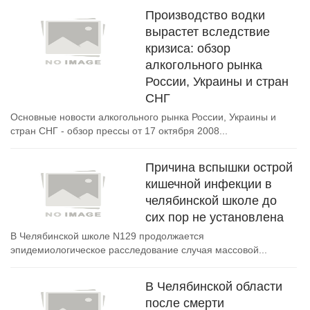
Производство водки
вырастет вследствие
кризиса: обзор
алкогольного рынка
России, Украины и стран
СНГ
Основные новости алкогольного рынка России, Украины и
стран СНГ - обзор прессы от 17 октября 2008...
Причина вспышки острой
кишечной инфекции в
челябинской школе до
сих пор не установлена
В Челябинской школе N129 продолжается
эпидемиологическое расследование случая массовой...
В Челябинской области
после смерти