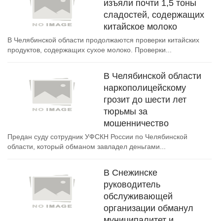
изъяли почти 1,5 тоны
сладостей, содержащих
китайское молоко
В Челябинской области продолжаются проверки китайских
продуктов, содержащих сухое молоко. Проверки...
В Челябинской области
наркополицейскому
грозит до шести лет
тюрьмы за
мошенничество
Предан суду сотрудник УФСКН России по Челябинской
области, который обманом завладел деньгами...
В Снежинске
руководитель
обслуживающей
организации обманул
муниципалитет и