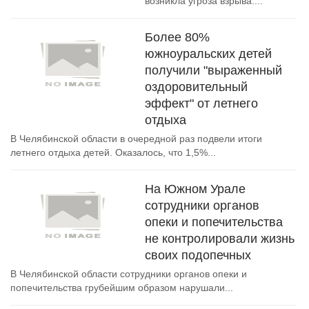
возникла угроза взрыва....
Более 80%
южноуральских детей
получили "выраженный
оздоровительный
эффект" от летнего
отдыха
В Челябинской области в очередной раз подвели итоги
летнего отдыха детей. Оказалось, что 1,5%...
На Южном Урале
сотрудники органов
опеки и попечительства
не контролировали жизнь
своих подопечных
В Челябинской области сотрудники органов опеки и
попечительства грубейшим образом нарушали...