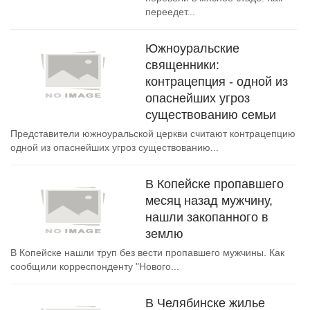
переедет...
Южноуральские
священники:
контрацепция - одной из
опаснейших угроз
существованию семьи
Представители южноуральской церкви считают контрацепцию
одной из опаснейших угроз существованию...
В Копейске пропавшего
месяц назад мужчину,
нашли закопанного в
землю
В Копейске нашли труп без вести пропавшего мужчины. Как
сообщили корреспонденту "Нового...
В Челябинске жилье