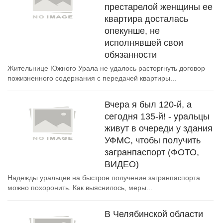
престарелой женщины ее
квартира досталась
опекунше, не
исполнявшей свои
обязанности
Жительнице Южного Урала не удалось расторгнуть договор
пожизненного содержания с передачей квартиры...
Вчера я был 120-й, а
сегодня 135-й! - уральцы
живут в очереди у здания
УФМС, чтобы получить
загранпаспорт (ФОТО,
ВИДЕО)
Надежды уральцев на быстрое получение загранпаспорта
можно похоронить. Как выяснилось, меры...
В Челябинской области