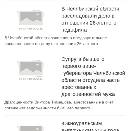
В Челябинской области
расследовали дело в
отношении 26-летнего
педофила
В Челябинской области завершено предварительное
расследование по делу в отношении 26-летнего...
Супруга бывшего
первого вице-
губернатора Челябинской
области отсудила часть
арестованных
драгоценностей мужа
Драгоценности Виктора Тимашова, арестованные в счет
погашения задолженности бывшего первого...
Южноуральским
выпускникам 2009 года