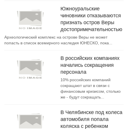
Южноуральские
чиновники отказываются
признать остров Веры
достопримечательностью
Археологический комплекс на острове Веры не может
попасть в список всемирного наследия ЮНЕСКО, пока...
В российских компаниях
начались сокращения
персонала
10% российских компаний
сокращают штат в связи с
финансовым кризисом, столько
же - будут сокращать...
В Челябинске под колеса
автомобиля попала
коляска с ребенком