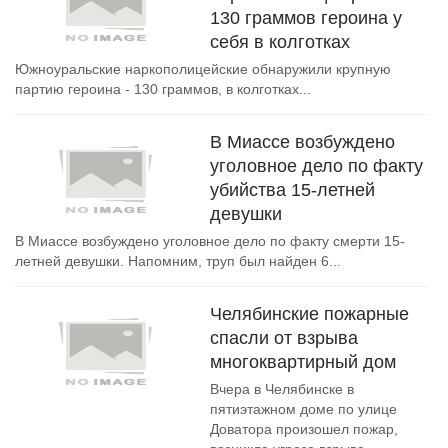
130 граммов героина у
себя в колготках
Южноуральские наркополицейские обнаружили крупную
партию героина - 130 граммов, в колготках...
В Миассе возбуждено
уголовное дело по факту
убийства 15-летней
девушки
В Миассе возбуждено уголовное дело по факту смерти 15-
летней девушки. Напомним, труп был найден 6...
Челябинские пожарные
спасли от взрыва
многоквартирный дом
Вчера в Челябинске в
пятиэтажном доме по улице
Доватора произошел пожар,