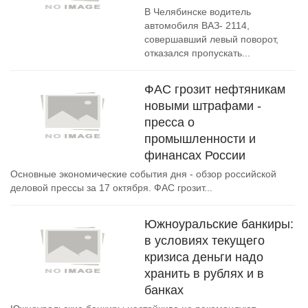
В Челябинске водитель
автомобиля ВАЗ- 2114,
совершавший левый поворот,
отказался пропускать...
ФАС грозит нефтяникам
новыми штрафами -
пресса о
промышленности и
финансах России
Основные экономические события дня - обзор российской
деловой прессы за 17 октября. ФАС грозит...
Южноуральские банкиры:
в условиях текущего
кризиса деньги надо
хранить в рублях и в
банках