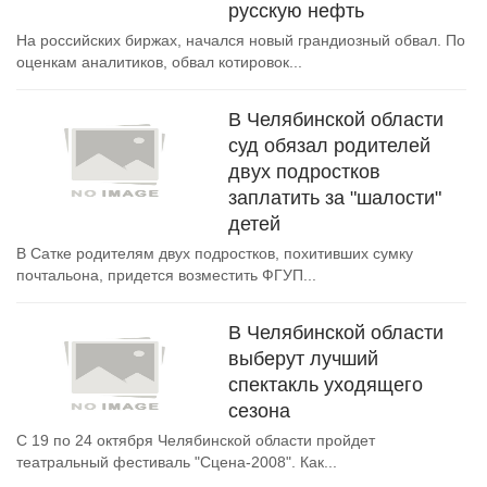
русскую нефть
На российских биржах, начался новый грандиозный обвал. По
оценкам аналитиков, обвал котировок...
В Челябинской области
суд обязал родителей
двух подростков
заплатить за "шалости"
детей
В Сатке родителям двух подростков, похитивших сумку
почтальона, придется возместить ФГУП...
В Челябинской области
выберут лучший
спектакль уходящего
сезона
С 19 по 24 октября Челябинской области пройдет
театральный фестиваль "Сцена-2008". Как...