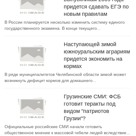
придется сдавать ЕГЭ по
новым правилам
В России планируется несколько изменить систему единого
государственного экзамена. В конце текущего...
Наступающей зимой
южноуральским аграриям
придется экономить на
кормах
В ряде муниципалитетов Челябинской области зимой может
возникнуть дефицит кормов для домашнего...
Грузинские СМИ: ФСБ
готовит теракты под
видом "патриотов
Грузии"?
Официальные российские СМИ начали готовить
общественное мнение к массовой гибели людей вследствие...