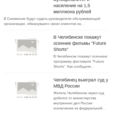
население на 1,5
миллиона рублей
В Снежинске будут судить руководителя обслуживающей
организации, обманувшего своих клиентов на...
В Челябинске покажут
осенние фильмы "Future
Shorts"
В Челябинске покажут осеннюю
программу фестиваля "Future
Shorts". Как сообщили...
Челябинец выиграл суд у
МВД России
Житель Челябинска через суд
добился от министерства
внутренних дел России
исключения из федеральной...