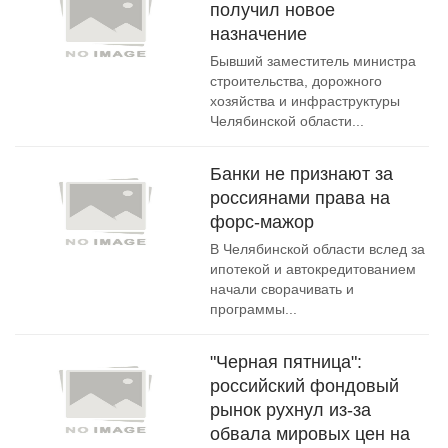
получил новое
назначение
Бывший заместитель министра
строительства, дорожного
хозяйства и инфраструктуры
Челябинской области...
Банки не признают за
россиянами права на
форс-мажор
В Челябинской области вслед за
ипотекой и автокредитованием
начали сворачивать и
программы...
"Черная пятница":
российский фондовый
рынок рухнул из-за
обвала мировых цен на