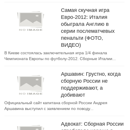
Самая скучная игра
Евро-2012: Италия
обыграла Англию в
серии послематчевых
пенальти (ФОТО,
ВИДЕО)
В Киеве состоялась заключительная игра 1/4 финала
Чемпионата Европы по футболу-2012. Сборные Италии...
Аршавин: Грустно, когда
сборную России не
поддерживают, а
добивают
Официальный сайт капитана сборной России Андрея
Аршавина выступил с заявлением по поводу...
Адвокат: Сборная России