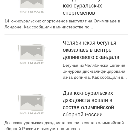
южноуральских
спортсменов
14 южноуральских спортсменов выступят на Олимпиаде в
Лондоне. Как сообщили в министерстве по...
Челябинская бегунья
оказалась в центре
допингового скандала
Бегунья из Челябинска Евгения
Зинурова дисквалифицирована
из-за допинга. Как сообщили в...
Два южноуральских
дзюдоиста вошли в
состав олимпийской
сборной России
Два южноуральских дзюдоиста вошли в состав олимпийской
сборной России и выступят на играх в...