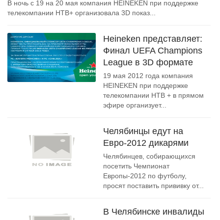
В ночь с 19 на 20 мая компания HEINEKEN при поддержке
телекомпании НТВ+ организовала 3D показ...
Heineken представляет:
Финал UEFA Champions
League в 3D формате
19 мая 2012 года компания
HEINEKEN при поддержке
телекомпании НТВ + в прямом
эфире организует...
Челябинцы едут на
Евро-2012 дикарями
Челябинцев, собирающихся
посетить Чемпионат
Европы-2012 по футболу,
просят поставить прививку от...
В Челябинске инвалиды