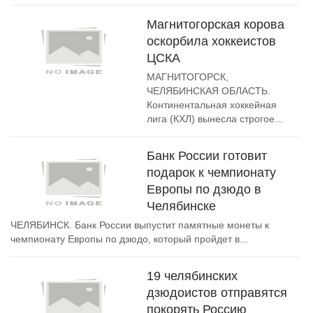
Магнитогорская корова
оскорбила хоккеистов
ЦСКА
МАГНИТОГОРСК,
ЧЕЛЯБИНСКАЯ ОБЛАСТЬ.
Континентальная хоккейная
лига (КХЛ) вынесла строгое...
Банк России готовит
подарок к чемпионату
Европы по дзюдо в
Челябинске
ЧЕЛЯБИНСК. Банк России выпустит памятные монеты к
чемпионату Европы по дзюдо, который пройдет в...
19 челябинских
дзюдоистов отправятся
покорять Россию