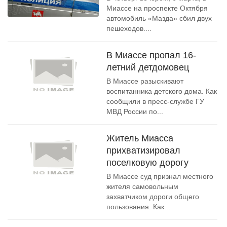
Миассе на проспекте Октября
автомобиль «Мазда» сбил двух
пешеходов....
В Миассе пропал 16-
летний детдомовец
В Миассе разыскивают
воспитанника детского дома. Как
сообщили в пресс-службе ГУ
МВД России по...
Житель Миасса
прихватизировал
поселковую дорогу
В Миассе суд признал местного
жителя самовольным
захватчиком дороги общего
пользования. Как...