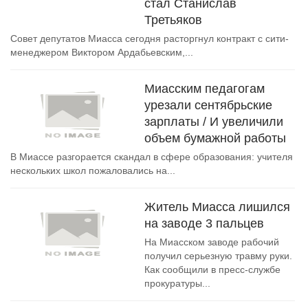
стал Станислав
Третьяков
Совет депутатов Миасса сегодня расторгнул контракт с сити-
менеджером Виктором Ардабьевским,...
Миасским педагогам
урезали сентябрьские
зарплаты / И увеличили
объем бумажной работы
В Миассе разгорается скандал в сфере образования: учителя
нескольких школ пожаловались на...
Житель Миасса лишился
на заводе 3 пальцев
На Миасском заводе рабочий
получил серьезную травму руки.
Как сообщили в пресс-службе
прокуратуры...