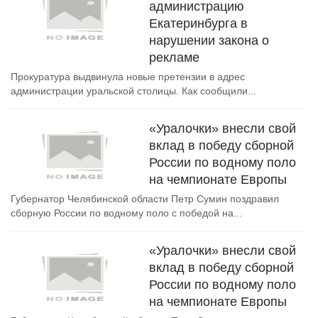
администрацию
Екатеринбурга в
нарушении закона о
рекламе
Прокуратура выдвинула новые претензии в адрес
администрации уральской столицы. Как сообщили...
«Уралочки» внесли свой
вклад в победу сборной
России по водному поло
на чемпионате Европы
Губернатор Челябинской области Петр Сумин поздравил
сборную России по водному поло с победой на...
«Уралочки» внесли свой
вклад в победу сборной
России по водному поло
на чемпионате Европы