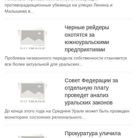
противорадиационные убежища на улицах Ленина и
Малышева в...
Черные рейдеры
охотятся за
южноуральскими
предприятиями
Проблема незаконного передела собственности становится
все более актуальной для уральских...
Совет Федерации за
отдельную плату
проведет анализ
уральских законов
До конца этого года на Среднем Урале может быть проведен
мониторинг состояния регионального...
Прокуратура уличила