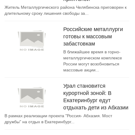
Житель Металлургического района Челябинска приговорен к
длительному сроку лишения свободы за...
Российские металлурги
готовы к массовым
забастовкам
В ближайшее время в горно-
металлургическом комплексе
России могут возобновиться
массовые акции...
Урал становится
курортной зоной: В
Екатеринбург едут
отдыхать дети из Абхазии
В рамках реализации проекта "Россия- Абхазия. Мост
дружбы" на отдых в Екатеринбург...