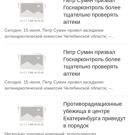
Петр Сумин призвал
Госнарконтроль более
тщательно проверять
аптеки
Сегодня, 15 июня, Петр Сумин провел заседание
антинаркотической комиссии Челябинской области, –...
Петр Сумин призвал
Госнарконтроль более
тщательно проверять
аптеки
Сегодня, 15 июня, Петр Сумин провел заседание
антинаркотической комиссии Челябинской области, –...
Противорадиационные
убежища в центре
Екатеринбурга приведут
в порядок
Несколько торговых компаний, использующих