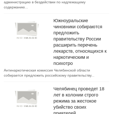
администрацию в бездействии по надлежащему
содержанию...
Южноуральские
чиновники собираются
предложить
правительству России
расширить перечень
лекарств, относящихся к
наркотическим и
психотро
Антинаркотическая комиссия Челябинской области
собирается предложить российскому правительству...
Челябинец проведет 18
лет в колонии строго
режима за жестокое
убийство своих
приятелей