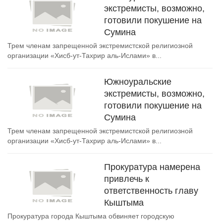
экстремисты, возможно,
готовили покушение на
Сумина
Трем членам запрещенной экстремистской религиозной
организации «Хисб-ут-Тахрир аль-Ислами» в...
Южноуральские
экстремисты, возможно,
готовили покушение на
Сумина
Трем членам запрещенной экстремистской религиозной
организации «Хисб-ут-Тахрир аль-Ислами» в...
Прокуратура намерена
привлечь к
ответственность главу
Кыштыма
Прокуратура города Кыштыма обвиняет городскую