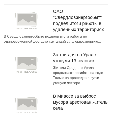
ОАО
"Свердловэнергосбыт"
подвел итоги работы в
удаленных территориях
В Свердловэнергосбыте подвели итоги работы по
единовременной доставке квитанций за электроэнергию...
За три дня на Урале
утонули 13 человек
Жители Среднего Урала
продолжают погибать на воде.
Только за прошедшие сутки
утонули четверо...
В Миассе за выброс
мусора арестован житель
села