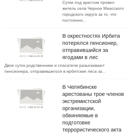
Сутки под арестом провел
житель села Черное Миасского
городского округа за то, что
постоянно...
В окрестностях Ирбита
потерялся пенсионер,
отправившийся за
ягодами в лес
Двое суток родственники и спасатели разыскивают
пенсионера, отправившегося в ирбитские леса за...
В Челябинске
арестованы трое членов
экстремистской
организации,
обвиняемые в
подготовке
террористического акта