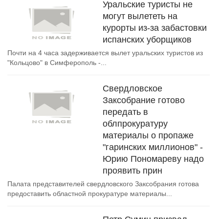
Уральские туристы не
могут вылететь на
курорты из-за забастовки
испанских уборщиков
Почти на 4 часа задерживается вылет уральских туристов из
"Кольцово" в Симферополь -...
Свердловское
Заксобрание готово
передать в
облпрокуратуру
материалы о пропаже
"гаринских миллионов" -
Юрию Пономареву надо
проявить прин
Палата представителей свердловского Заксобрания готова
предоставить областной прокуратуре материалы...