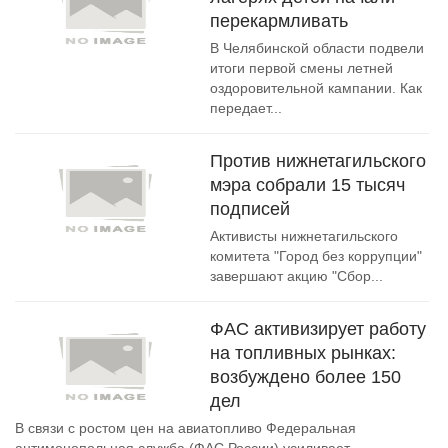
перекармливать
В Челябинской области подвели
итоги первой смены летней
оздоровительной кампании. Как
передает...
Против нижнетагильского
мэра собрали 15 тысяч
подписей
Активисты нижнетагильского
комитета "Город без коррупции"
завершают акцию "Сбор...
ФАС активизирует работу
на топливных рынках:
возбуждено более 150
дел
В связи с ростом цен на авиатопливо Федеральная