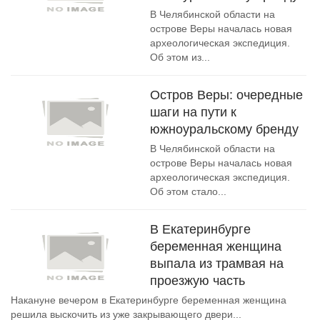
В Челябинской области на
острове Веры началась новая
археологическая экспедиция.
Об этом из...
Остров Веры: очередные
шаги на пути к
южноуральскому бренду
В Челябинской области на
острове Веры началась новая
археологическая экспедиция.
Об этом стало...
В Екатеринбурге
беременная женщина
выпала из трамвая на
проезжую часть
Накануне вечером в Екатеринбурге беременная женщина
решила выскочить из уже закрывающего двери...