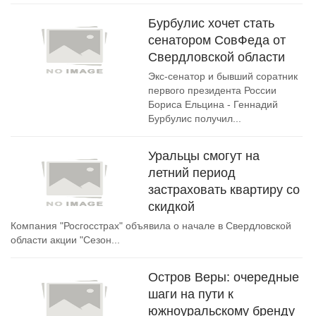
Бурбулис хочет стать
сенатором СовФеда от
Свердловской области
Экс-сенатор и бывший соратник
первого президента России
Бориса Ельцина - Геннадий
Бурбулис получил...
Уральцы смогут на
летний период
застраховать квартиру со
скидкой
Компания "Росгосстрах" объявила о начале в Свердловской
области акции "Сезон...
Остров Веры: очередные
шаги на пути к
южноуральскому бренду