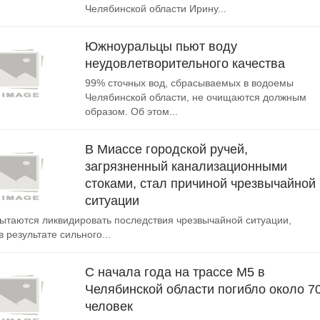
Челябинской области Ирину...
Южноуральцы пьют воду
неудовлетворительного качества
99% сточных вод, сбрасываемых в водоемы
Челябинской области, не очищаются должным
образом. Об этом...
В Миассе городской ручей,
загрязненный канализационными
стоками, стал причиной чрезвычайной
ситуации
ытаются ликвидировать последствия чрезвычайной ситуации,
 результате сильного...
С начала года на трассе М5 в
Челябинской области погибло около 7
человек