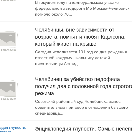
В текущем году на южноуральском участке
федеральной автодороги М5 Москва-Челябинск
погибло около 70...
Челябинцы, вне зависимости от
возраста, помнят и любят Карлсона,
который живет на крыше
Сегодня исполняется 101 год со дня рождения
известной каждому школьнику детской
писательницы Астрид...
Челябинец за убийство педофила
получил два с половиной года строгог
режима
Советский районный суд Челябинска вынес
обвинительный приговор в отношении бывшего
спецназовца,...
Энциклопедия глупости. Самые нелеп