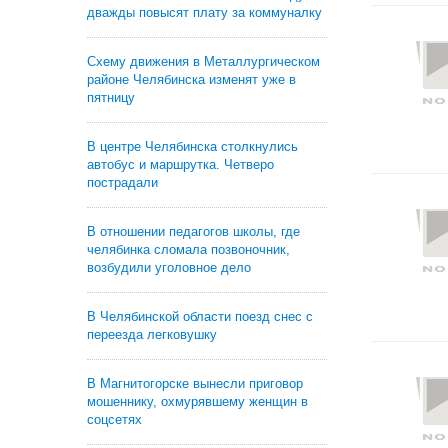
дважды повысят плату за коммуналку
Схему движения в Металлургическом
районе Челябинска изменят уже в
пятницу
В центре Челябинска столкнулись
автобус и маршрутка. Четверо
пострадали
В отношении педагогов школы, где
челябинка сломала позвоночник,
возбудили уголовное дело
В Челябинской области поезд снес с
переезда легковушку
В Магнитогорске вынесли приговор
мошеннику, охмурявшему женщин в
соцсетях