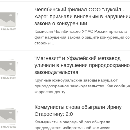
Челябинский филиал ООО "Лукойл -
Аэро" признали виновным в нарушени
закона о конкуренции
Комиссия Челябинского УФАС России признала
факт нарушения закона о защите конкуренции со
стороны...
"Магнезит" и Уфалейский метзавод
уличили в нарушении природоохранно
законодательства
Крупные южноуральские заводы нарушают
природоохранное законодательство. Как сообщи
корреспонденту...
Коммунисты снова обыграли Ирину
Старостину: 2:0
Коммунисты в очередной раз обыграли
председателя избирательной комиссии