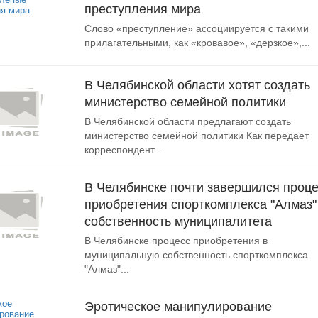
преступления мира
Слово «преступление» ассоциируется с такими
прилагательными, как «кровавое», «дерзкое»,...
В Челябинской области хотят создать
министерство семейной политики
В Челябинской области предлагают создать
министерство семейной политики Как передает
корреспондент...
В Челябинске почти завершился проц
приобретения спорткомплекса "Алмаз"
собственность муниципалитета
В Челябинске процесс приобретения в
муниципальную собственность спорткомплекса
"Алмаз"...
Эротическое манипулирование