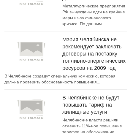
Металлургические предприятия
РФ вынуждены идти на крайние
меры из-за финансового
кризиса. По данным...
Мэрия Челябинска не
рекомендует заключать
договоры на поставку
топливно-энергетических
ресурсов на 2009 год
В Челябинске создадут специальную комиссию, которая
должна проверить обоснованность повышения...
В Челябинске не будут
повышать тариф на
жилищные услуги
Челябинские власти решили
отменить 11%-ное повышение
тарифов на обслуживание