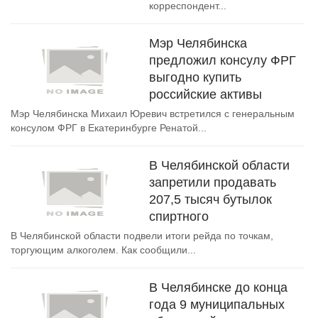
корреспондент...
Мэр Челябинска
предложил консулу ФРГ
выгодно купить
российские активы
Мэр Челябинска Михаил Юревич встретился с генеральным
консулом ФРГ в Екатеринбурге Ренатой...
В Челябинской области
запретили продавать
207,5 тысяч бутылок
спиртного
В Челябинской области подвели итоги рейда по точкам,
торгующим алкоголем. Как сообщили...
В Челябинске до конца
года 9 муниципальных