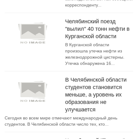
корреспонденту...
Челябинский поезд
"вылил" 40 тонн нефти в
Курганской области
В Курганской области
произошла утечка нефти из
железнодорожной цистерны.
Утечка обнаружена 16...
В Челябинской области
студентов становится
меньше, а уровень их
образования не
улучшается
Сегодня во всем мире отмечают международный день
студентов. В Челябинской области число тех, кто...