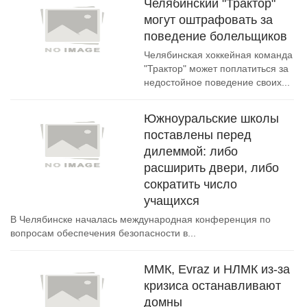
Челябинский "Трактор"
могут оштрафовать за
поведение болельщиков
Челябинская хоккейная команда
"Трактор" может поплатиться за
недостойное поведение своих...
Южноуральские школы
поставлены перед
дилеммой: либо
расширить двери, либо
сократить число
учащихся
В Челябинске началась международная конференция по
вопросам обеспечения безопасности в...
ММК, Evraz и НЛМК из-за
кризиса останавливают
домны