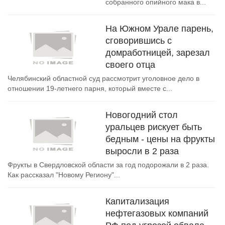
собранного опийного мака в...
На Южном Урале парень,
сговорившись с
домработницей, зарезал
своего отца
Челябинский областной суд рассмотрит уголовное дело в
отношении 19-летнего парня, который вместе с...
Новогодний стол
уральцев рискует быть
бедным - цены на фрукты
выросли в 2 раза
Фрукты в Свердловской области за год подорожали в 2 раза.
Как рассказал "Новому Региону"...
Капитализация
нефтегазовых компаний