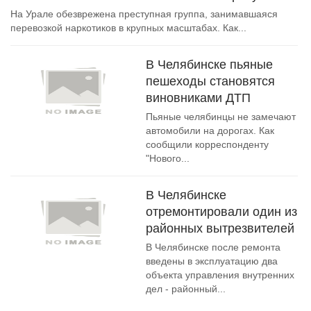
На Урале обезврежена преступная группа, занимавшаяся
перевозкой наркотиков в крупных масштабах. Как...
В Челябинске пьяные
пешеходы становятся
виновниками ДТП
Пьяные челябинцы не замечают
автомобили на дорогах. Как
сообщили корреспонденту
"Нового...
В Челябинске
отремонтировали один из
районных вытрезвителей
В Челябинске после ремонта
введены в эксплуатацию два
объекта управления внутренних
дел - районный...