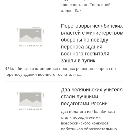
транспорта по Тополиной
аллее. Как...
Переговоры челябинских
властей с министерством
обороны по поводу
переноса здания
военного госпиталя
зашли в тупик
В Челябинске застопорился процесс решения вопроса по
переносу здания военного госпиталя с...
Два челябинских учителя
стали лучшими
педагогами России
Два педагога из Челябинска
стали победителями
всероссийского конкурса
работников образовательных...