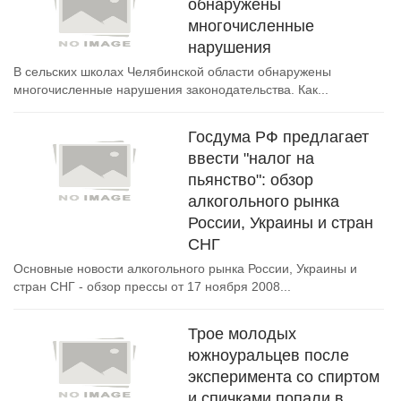
обнаружены
многочисленные
нарушения
В сельских школах Челябинской области обнаружены
многочисленные нарушения законодательства. Как...
Госдума РФ предлагает
ввести "налог на
пьянство": обзор
алкогольного рынка
России, Украины и стран
СНГ
Основные новости алкогольного рынка России, Украины и
стран СНГ - обзор прессы от 17 ноября 2008...
Трое молодых
южноуральцев после
эксперимента со спиртом
и спичками попали в