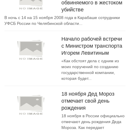
обвиняемого в жестоком
убийстве
В ночь с 14 на 15 ноября 2008 года в Карабаше сотрудники
УФСБ России по Челябинской области...
Начало рабочей встречи
с Министром транспорта
Игорем Левитиным
«Как обстоят дела с одним из
моих поручений по созданию
государственной компании,
которая будет...
18 ноября Дед Мороз
отмечает свой день
рождения
18 ноября в России официально
отмечают день рождения Деда
Мороза. Как передает