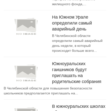
жилищного фонда,...
На Южном Урале
определили самый
аварийный день
В Челябинской области
определили самый аварийный
день недели, в который
происходит больше всего...
Южноуральских
гаишников будут
приглашать на
родительские собрания
В Челябинской области для повышения безопасности
школьников предполагается приглашать на...
В южноуральских школах