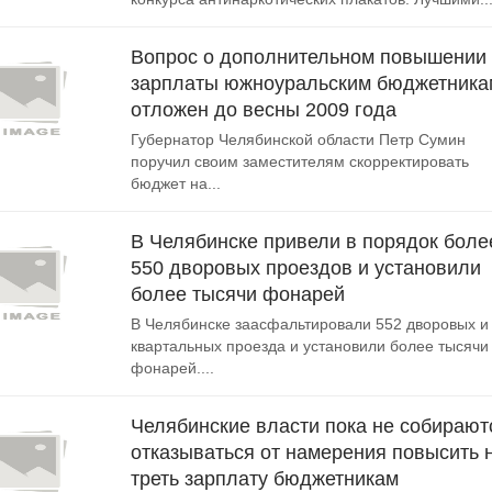
Вопрос о дополнительном повышении
зарплаты южноуральским бюджетника
отложен до весны 2009 года
Губернатор Челябинской области Петр Сумин
поручил своим заместителям скорректировать
бюджет на...
В Челябинске привели в порядок боле
550 дворовых проездов и установили
более тысячи фонарей
В Челябинске заасфальтировали 552 дворовых и
квартальных проезда и установили более тысячи
фонарей....
Челябинские власти пока не собирают
отказываться от намерения повысить 
треть зарплату бюджетникам