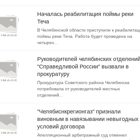
Началась реабилитация поймы реки
Теча
В Челябинской области приступили к реабилитац
поймы реки Теча. Работа будет проведена на
четырех...
Руководителей челябинских отделени
"Справедливой России" вызвали в
прокуратуру
Прокуратура Советского района Челябинска
потребовала от руководителей местных
отделений...
"Челябиснкрегионгаз" признали
виновным в навязывании невыгодных
условий договора
Апелляционный арбитражный суд отменил