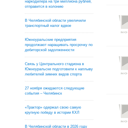
наркодилера на три миллиона рублей,
отправится в колонию
В Челябинской области увеличили
транспортный налог вдвое
Южноуральские предприятия
продолжают наращивать просрочку по
дебиторской задолженности
Связь у Центрального стадиона в
Южноуральске подготовили к наплыву
любителей зимних видов спорта
27 ноября ожидаются следующие
события – Челябинск
«Трактор» одержал свою самую
крупную победу в истории КХЛ
В Челябинской области в 2026 году