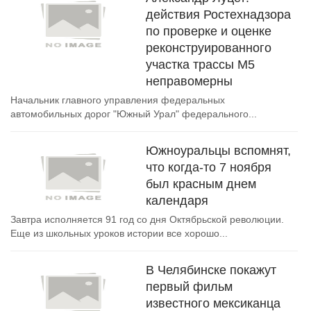
действия Ростехнадзора
по проверке и оценке
реконструированного
участка трассы М5
неправомерны
Начальник главного управления федеральных
автомобильных дорог "Южный Урал" федерального...
Южноуральцы вспомнят,
что когда-то 7 ноября
был красным днем
календаря
Завтра исполняется 91 год со дня Октябрьской революции.
Еще из школьных уроков истории все хорошо...
В Челябинске покажут
первый фильм
известного мексиканца