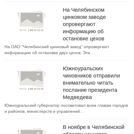
На Челябинском
цинковом заводе
опровергают
информацию об
остановке цехов
На ОАО "Челябинский цинковый завод" опровергают
информацию об остановке двух цехов. Эта...
Южноуральских
чиновников отправили
внимательно читать
послание президента
Медведева
Южноуральский губернатор посоветовал всем главам городов
и районов, министерств и управлений...
В ноябре в Челябинской