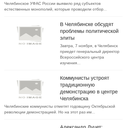
Челябинское УФАС России выявило ряд субъектов
естественных монополий, которые проводили отбор...
В Челябинске обсудят
проблемы политической
элиты
Завтра, 7 ноября, в Челябинск
приедет генеральный директор
Всероссийского центра
изучения...
Коммунисты устроят
традиционную
демонстрацию в центре
Челябинска
Челябинские коммунисты отметят годовщину Октябрьской
революции демонстрацией. Но на этот раз им...
Александр Луцет: