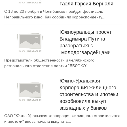
Гаэля Гарсия Берналя
С 13 по 20 ноября в Челябинске пройдет фестиваль
Неправильного кино. Как сообщили корреспонденту...
Южноуральцы просят
Владимира Путина
разобраться с
"молодогвардейцами"
Представители общественности и челябинского
регионального отделения партии "ЯБЛОКО"...
Южно-Уральская
Корпорация жилищного
строительства и ипотеки
возобновила выкуп
закладных у банков
ОАО "Южно-Уральская корпорация жилищного строительства
и ипотеки" вновь начала выкупать...