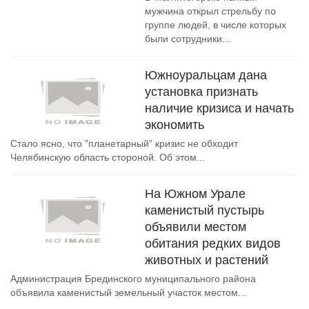
мужчина открыл стрельбу по
группе людей, в числе которых
были сотрудники...
Южноуральцам дана
установка признать
наличие кризиса и начать
экономить
Стало ясно, что "планетарный" кризис не обходит
Челябинскую область стороной. Об этом...
На Южном Урале
каменистый пустырь
объявили местом
обитания редких видов
животных и растений
Администрация Брединского муниципального района
объявила каменистый земельный участок местом...