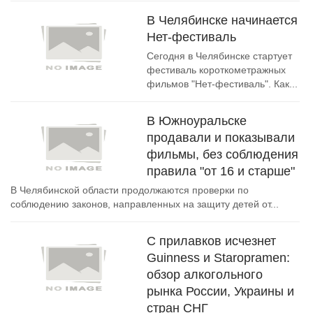
В Челябинске начинается
Нет-фестиваль
Сегодня в Челябинске стартует
фестиваль короткометражных
фильмов "Нет-фестиваль". Как...
В Южноуральске
продавали и показывали
фильмы, без соблюдения
правила "от 16 и старше"
В Челябинской области продолжаются проверки по
соблюдению законов, направленных на защиту детей от...
C прилавков исчезнет
Guinness и Staropramen:
обзор алкогольного
рынка России, Украины и
стран СНГ