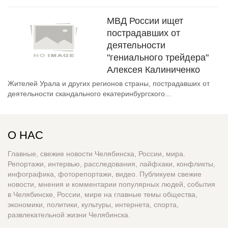
МВД России ищет
пострадавших от
деятельности
"гениального трейдера"
Алексея Калиниченко
Жителей Урала и других регионов страны, пострадавших от
деятельности скандального екатеринбургского...
О НАС
Главные, свежие новости Челябинска, России, мира.
Репортажи, интервью, расследования, лайфхаки, конфликты,
инфографика, фоторепортажи, видео. Публикуем свежие
новости, мнения и комментарии популярных людей, события
в Челябинске, России, мире на главные темы общества,
экономики, политики, культуры, интернета, спорта,
развлекательной жизни Челябинска.