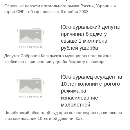
Основные новости алкогольного рынка России, Украины и
стран СНГ - обзор прессы от 6 ноября 2008...
Южноуральский депутат
причинил бюджету
свыше 1 миллиона
рублей ущерба
Депутат Собрания Кизильского муниципального района
изобличен в причинении ущерба бюджету в размере...
Южноуралец осужден на
10 лет колонии строгого
режима за
изнасилование
малолетней
Челябинский областной суд признал южноуральца виновным
в изнасиловании 10-летней девочки. Как...