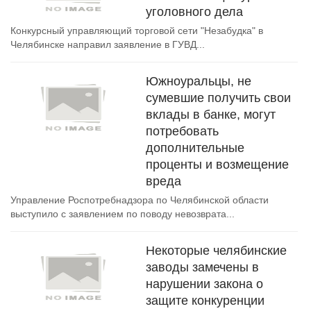
уголовного дела
Конкурсный управляющий торговой сети "Незабудка" в
Челябинске направил заявление в ГУВД...
Южноуральцы, не
сумевшие получить свои
вклады в банке, могут
потребовать
дополнительные
проценты и возмещение
вреда
Управление Роспотребнадзора по Челябинской области
выступило с заявлением по поводу невозврата...
Некоторые челябинские
заводы замечены в
нарушении закона о
защите конкуренции