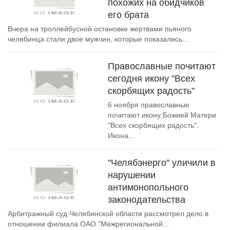
похожих на обидчиков
его брата
Вчера на троллейбусной остановке жертвами пьяного
челябинца стали двое мужчин, которые показались...
Православные почитают
сегодня икону "Всех
скорбящих радость"
6 ноября православные
почитают икону Божией Матери
"Всех скорбящих радость".
Икона...
"Челябэнерго" уличили в
нарушении
антимонопольного
законодательства
Арбитражный суд Челябинской области рассмотрел дело в
отношении филиала ОАО "Межрегиональной...