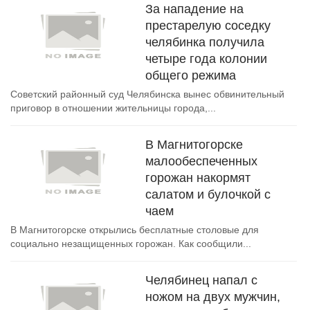
За нападение на
престарелую соседку
челябинка получила
четыре года колонии
общего режима
Советский районный суд Челябинска вынес обвинительный
приговор в отношении жительницы города,...
В Магнитогорске
малообеспеченных
горожан накормят
салатом и булочкой с
чаем
В Магнитогорске открылись бесплатные столовые для
социально незащищенных горожан. Как сообщили...
Челябинец напал с
ножом на двух мужчин,