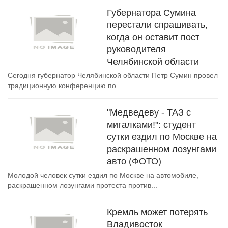
Губернатора Сумина
перестали спрашивать,
когда он оставит пост
руководителя
Челябинской области
Сегодня губернатор Челябинской области Петр Сумин провел
традиционную конференцию по...
"Медведеву - ТАЗ с
мигалками!": студент
сутки ездил по Москве на
раскрашенном лозунгами
авто (ФОТО)
Молодой человек сутки ездил по Москве на автомобиле,
раскрашенном лозунгами протеста против...
Кремль может потерять
Владивосток