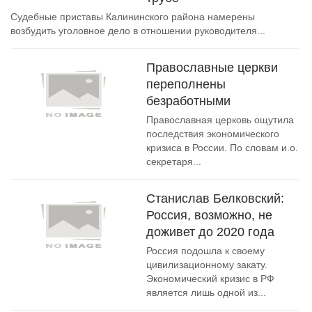
Судебные приставы Калининского района намерены
возбудить уголовное дело в отношении руководителя...
Православные церкви
переполнены
безработными
Православная церковь ощутила
последствия экономического
кризиса в России. По словам и.о.
секретаря...
Станислав Белковский:
Россия, возможно, не
доживет до 2020 года
Россия подошла к своему
цивилизационному закату.
Экономический кризис в РФ
является лишь одной из...