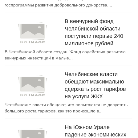
госпрограммы развития добровольного донорства,...
В венчурный фонд
Челябинской области
поступили первые 240
миллионов рублей
В Челябинской области создан "Фонд содействия развитию
венчурных инвестиций в малые...
Челябинские власти
обещают максимально
сдержать рост тарифов
на услуги ЖКХ
Челябинские власти обещают, что попытаются не допустить
большого роста тарифов, как это произошло в...
На Южном Урале
падение экономических