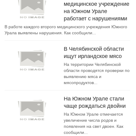
медицинское учреждение
на Южном Урале
работает с нарушениями
В работе каждого второго медицинского учреждения Южного
Урала выявлены нарушения. Как сообщили...
В Челябинской области
ищут ирландское мясо
На территории Челябинской
области проводятся проверки по
выявлению мяса и
мясопродуктов...
На Южном Урале стали
чаще рождаться двойни
На Южном Урале отмечается
увеличение числа родов и
появления на свет двоен. Как
сообщили...