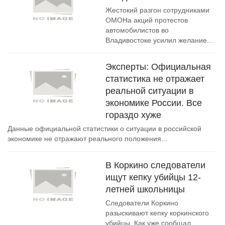
Жестокий разгон сотрудниками
ОМОНа акций протестов
автомобилистов во
Владивостоке усилил желание...
Эксперты: Официальная
статистика не отражает
реальной ситуации в
экономике России. Все
гораздо хуже
Данные официальной статистики о ситуации в российской
экономике не отражают реального положения...
В Коркино следователи
ищут кепку убийцы 12-
летней школьницы
Следователи Коркино
разыскивают кепку коркинского
убийцы. Как уже сообщал