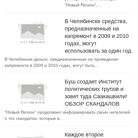
"Новый Регион",...
В Челябинске средства,
предназначенные на
капремонт в 2009 и 2010
годах, могут
использовать за один год
В Челябинске деньги, предназначенные на проведение
капремонта в 2009 и 2010 годах, могут быть...
Буш создает Институт
политических трупов и
зовет туда Саакашвили!
ОБЗОР СКАНДАЛОВ
"Новый Регион" продолжает информировать своих читателей
о тех скандалах, которые в...
Каждое второе