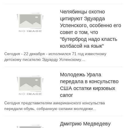
Челябинцы охотно
цитируют Эдуарда
Успенского, особенно его
совет о том, что
"бутерброд надо класть
колбасой на язык"
Сегодня - 22 декабря - исполнился 71 год известному
детскому писателю Эдуарду Успенскому....
Молодежь Урала
передала в консульство
США остатки кирзовых
сапог
Сегодня представителям американского консульства
передали обувь, собранную силами молодежи...
Дмитрию Медведеву