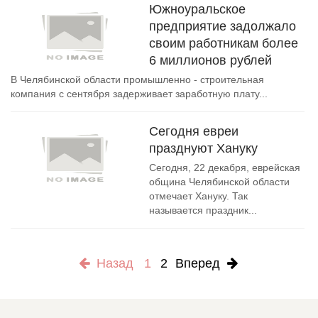
Южноуральское
предприятие задолжало
своим работникам более
6 миллионов рублей
В Челябинской области промышленно - строительная
компания с сентября задерживает заработную плату...
Сегодня евреи
празднуют Хануку
Сегодня, 22 декабря, еврейская
община Челябинской области
отмечает Хануку. Так
называется праздник...
Назад
1
2
Вперед