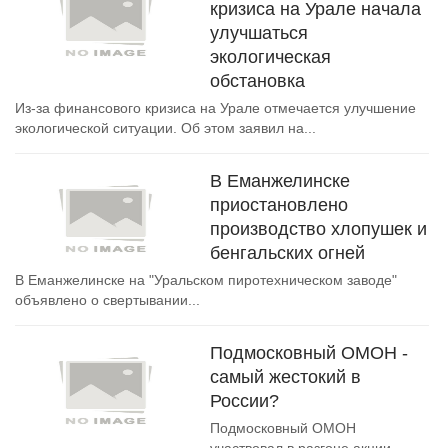
кризиса на Урале начала
улучшаться
экологическая
обстановка
Из-за финансового кризиса на Урале отмечается улучшение
экологической ситуации. Об этом заявил на...
В Еманжелинске
приостановлено
производство хлопушек и
бенгальских огней
В Еманжелинске на "Уральском пиротехническом заводе"
объявлено о свертывании...
Подмосковный ОМОН -
самый жестокий в
России?
Подмосковный ОМОН