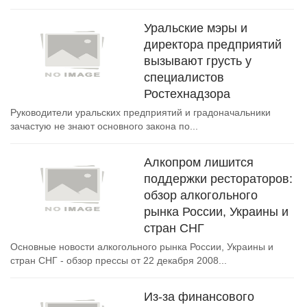
Уральские мэры и
директора предприятий
вызывают грусть у
специалистов
Ростехнадзора
Руководители уральских предприятий и градоначальники
зачастую не знают основного закона по...
Алкопром лишится
поддержки рестораторов:
обзор алкогольного
рынка России, Украины и
стран СНГ
Основные новости алкогольного рынка России, Украины и
стран СНГ - обзор прессы от 22 декабря 2008...
Из-за финансового