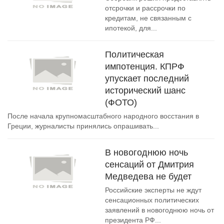
отсрочки и рассрочки по
кредитам, не связанным с
ипотекой, для...
Политическая
импотенция. КПРФ
упускает последний
исторический шанс
(ФОТО)
После начала крупномасштабного народного восстания в
Греции, журналисты принялись опрашивать...
В новогоднюю ночь
сенсаций от Дмитрия
Медведева не будет
Российские эксперты не ждут
сенсационных политических
заявлений в новогоднюю ночь от
президента РФ...