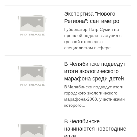
Экспертиза "Нового
Региона": сантиметро
Губернатор Петр Сумин на
прошлой неделе выступил с
грозной отповедью
специалистам в сфере...
В Челябинске подведут
итоги экологического
марафона среди детей
В Челябинске подведут итоги
городского экологического
марафона-2008, участниками
которого...
В Челябинске
начинаются новогодние
елки