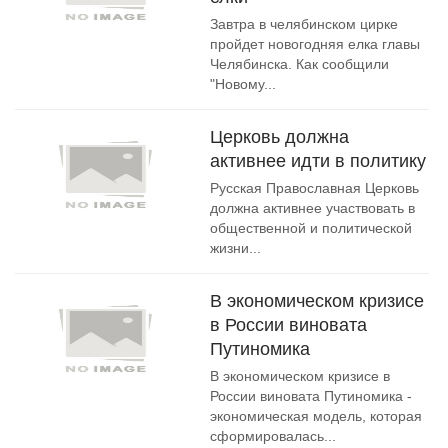
Завтра в челябинском цирке
пройдет новогодняя елка главы
Челябинска. Как сообщили
"Новому...
Церковь должна
активнее идти в политику
Русская Православная Церковь
должна активнее участвовать в
общественной и политической
жизни...
В экономическом кризисе
в России виновата
Путиномика
В экономическом кризисе в
России виновата Путиномика -
экономическая модель, которая
сформировалась...