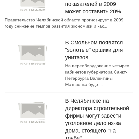
показателей в 2009
может составить 20%
Правительство Челябинской области прогнозирует в 2009
году снижение темпов развития экономики и как...
В Смольном появятся
"золотые" ершики для
унитазов
На переоборудование четырех
кабинетов губернатора Санкт-
Петербурга Валентины
Матвиенко будет...
В Челябинске на
директора строительной
фирмы могут завести
уголовное дело из-за
дома, стоящего "на
трубе"