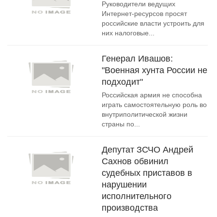
Руководители ведущих
Интернет-ресурсов просят
российские власти устроить для
них налоговые...
Генерал Ивашов:
"Военная хунта России не
подходит"
Российская армия не способна
играть самостоятельную роль во
внутриполитической жизни
страны по...
Депутат ЗСЧО Андрей
Сахнов обвинил
судебных приставов в
нарушении
исполнительного
производства