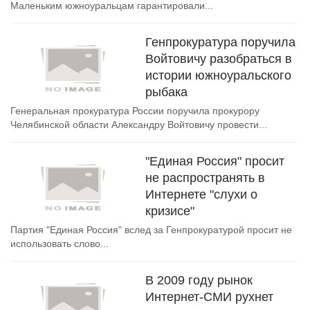
Маленьким южноуральцам гарантировали...
Генпрокуратура поручила
Войтовичу разобраться в
истории южноуральского
рыбака
Генеральная прокуратура России поручила прокурору
Челябинской области Александру Войтовичу провести...
"Единая Россия" просит
не распространять в
Интернете "слухи о
кризисе"
Партия "Единая Россия" вслед за Генпрокуратурой просит не
использовать слово...
В 2009 году рынок
Интернет-СМИ рухнет