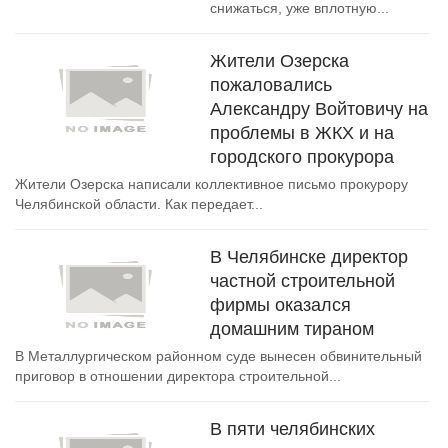
снижаться, уже вплотную...
Жители Озерска
пожаловались
Александру Войтовичу на
проблемы в ЖКХ и на
городского прокурора
Жители Озерска написали коллективное письмо прокурору
Челябинской области. Как передает...
В Челябинске директор
частной строительной
фирмы оказался
домашним тираном
В Металлургическом районном суде вынесен обвинительный
приговор в отношении директора строительной...
В пяти челябинских