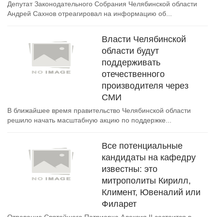
Депутат Законодательного Собрания Челябинской области
Андрей Сахнов отреагировал на информацию об...
Власти Челябинской
области будут
поддерживать
отечественного
производителя через
СМИ
В ближайшее время правительство Челябинской области
решило начать масштабную акцию по поддержке...
Все потенциальные
кандидаты на кафедру
известны: это
митрополиты Кирилл,
Климент, Ювеналий или
Филарет