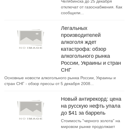
Челябинска до 25 декабря
отключат от газоснабжения. Как
сообщили...
Легальных
производителей
алкоголя ждет
катастрофа: обзор
алкогольного рынка
России, Украины и стран
СНГ
Основные новости алкогольного рынка России, Украины и
стран СНГ - обзор прессы от 5 декабря 2008...
Новый антирекорд: цена
на русскую нефть упала
до $41 за баррель
Стоимость "черного золота" на
мировом рынке продолжает