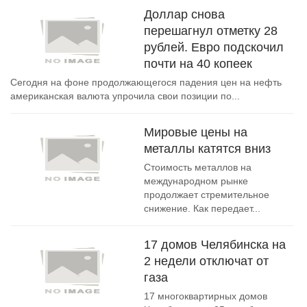
Доллар снова
перешагнул отметку 28
рублей. Евро подскочил
почти на 40 копеек
Сегодня на фоне продолжающегося падения цен на нефть
американская валюта упрочила свои позиции по...
Мировые цены на
металлы катятся вниз
Стоимость металлов на
международном рынке
продолжает стремительное
снижение. Как передает...
17 домов Челябинска на
2 недели отключат от
газа
17 многоквартирных домов