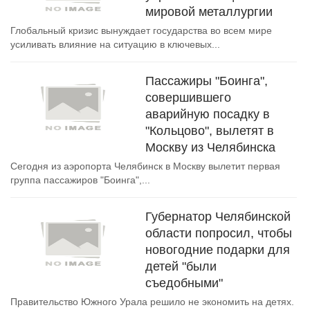
мировой металлургии
Глобальный кризис вынуждает государства во всем мире
усиливать влияние на ситуацию в ключевых...
Пассажиры "Боинга",
совершившего
аварийную посадку в
"Кольцово", вылетят в
Москву из Челябинска
Сегодня из аэропорта Челябинск в Москву вылетит первая
группа пассажиров "Боинга",...
Губернатор Челябинской
области попросил, чтобы
новогодние подарки для
детей "были
съедобными"
Правительство Южного Урала решило не экономить на детях.