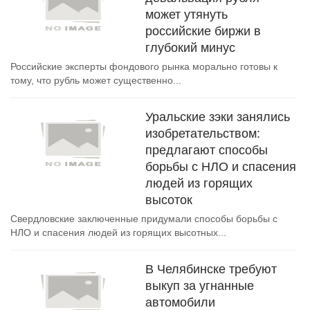
может утянуть
российские биржи в
глубокий минус
Российские эксперты фондового рынка морально готовы к
тому, что рубль может существенно...
Уральские зэки занялись
изобретательством:
предлагают способы
борьбы с НЛО и спасения
людей из горящих
высоток
Свердловские заключенные придумали способы борьбы с
НЛО и спасения людей из горящих высотных...
В Челябинске требуют
выкуп за угнанные
автомобили