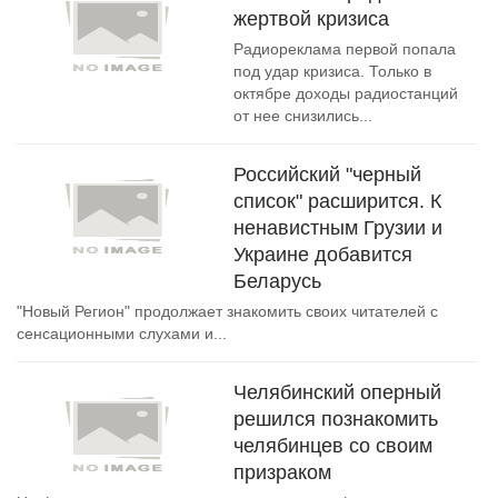
жертвой кризиса
Радиореклама первой попала
под удар кризиса. Только в
октябре доходы радиостанций
от нее снизились...
Российский "черный
список" расширится. К
ненавистным Грузии и
Украине добавится
Беларусь
"Новый Регион" продолжает знакомить своих читателей с
сенсационными слухами и...
Челябинский оперный
решился познакомить
челябинцев со своим
призраком