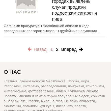
городах выявлены
случаи продажи
подросткам сигарет и
пива
Органами прокуратуры Челябинской области в ходе
проведенных проверок выявлены грубейшие нарушения...
Назад
1
2
Вперед
О НАС
Главные, свежие новости Челябинска, России, мира.
Репортажи, интервью, расследования, лайфхаки, конфликты,
инфографика, фоторепортажи, видео. Публикуем свежие
новости, мнения и комментарии популярных людей, события
в Челябинске, России, мире на главные темы общества,
экономики, политики, культуры, интернета, спорта,
развлекательной жизни Челябинска.