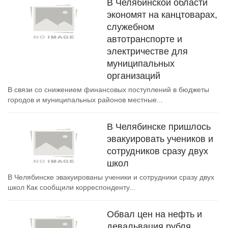
В Челябинской области
экономят на канцтоварах,
служебном
автотранспорте и
электричестве для
муниципальных
организаций
В связи со снижением финансовых поступлений в бюджеты
городов и муниципальных районов местные...
В Челябинске пришлось
эвакуировать учеников и
сотрудников сразу двух
школ
В Челябинске эвакуированы ученики и сотрудники сразу двух
школ Как сообщили корреспонденту...
Обвал цен на нефть и
девальвация рубля