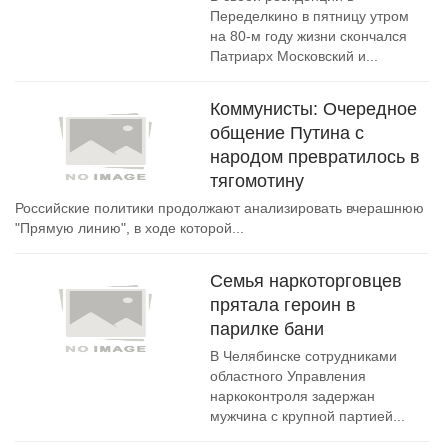
Переделкино в пятницу утром
на 80-м году жизни скончался
Патриарх Московский и...
Коммунисты: Очередное
общение Путина с
народом превратилось в
тягомотину
Российские политики продолжают анализировать вчерашнюю
"Прямую линию", в ходе которой...
Семья наркоторговцев
прятала героин в
парилке бани
В Челябинске сотрудниками
областного Управления
наркоконтроля задержан
мужчина с крупной партией...