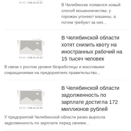
В Челябинске появился новый
способ мошенничества: у
горожан угоняют машины, а
потом требуют за них...
В Челябинской области
хотят снизить квоту на
иностранных рабочий на
15 тысяч человек
В связи с ростом уровня безработицы и массовыми
сокращениями на предприятиях правительство...
В Челябинской области
задолженность по
зарплате достигла 172
миллионов рублей
У предприятий Челябинской области резко выросла
задолженность по зарплате перед своими...