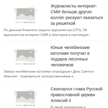
Журналисты интернет-
СМИ больше других
коллег рискуют оказаться
за решеткой
По данным Комитета защиты журналистов (CPJ), 56
журналистов интернет-СМИ и блоггеров в настоящее...
Юные челябинские
католики получат в
подарок песочных
человечков
Завтра челябинские католики отпразднуют День Святого
Николая - покровителя путешественников и...
Скончался глава Русской
православной церкви
Алексий II
В своей резиденции в