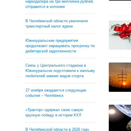
наркодилера на три миллиона рублей,
отправится в колонию
В Челябинской области увеличили
транспортный налог вдвое
Южноуральские предприятия
продолжают наращивать просрочку по
дебиторской задолженности
Связь у Центрального стадиона в
Южноуральске подготовили к наплыву
любителей зимних видов спорта
27 ноября ожидаются следующие
события – Челябинск
«Трактор» одержал свою самую
крупную победу в истории КХЛ
В Челябинской области в 2026 году