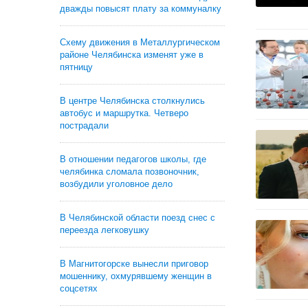
дважды повысят плату за коммуналку
Схему движения в Металлургическом
районе Челябинска изменят уже в
пятницу
В центре Челябинска столкнулись
автобус и маршрутка. Четверо
пострадали
В отношении педагогов школы, где
челябинка сломала позвоночник,
возбудили уголовное дело
В Челябинской области поезд снес с
переезда легковушку
В Магнитогорске вынесли приговор
мошеннику, охмурявшему женщин в
соцсетях