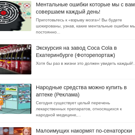
Ментальные ошибки которые мы с вам
совершаем каждый день!
Приготовьтесь к «взрыву мозга»! Вы будете
шокированы, узнав, какие ментальные ошибки м
постоянно...
Экскурсия на завод Coca Cola в
Екатеринбурге (Фоторепортаж)
Хотя бы раз в жизни это должен увидеть каждый!..
Народные средства можно купить в
аптеке (Реклама)
Сегодня существует целый перечень
лекарственных препаратов, относящихся к
народной медицине,...
Малоимущих накормят по-сенаторски