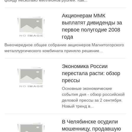
фонду несколько миллионов рублей. Как...
Акционерам ММК
выплатят дивиденды за
первое полугодие 2008
года
Внеочередное общее собрание акционеров Магнитогорского
металлургического комбината приняло решение...
Экономика России
перестала расти: обзор
прессы
Основные экономические
события дня - обзор российской
деловой прессы за 2 сентября.
Новый тренд в...
В Челябинске осудили
мошенницу, продавшую