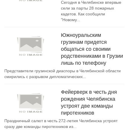
Сегодня в Челябинске впервые
сели за парты 28 пожарных
кадетов. Как сообщили
"Новому...
Южноуральским
грузинам придется
общаться со своими
родственниками в Грузии
лишь по телефону
Представители грузинской диаспоры в Челябинской области
смирились с разрывом дипломатических...
Фейерверк в честь дня
рождения Челябинска
устроят две команды
пиротехников
Праздничный салют в честь 272-летия Челябинска устроят
сразу две команды пиротехников из...