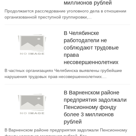
миллионов рублей
Продолжается расследование уголовного дела в отношении
организованной преступной группировки,...
В Челябинске
работодатели не
соблюдают трудовые
права
несовершеннолетних
В частных организациях Челябинска выявлены грубейшие
нарушения трудовых прав несовершеннолетних....
В Варненском районе
предприятия задолжали
Пенсионному фонду
более 3 миллионов
рублей
В Варненском районе предприятия задолжали Пенсионному