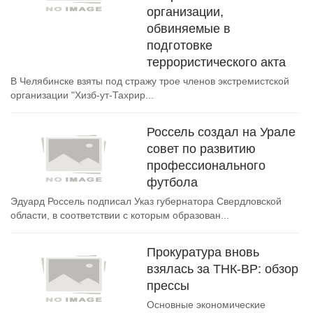
организации,
обвиняемые в
подготовке
террористического акта
В Челябинске взяты под стражу трое членов экстремистской
организации "Хизб-ут-Тахрир...
Россель создал на Урале
совет по развитию
профессионального
футбола
Эдуард Россель подписал Указ губернатора Свердловской
области, в соответствии с которым образован...
Прокуратура вновь
взялась за ТНК-ВР: обзор
прессы
Основные экономические