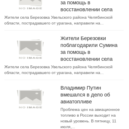
за помощь в
восстановлении села
Жители села Березовка Увельского района Челябинской
области, пострадавшего от урагана, направили на...
Жители Березовки
поблагодарили Сумина
за помощь в
восстановлении села
Жители села Березовка Увельского района Челябинской
области, пострадавшего от урагана, направили на...
Владимир Путин
вмешался в дело об
авиатопливе
Проблема цен на авиационное
топливо в России выходит на
новый уровень. В пятницу, 11
июля,...