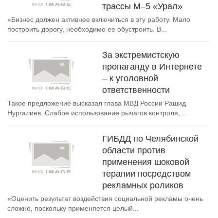
трассы М–5 «Урал»
«Бизнес должен активнее включиться в эту работу. Мало
построить дорогу, необходимо ее обустроить. В...
За экстремистскую
пропаганду в Интернете
– к уголовной
ответственности
Такое предложение высказал глава МВД России Рашид
Нургалиев. Слабое использование рычагов контроля,...
ГИБДД по Челябинской
области против
применения шоковой
терапии посредством
рекламных роликов
«Оценить результат воздействия социальной рекламы очень
сложно, поскольку применяется целый...