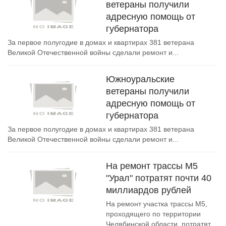
ветераны получили
адресную помощь от
губернатора
За первое полугодие в домах и квартирах 381 ветерана
Великой Отечественной войны сделали ремонт и...
Южноуральские
ветераны получили
адресную помощь от
губернатора
За первое полугодие в домах и квартирах 381 ветерана
Великой Отечественной войны сделали ремонт и...
На ремонт трассы М5
"Урал" потратят почти 40
миллиардов рублей
На ремонт участка трассы М5,
проходящего по территории
Челябинской области, потратят