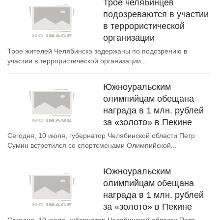
Трое челябинцев
подозреваются в участии
в террористической
организации
Трое жителей Челябинска задержаны по подозрению в
участии в террористической организации...
Южноуральским
олимпийцам обещана
награда в 1 млн. рублей
за «золото» в Пекине
Сегодня, 10 июля, губернатор Челябинской области Петр
Сумин встретился со спортсменами Олимпийской...
Южноуральским
олимпийцам обещана
награда в 1 млн. рублей
за «золото» в Пекине