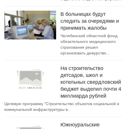
В больницах будут
следить за очередями и
принимать жалобы
Челябинский областной фонд
обязательного медицинского
страхования решил
организовать дежурство...
На строительство
детсадов, школ и
котельных свердловский
бюджет выделил почти 4
миллиарда рублей
Целевую программу "Строительство объектов социальной и
коммунальной инфраструктуры в...
Южноуральские