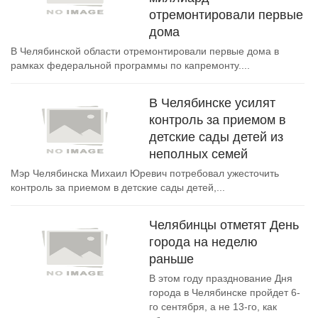
отремонтировали первые
дома
В Челябинской области отремонтировали первые дома в
рамках федеральной программы по капремонту....
В Челябинске усилят
контроль за приемом в
детские сады детей из
неполных семей
Мэр Челябинска Михаил Юревич потребовал ужесточить
контроль за приемом в детские сады детей,...
Челябинцы отметят День
города на неделю
раньше
В этом году празднование Дня
города в Челябинске пройдет 6-
го сентября, а не 13-го, как