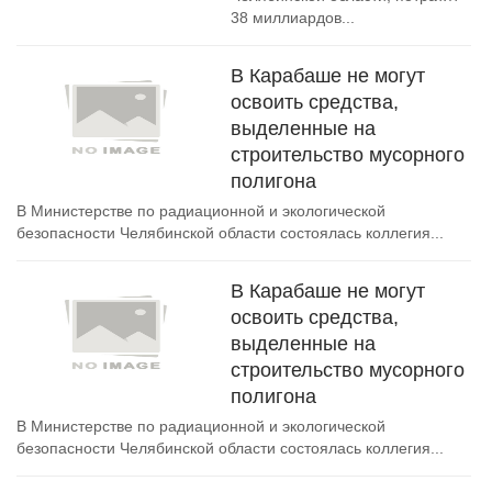
38 миллиардов...
В Карабаше не могут
освоить средства,
выделенные на
строительство мусорного
полигона
В Министерстве по радиационной и экологической
безопасности Челябинской области состоялась коллегия...
В Карабаше не могут
освоить средства,
выделенные на
строительство мусорного
полигона
В Министерстве по радиационной и экологической
безопасности Челябинской области состоялась коллегия...