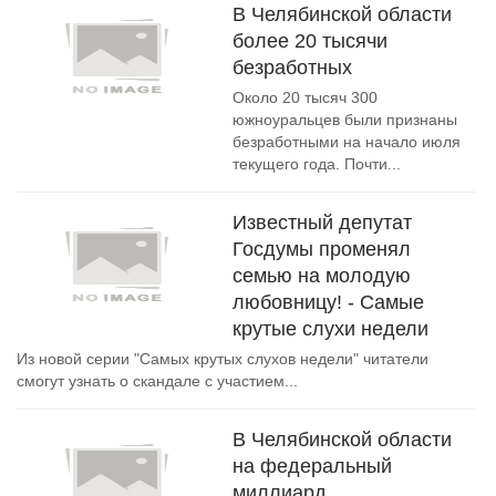
В Челябинской области
более 20 тысячи
безработных
Около 20 тысяч 300
южноуральцев были признаны
безработными на начало июля
текущего года. Почти...
Известный депутат
Госдумы променял
семью на молодую
любовницу! - Самые
крутые слухи недели
Из новой серии "Самых крутых слухов недели" читатели
смогут узнать о скандале с участием...
В Челябинской области
на федеральный
миллиард