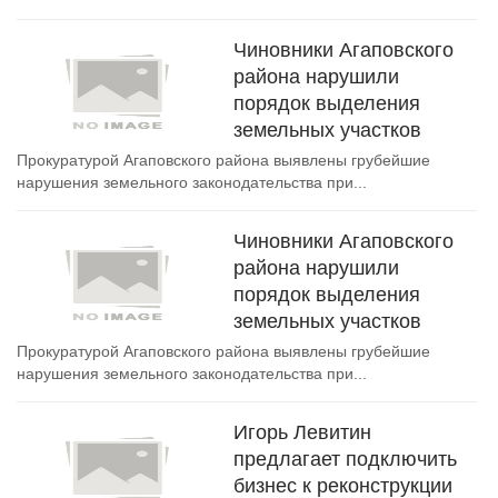
Чиновники Агаповского
района нарушили
порядок выделения
земельных участков
Прокуратурой Агаповского района выявлены грубейшие
нарушения земельного законодательства при...
Чиновники Агаповского
района нарушили
порядок выделения
земельных участков
Прокуратурой Агаповского района выявлены грубейшие
нарушения земельного законодательства при...
Игорь Левитин
предлагает подключить
бизнес к реконструкции