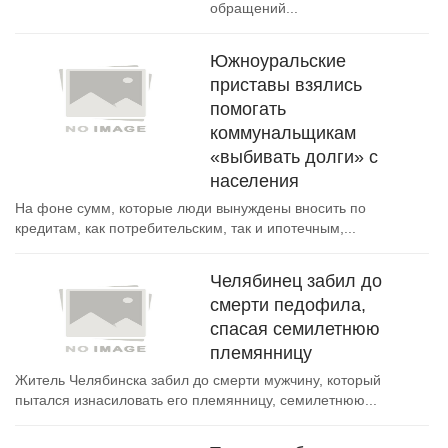
обращений...
Южноуральские
приставы взялись
помогать
коммунальщикам
«выбивать долги» с
населения
На фоне сумм, которые люди вынуждены вносить по
кредитам, как потребительским, так и ипотечным,...
Челябинец забил до
смерти педофила,
спасая семилетнюю
племянницу
Житель Челябинска забил до смерти мужчину, который
пытался изнасиловать его племянницу, семилетнюю...