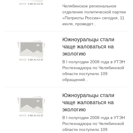
Челябинское региональное
отделение политической партии
«Патриоты России» сегодня, 11
июля, проведет...
Южноуральцы стали
чаще жаловаться на
экологию
В I полугодии 2008 года в УТЭН
Ростехнадзора по Челябинской
области поступило 109
обращений...
Южноуральцы стали
чаще жаловаться на
экологию
В I полугодии 2008 года в УТЭН
Ростехнадзора по Челябинской
области поступило 109