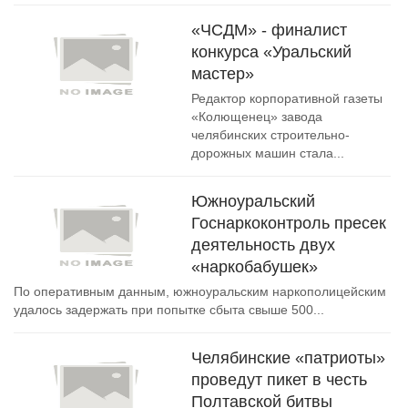
«ЧСДМ» - финалист
конкурса «Уральский
мастер»
Редактор корпоративной газеты
«Колющенец» завода
челябинских строительно-
дорожных машин стала...
Южноуральский
Госнаркоконтроль пресек
деятельность двух
«наркобабушек»
По оперативным данным, южноуральским наркополицейским
удалось задержать при попытке сбыта свыше 500...
Челябинские «патриоты»
проведут пикет в честь
Полтавской битвы