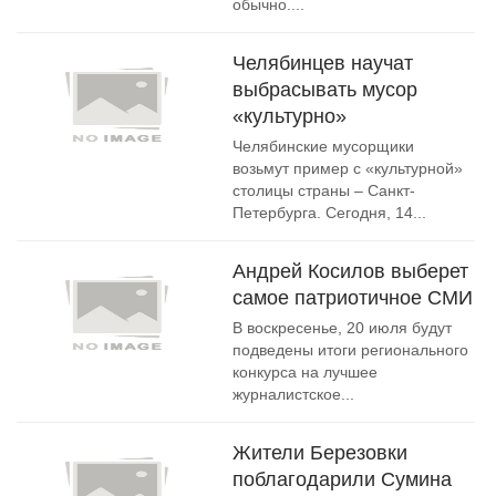
обычно....
Челябинцев научат
выбрасывать мусор
«культурно»
Челябинские мусорщики
возьмут пример с «культурной»
столицы страны – Санкт-
Петербурга. Сегодня, 14...
Андрей Косилов выберет
самое патриотичное СМИ
В воскресенье, 20 июля будут
подведены итоги регионального
конкурса на лучшее
журналистское...
Жители Березовки
поблагодарили Сумина