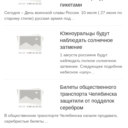
пикетами
Сегодня – День воинской славы России. 10 июля ( 27 июня по
старому стилю) русская армия под...
Южноуральцы будут
наблюдать солнечное
затмение
1 августа россияне будут
наблюдать полное солнечное
затмение. Следующее подобное
небесное «шоу»...
Билеты общественного
транспорта Челябинска
защитили от подделок
серебром
В общественном транспорте Челябинска начали продавать
серебристые билеты....