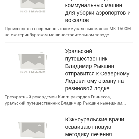
коммунальных машин
для уборки аэропортов и
вокзалов
Производство современных коммунальных машин МК-1500М
на екатеринбургском машиностроительном заводе...
Уральский
путешественник
Владимир Рыкшин
отправится к Северному
Ледовитому океану на
резиновой лодке
Трехкратный рекордсмен Книги рекордов Гиннесса,
уральский путешественник Владимир Рыкшин нынешним...
Южноуральские врачи
осваивают новую
методику лечения