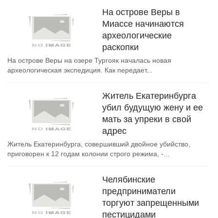
На острове Веры в
Миассе начинаются
археологические
раскопки
На острове Веры на озере Тургояк началась новая
археологическая экспедиция. Как передает...
Житель Екатеринбурга
убил будущую жену и ее
мать за упреки в свой
адрес
Житель Екатеринбурга, совершивший двойное убийство,
приговорен к 12 годам колонии строго режима, -...
Челябинские
предприниматели
торгуют запрещенными
пестицидами