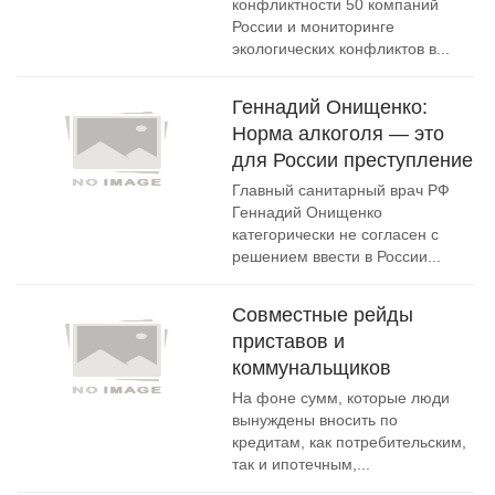
конфликтности 50 компаний
России и мониторинге
экологических конфликтов в...
Геннадий Онищенко:
Норма алкоголя — это
для России преступление
Главный санитарный врач РФ
Геннадий Онищенко
категорически не согласен с
решением ввести в России...
Совместные рейды
приставов и
коммунальщиков
На фоне сумм, которые люди
вынуждены вносить по
кредитам, как потребительским,
так и ипотечным,...