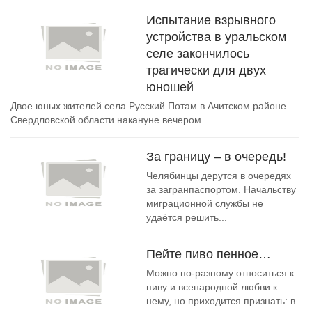
Испытание взрывного
устройства в уральском
селе закончилось
трагически для двух
юношей
Двое юных жителей села Русский Потам в Ачитском районе
Свердловской области накануне вечером...
За границу – в очередь!
Челябинцы дерутся в очередях
за загранпаспортом. Начальству
миграционной службы не
удаётся решить...
Пейте пиво пенное…
Можно по-разному относиться к
пиву и всенародной любви к
нему, но приходится признать: в