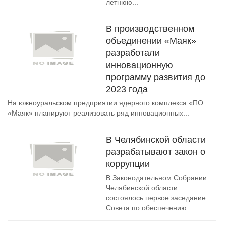
летнюю...
В производственном
объединении «Маяк»
разработали
инновационную
программу развития до
2023 года
На южноуральском предприятии ядерного комплекса «ПО
«Маяк» планируют реализовать ряд инновационных...
В Челябинской области
разрабатывают закон о
коррупции
В Законодательном Собрании
Челябинской области
состоялось первое заседание
Совета по обеспечению...