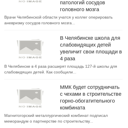
патологий сосудов
головного мозга
Врачи Челябинской области учатся у коллег оперировать
аневризму сосудов головного мозга...
В Челябинске школа для
слабовидящих детей
увеличит свои площади в
4 раза
В Челябинске в 4 раза расширят площадь 127-й школы для
слабовидящих детей. Как сообщили...
ММК будет сотрудничать
с чехами в строительстве
горно-обогатительного
комбината
Магнитогорский металлургический комбинат подписал
меморандум о партнерстве по строительству...