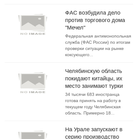
ФАС возбудила дело
против торгового дома
"Мечел"
Федеральная антимонопольная
служба (ФАС России) по итогам
проверки ситуации на рынке
коксующего...
Челябинскую область
покидают китайцы, их
место занимают турки
34 тысячи 683 иностранца
готова принять на работу в
текущем году Челябинская
область. Примерно 18...
На Урале запускают в
серию производство