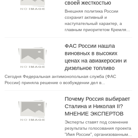
своей жесткостью
Внешняя политика России
сохранит активный и
наступательный характер, а
главным приоритетом Кремля...
ФАС России нашла
виновных в высоких
ценах на авиакеросин и
дизельное топливо
Сегодня Федеральная антимонопольная служба (ФАС
России) приняла решение о возбуждении дел в...
Почему Россия выбирает
Сталина и Николая II?
МНЕНИЕ ЭКСПЕРТОВ
Эксперты ставят под сомнение
результаты голосования проекта
"Имя России", организованным...