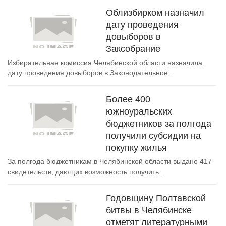
Облизбирком назначил
дату проведения
довыборов в
Заксобрание
Избирательная комиссия Челябинской области назначила
дату проведения довыборов в Законодательное...
Более 400
южноуральских
бюджетников за полгода
получили cубсидии на
покупку жилья
За полгода бюджетникам в Челябинской области выдано 417
свидетельств, дающих возможность получить...
Годовщину Полтавской
битвы в Челябинске
отметят литературными