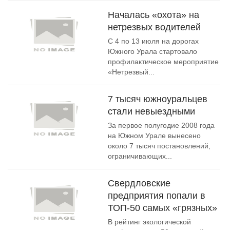
Началась «охота» на
нетрезвых водителей
С 4 по 13 июля на дорогах
Южного Урала стартовало
профилактическое мероприятие
«Нетрезвый...
7 тысяч южноуральцев
стали невыездными
За первое полугодие 2008 года
на Южном Урале вынесено
около 7 тысяч постановлений,
ограничивающих...
Свердловские
предприятия попали в
ТОП-50 самых «грязных»
В рейтинг экологической