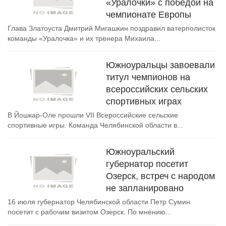
«Уралочки» с победой на
чемпионате Европы
Глава Златоуста Дмитрий Мигашкин поздравил ватерполисток
команды «Уралочка» и их тренера Михаила...
Южноуральцы завоевали
титул чемпионов на
всероссийских сельских
спортивных играх
В Йошкар-Оле прошли VII Всероссийские сельские
спортивные игры. Команда Челябинской области в...
Южноуральский
губернатор посетит
Озерск, встреч с народом
не запланировано
16 июля губернатор Челябинской области Петр Сумин
посетит с рабочим визитом Озерск. По мнению...