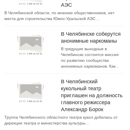
АЭС
В Челябинской области, по мнению общественников, нет
места для строительства Южно-Уральской АЭС....
В Челябинске соберутся
анонимные наркоманы
В грядущие выходные в
Челябинске состоится миссия
по развитию сообщества
анонимных наркоманов. Как...
В Челябинский
кукольный театр
приглашен на должность
главного режиссера
Александр Борок
Труппа Челябинского областного театра кукол добилась от
дирекции театра и министерства культуры...