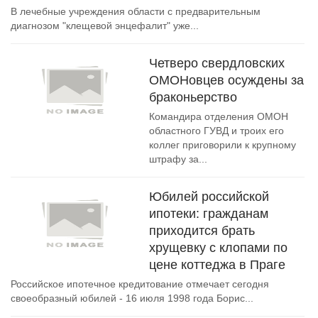
В лечебные учреждения области с предварительным
диагнозом "клещевой энцефалит" уже...
Четверо свердловских
ОМОНовцев осуждены за
браконьерство
Командира отделения ОМОН
областного ГУВД и троих его
коллег приговорили к крупному
штрафу за...
Юбилей российской
ипотеки: гражданам
приходится брать
хрущевку с клопами по
цене коттеджа в Праге
Российское ипотечное кредитование отмечает сегодня
своеобразный юбилей - 16 июля 1998 года Борис...