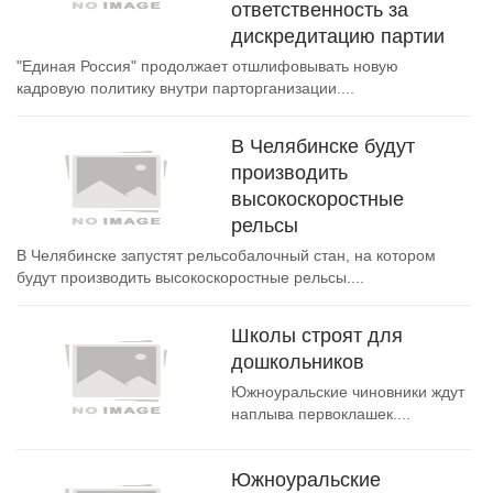
ответственность за
дискредитацию партии
"Единая Россия" продолжает отшлифовывать новую
кадровую политику внутри парторганизации....
В Челябинске будут
производить
высокоскоростные
рельсы
В Челябинске запустят рельсобалочный стан, на котором
будут производить высокоскоростные рельсы....
Школы строят для
дошкольников
Южноуральские чиновники ждут
наплыва первоклашек....
Южноуральские