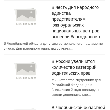
В честь Дня народного
единства
представителям
южноуральских
национальных центров
вынесли благодарность
В Челябинской области депутаты регионального парламента
в честь Дня народного единства вручили...
В России увеличится
количество категорий
водительских прав
Министерство внутренних дел
Российской Федерации в
ближайшие 2 года планирует
ввести дополнительно...
В Челябинской областной