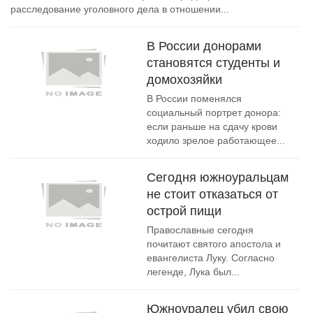
расследование уголовного дела в отношении...
В России донорами
становятся студенты и
домохозяйки
В России поменялся
социальный портрет донора:
если раньше на сдачу крови
ходило зрелое работающее...
Сегодня южноуральцам
не стоит отказаться от
острой пищи
Православные сегодня
почитают святого апостола и
евангелиста Луку. Согласно
легенде, Лука был...
Южноуралец убил свою