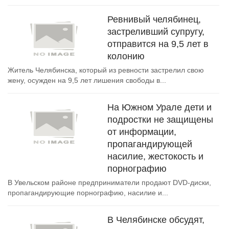
Ревнивый челябинец,
застреливший супругу,
отправится на 9,5 лет в
колонию
Житель Челябинска, который из ревности застрелил свою
жену, осужден на 9,5 лет лишения свободы в...
На Южном Урале дети и
подростки не защищены
от информации,
пропагандирующей
насилие, жестокость и
порнографию
В Увельском районе предприниматели продают DVD-диски,
пропагандирующие порнографию, насилие и...
В Челябинске обсудят,