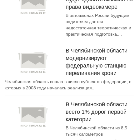
права видеокамере
В автошколах России будущим
водителям дается
недостаточная теоретическая и
практическая подготовка....
В Челябинской области
модернизируют
федеральную станцию
переливания крови
Челябинская область вошла в число субъектов федерации, в
которых в 2008 году началась реализация...
В Челябинской области
всего 1% дорог первой
категории
В Челябинской области из 8,5
тысяч километров