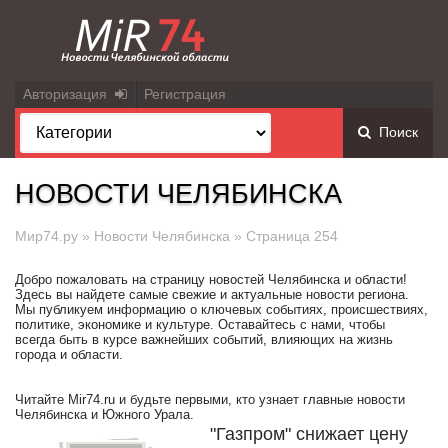
Авторизация
Регистрация
Поиск
НОВОСТИ ЧЕЛЯБИНСКА
Мир74.ру
»
Новости Челябинска
» Страница 254
Добро пожаловать на страницу новостей Челябинска и области!
Здесь вы найдете самые свежие и актуальные новости региона.
Мы публикуем информацию о ключевых событиях, происшествиях,
политике, экономике и культуре. Оставайтесь с нами, чтобы
всегда быть в курсе важнейших событий, влияющих на жизнь
города и области.
Читайте Mir74.ru и будьте первыми, кто узнает главные новости
Челябинска и Южного Урала.
"Газпром" снижает цену