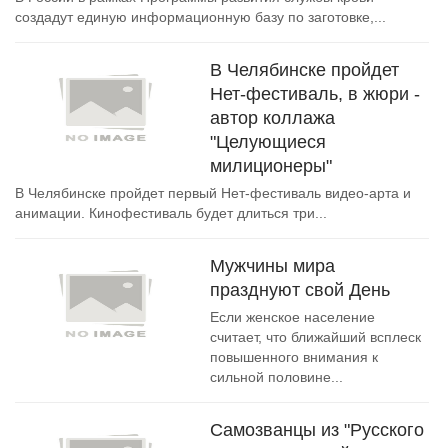
создадут единую информационную базу по заготовке,...
В Челябинске пройдет
Нет-фестиваль, в жюри -
автор коллажа
"Целующиеся
милиционеры"
В Челябинске пройдет первый Нет-фестиваль видео-арта и
анимации. Кинофестиваль будет длиться три...
Мужчины мира
празднуют свой День
Если женское население
считает, что ближайший всплеск
повышенного внимания к
сильной половине...
Самозванцы из "Русского