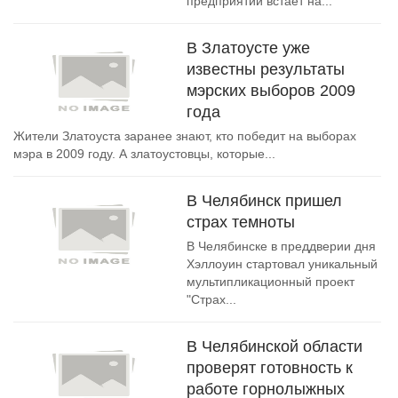
предприятий встает на...
В Златоусте уже
известны результаты
мэрских выборов 2009
года
Жители Златоуста заранее знают, кто победит на выборах
мэра в 2009 году. А златоустовцы, которые...
В Челябинск пришел
страх темноты
В Челябинске в преддверии дня
Хэллоуин стартовал уникальный
мультипликационный проект
"Страх...
В Челябинской области
проверят готовность к
работе горнолыжных