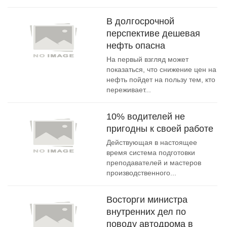
В долгосрочной
перспективе дешевая
нефть опасна
На первый взгляд может
показаться, что снижение цен на
нефть пойдет на пользу тем, кто
переживает...
10% водителей не
пригодны к своей работе
Действующая в настоящее
время система подготовки
преподавателей и мастеров
производственного...
Восторги министра
внутренних дел по
поводу автодрома в