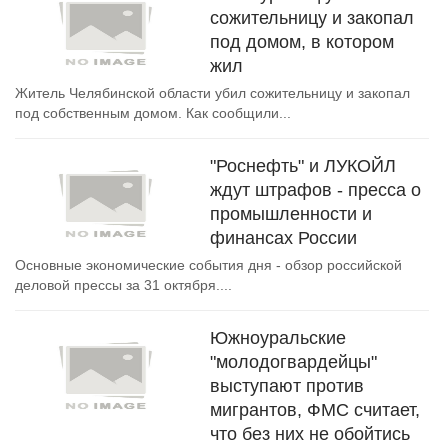
сожительницу и закопал
под домом, в котором
жил
Житель Челябинской области убил сожительницу и закопал
под собственным домом. Как сообщили...
"Роснефть" и ЛУКОЙЛ
ждут штрафов - пресса о
промышленности и
финансах России
Основные экономические события дня - обзор российской
деловой прессы за 31 октября....
Южноуральские
"молодогвардейцы"
выступают против
мигрантов, ФМС считает,
что без них не обойтись