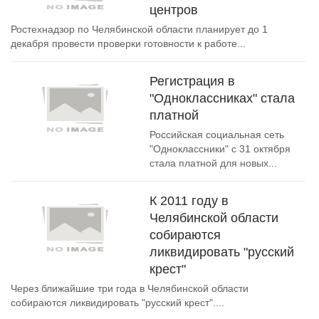
центров
Ростехнадзор по Челябинской области планирует до 1
декабря провести проверки готовности к работе...
Регистрация в
"Одноклассниках" стала
платной
Российская социальная сеть
"Одноклассники" с 31 октября
стала платной для новых...
К 2011 году в
Челябинской области
собираются
ликвидировать "русский
крест"
Через ближайшие три года в Челябинской области
собираются ликвидировать "русский крест"....