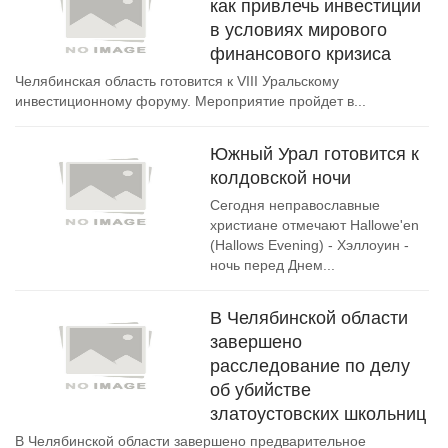
как привлечь инвестиции
в условиях мирового
финансового кризиса
Челябинская область готовится к VIII Уральскому
инвестиционному форуму. Мероприятие пройдет в...
Южный Урал готовится к
колдовской ночи
Сегодня неправославные
христиане отмечают Hallowe'en
(Hallows Evening) - Хэллоуин -
ночь перед Днем...
В Челябинской области
завершено
расследование по делу
об убийстве
златоустовских школьниц
В Челябинской области завершено предварительное