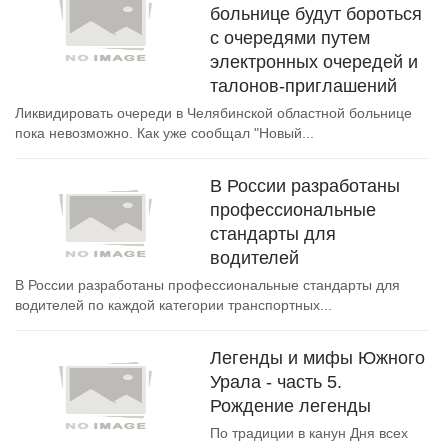
больнице будут бороться
с очередями путем
электронных очередей и
талонов-приглашений
Ликвидировать очереди в Челябинской областной больнице
пока невозможно. Как уже сообщал "Новый...
В России разработаны
профессиональные
стандарты для
водителей
В России разработаны профессиональные стандарты для
водителей по каждой категории транспортных...
Легенды и мифы Южного
Урала - часть 5.
Рождение легенды
По традиции в канун Дня всех