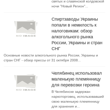
святых и славянской колдовской
ночи "Новый Регион"...
Спиртзаводы Украины
попали в немилость к
налоговикам: обзор
алкогольного рынка
России, Украины и стран
СНГ
Основные новости алкогольного рынка России, Украины и
стран СНГ - обзор прессы от 31 октября 2008...
Челябинец использовал
маленькую племянницу
для перевозки героина
В Челябинске задержан
наркоторговец, использовавший
свою маленькую племянницу
для хранения и...