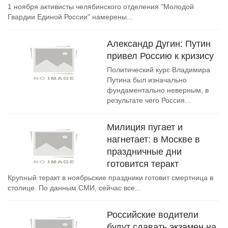
1 ноября активисты челябинского отделения "Молодой
Гвардии Единой России" намерены...
Александр Дугин: Путин
привел Россию к кризису
Политический курс Владимира
Путина был изначально
фундаментально неверным, в
результате чего Россия...
Милиция пугает и
нагнетает: в Москве в
праздничные дни
готовится теракт
Крупный теракт в ноябрьские праздники готовит смертница в
столице. По данным СМИ, сейчас все...
Российские водители
будут сдавать экзамен на