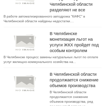
Челябинской области
разделяют не все
В работе автоматизированного автодрома "КАФС" в
Челябинской области найдены недостатки....
В Челябинске
монетизация льгот на
услуги ЖКХ пройдет под
особым контролем
В Челябинске процесс замены натуральных льгот по оплате
услуг жилищно-коммунального хозяйства на...
В Челябинской области
продолжается снижение
объемов производства
В Челябинской области
продолжается снижение
объемов производства, ряд