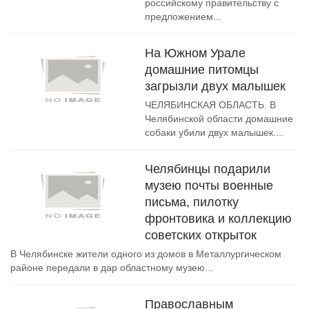
российскому правительству с
предложением...
На Южном Урале
домашние питомцы
загрызли двух малышек
ЧЕЛЯБИНСКАЯ ОБЛАСТЬ. В
Челябинской области домашние
собаки убили двух малышек....
Челябинцы подарили
музею почты военные
письма, пилотку
фронтовика и коллекцию
советских открыток
В Челябинске жители одного из домов в Металлургическом
районе передали в дар областному музею...
Православным