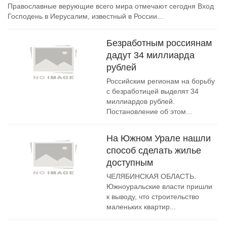
Православные верующие всего мира отмечают сегодня Вход
Господень в Иерусалим, известный в России...
Безработным россиянам
дадут 34 миллиарда
рублей
Российским регионам на борьбу
с безработицей выделят 34
миллиардов рублей.
Постановление об этом...
На Южном Урале нашли
способ сделать жилье
доступным
ЧЕЛЯБИНСКАЯ ОБЛАСТЬ.
Южноуральские власти пришли
к выводу, что строительство
маленьких квартир...