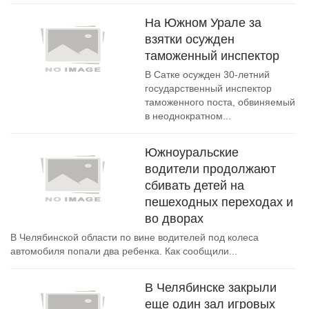
На Южном Урале за
взятки осужден
таможенный инспектор
В Сатке осужден 30-летний
государственный инспектор
таможенного поста, обвиняемый
в неоднократном...
Южноуральские
водители продолжают
сбивать детей на
пешеходных переходах и
во дворах
В Челябинской области по вине водителей под колеса
автомобиля попали два ребенка. Как сообщили...
В Челябинске закрыли
еще один зал игровых