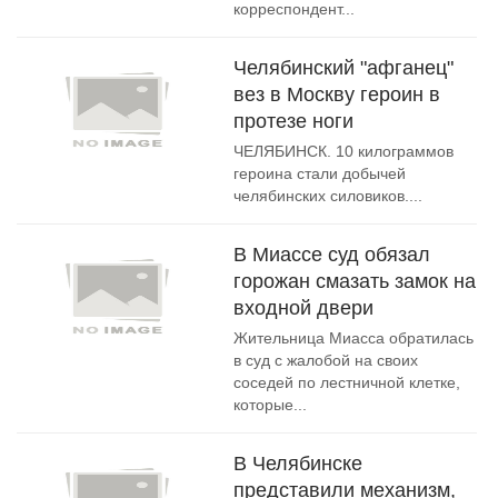
корреспондент...
Челябинский "афганец"
вез в Москву героин в
протезе ноги
ЧЕЛЯБИНСК. 10 килограммов
героина стали добычей
челябинских силовиков....
В Миассе суд обязал
горожан смазать замок на
входной двери
Жительница Миасса обратилась
в суд с жалобой на своих
соседей по лестничной клетке,
которые...
В Челябинске
представили механизм,