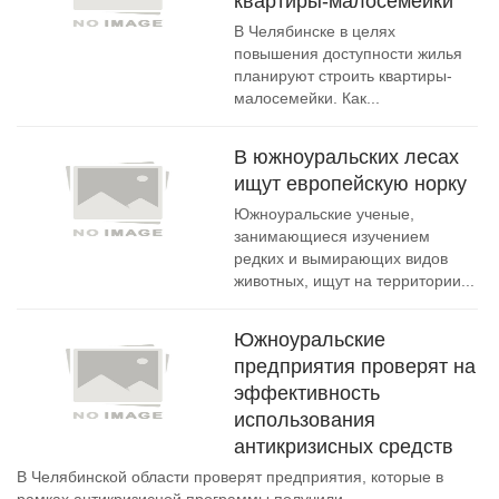
квартиры-малосемейки
В Челябинске в целях
повышения доступности жилья
планируют строить квартиры-
малосемейки. Как...
В южноуральских лесах
ищут европейскую норку
Южноуральские ученые,
занимающиеся изучением
редких и вымирающих видов
животных, ищут на территории...
Южноуральские
предприятия проверят на
эффективность
использования
антикризисных средств
В Челябинской области проверят предприятия, которые в