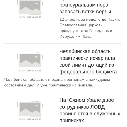
южноуральцам пора
запасать ветки вербы
12 апреля, за неделю до Пасхи,
Православная церковь
празднует вход Господень в
Иерусалим. Как...
Челябинская область
практически исчерпала
свой лимит дотаций из
федерального бюджета
Челябинская область отнесена к регионам с наихудшим
состоянием дел. И уже практически исчерпала...
На Южном Урале двое
сотрудников ЛОВД
обвиняются в служебных
приписках