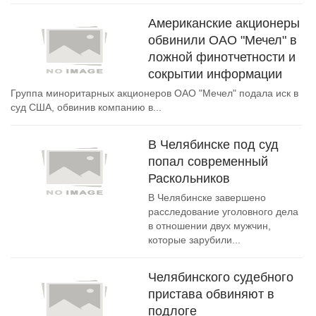
Американские акционеры
обвинили ОАО "Мечел" в
ложной финотчетности и
сокрытии информации
Группа миноритарных акционеров ОАО "Мечел" подала иск в
суд США, обвинив компанию в...
В Челябинске под суд
попал современный
Раскольников
В Челябинске завершено
расследование уголовного дела
в отношении двух мужчин,
которые зарубили...
Челябинского судебного
пристава обвиняют в
подлоге