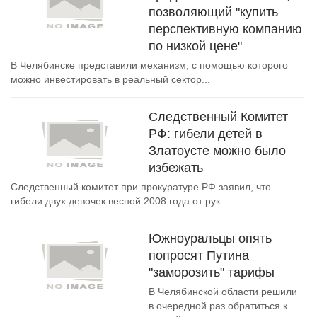
позволяющий "купить
перспективную компанию
по низкой цене"
В Челябинске представили механизм, с помощью которого
можно инвестировать в реальный сектор...
Следственный Комитет
РФ: гибели детей в
Златоусте можно было
избежать
Следственный комитет при прокуратуре РФ заявил, что
гибели двух девочек весной 2008 года от рук...
Южноуральцы опять
попросят Путина
"заморозить" тарифы
В Челябинской области решили
в очередной раз обратиться к