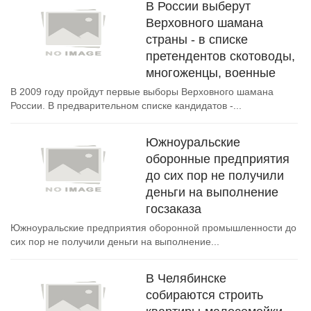
В России выберут
Верховного шамана
страны - в списке
претендентов скотоводы,
многоженцы, военные
В 2009 году пройдут первые выборы Верховного шамана
России. В предварительном списке кандидатов -...
Южноуральские
оборонные предприятия
до сих пор не получили
деньги на выполнение
госзаказа
Южноуральские предприятия оборонной промышленности до
сих пор не получили деньги на выполнение...
В Челябинске
собираются строить