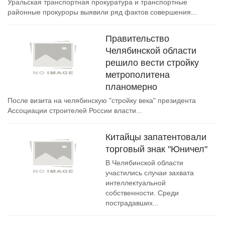
Уральская транспортная прокуратура и транспортные
районные прокуроры выявили ряд фактов совершения...
Правительство
Челябинской области
решило вести стройку
метрополитена
планомерно
После визита на челябинскую "стройку века" президента
Ассоциации строителей России власти...
Китайцы запатентовали
торговый знак "Юничел"
В Челябинской области
участились случаи захвата
интеллектуальной
собственности. Среди
пострадавших...