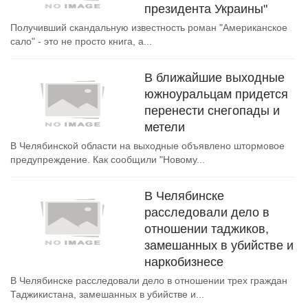
президента Украины"
Получивший скандальную известность роман "Американское
сало" - это не просто книга, а...
В ближайшие выходные
южноуральцам придется
перенести снегопады и
метели
В Челябинской области на выходные объявлено штормовое
предупреждение. Как сообщили "Новому...
В Челябинске
расследовали дело в
отношении таджиков,
замешанных в убийстве и
наркобизнесе
В Челябинске расследовали дело в отношении трех граждан
Таджикистана, замешанных в убийстве и...