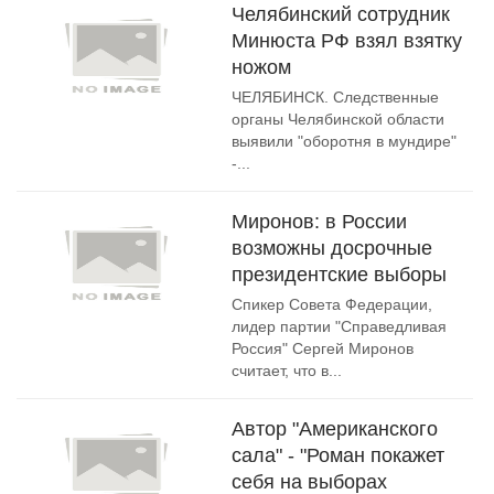
Челябинский сотрудник
Минюста РФ взял взятку
ножом
ЧЕЛЯБИНСК. Следственные
органы Челябинской области
выявили "оборотня в мундире"
-...
Миронов: в России
возможны досрочные
президентские выборы
Спикер Совета Федерации,
лидер партии "Справедливая
Россия" Сергей Миронов
считает, что в...
Автор "Американского
сала" - "Роман покажет
себя на выборах