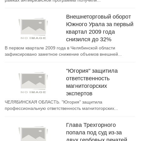
рамках антикризисной программы получили...
Внешнеторговый оборот
Южного Урала за первый
квартал 2009 года
снизился до 32%
В первом квартале 2009 года в Челябинской области
зафиксировано заметное снижение объемов внешней...
"Югория" защитила
ответственность
магнитогорских
экспертов
ЧЕЛЯБИНСКАЯ ОБЛАСТЬ. "Югория" защитила
профессиональную ответственность магнитогорских...
Глава Трехгорного
попала под суд из-за
двух гербовых печатей