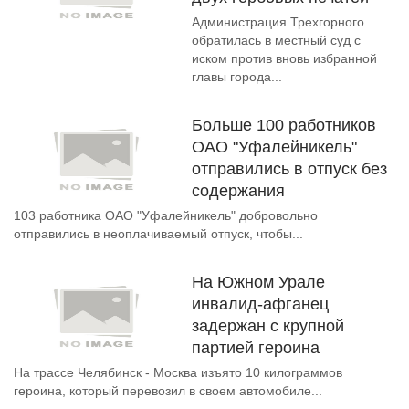
Администрация Трехгорного
обратилась в местный суд с
иском против вновь избранной
главы города...
Больше 100 работников
ОАО "Уфалейникель"
отправились в отпуск без
содержания
103 работника ОАО "Уфалейникель" добровольно
отправились в неоплачиваемый отпуск, чтобы...
На Южном Урале
инвалид-афганец
задержан с крупной
партией героина
На трассе Челябинск - Москва изъято 10 килограммов
героина, который перевозил в своем автомобиле...