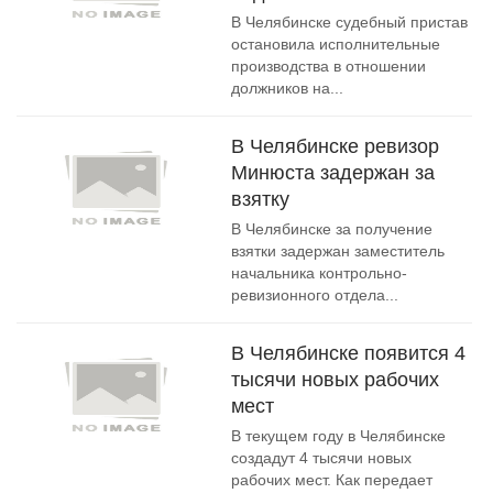
В Челябинске судебный пристав
остановила исполнительные
производства в отношении
должников на...
В Челябинске ревизор
Минюста задержан за
взятку
В Челябинске за получение
взятки задержан заместитель
начальника контрольно-
ревизионного отдела...
В Челябинске появится 4
тысячи новых рабочих
мест
В текущем году в Челябинске
создадут 4 тысячи новых
рабочих мест. Как передает